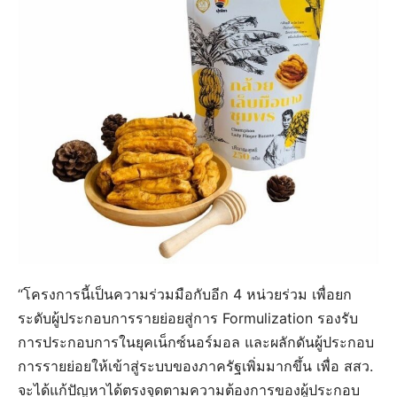
“โครงการนี้เป็นความร่วมมือกับอีก 4 หน่วยร่วม เพื่อยก
ระดับผู้ประกอบการรายย่อยสู่การ Formulization รองรับ
การประกอบการในยุคเน็กซ์นอร์มอล และผลักดันผู้ประกอบ
การรายย่อยให้เข้าสู่ระบบของภาครัฐเพิ่มมากขึ้น เพื่อ สสว.
จะได้แก้ปัญหาได้ตรงจุดตามความต้องการของผู้ประกอบ