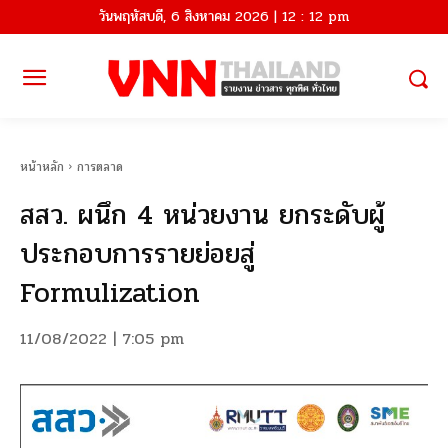
วันพฤหัสบดี, 6 สิงหาคม 2026 | 12 : 12 pm
หน้าหลัก
การตลาด
สสว. ผนึก 4 หน่วยงาน ยกระดับผู้
ประกอบการรายย่อยสู่
Formulization
11/08/2022 | 7:05 pm