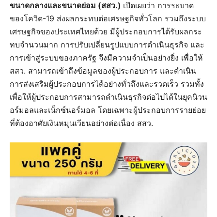
ขนาดกลางและขนาดย่อม (สสว.)
เปิดเผยว่า การระบาด
ของโควิด-19 ส่งผลกระทบต่อเศรษฐกิจทั่วโลก รวมถึงระบบ
เศรษฐกิจของประเทศไทยด้วย มีผู้ประกอบการได้รับผลกระ
ทบจำนวนมาก การปรับเปลี่ยนรูปแบบการดำเนินธุรกิจ และ
การเข้าสู่ระบบของภาครัฐ จึงมีความจำเป็นอย่างยิ่ง เพื่อให้
สสว. สามารถเข้าถึงข้อมูลของผู้ประกอบการ และดำเนิน
การส่งเสริมผู้ประกอบการได้อย่างทั่วถึงและรวดเร็ว รวมทั้ง
เพื่อให้ผู้ประกอบการสามารถดำเนินธุรกิจต่อไปได้ในยุคนิวน
อร์มอลและเน็กซ์นอร์มอล โดยเฉพาะผู้ประกอบการรายย่อย
ที่ต้องอาศัยเงินหมุนเวียนอย่างต่อเนื่อง สสว.