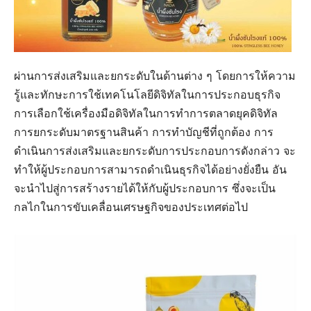
ผ่านการส่งเสริมและยกระดับในด้านต่าง ๆ โดยการให้ความ
รู้และทักษะการใช้เทคโนโลยีดิจิทัลในการประกอบธุรกิจ
การเลือกใช้เครื่องมือดิจิทัลในการทำการตลาดยุคดิจิทัล
การยกระดับมาตรฐานสินค้า การทำบัญชีที่ถูกต้อง การ
ดำเนินการส่งเสริมและยกระดับการประกอบการดังกล่าว จะ
ทำให้ผู้ประกอบการสามารถดำเนินธุรกิจได้อย่างยั่งยืน อัน
จะนำไปสู่การสร้างรายได้ให้กับผู้ประกอบการ ซึ่งจะเป็น
กลไกในการขับเคลื่อนเศรษฐกิจของประเทศต่อไป