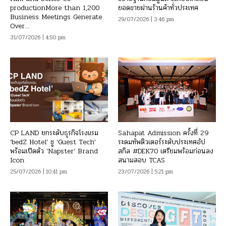
productionMore than 1,200
ยอดขายผ่านร้านค้าทั่วประเทศ
Business Meetings Generate
29/07/2026 | 3:46 pm
Over...
31/07/2026 | 4:50 pm
CP LAND ยกระดับธุรกิจโรงแรม
Sahapat Admission ครั้งที่ 29
‘bedZ Hotel’ ชู ‘Guest Tech’
ระดมทัพติวเตอร์ระดับประเทศอัป
พร้อมเปิดตัว ‘Napster’ Brand
สกิล #DEK70 เตรียมพร้อมก่อนลง
Icon
สนามสอบ TCAS
25/07/2026 | 10:41 pm
23/07/2026 | 5:21 pm