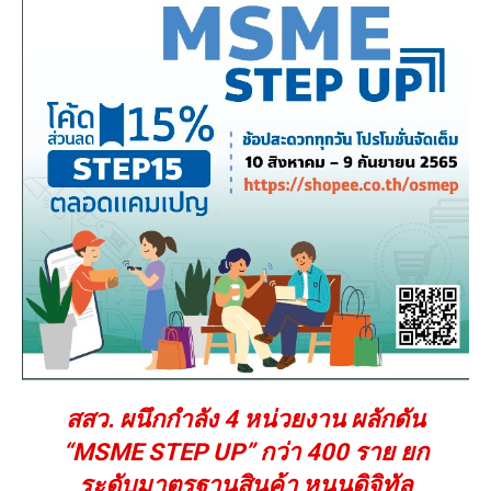
สสว. ผนึกกำลัง 4 หน่วยงาน ผลักดัน
“MSME STEP UP” กว่า 400 ราย ยก
ระดับมาตรฐานสินค้า หนุนดิจิทัล