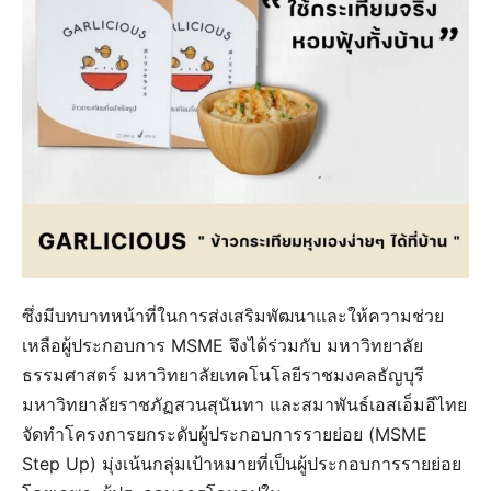
ซึ่งมีบทบาทหน้าที่ในการส่งเสริมพัฒนาและให้ความช่วย
เหลือผู้ประกอบการ MSME จึงได้ร่วมกับ มหาวิทยาลัย
ธรรมศาสตร์ มหาวิทยาลัยเทคโนโลยีราชมงคลธัญบุรี
มหาวิทยาลัยราชภัฏสวนสุนันทา และสมาพันธ์เอสเอ็มอีไทย
จัดทำโครงการยกระดับผู้ประกอบการรายย่อย (MSME
Step Up) มุ่งเน้นกลุ่มเป้าหมายที่เป็นผู้ประกอบการรายย่อย