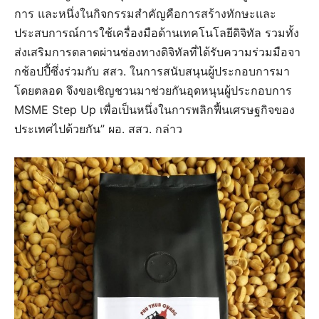
การ และหนึ่งในกิจกรรมสำคัญคือการสร้างทักษะและ
ประสบการณ์การใช้เครื่องมือด้านเทคโนโลยีดิจิทัล รวมทั้ง
ส่งเสริมการตลาดผ่านช่องทางดิจิทัลที่ได้รับความร่วมมือจา
กช้อปปี้ซึ่งร่วมกับ สสว. ในการสนับสนุนผู้ประกอบการมา
โดยตลอด จึงขอเชิญชวนมาช่วยกันอุดหนุนผู้ประกอบการ
MSME Step Up เพื่อเป็นหนึ่งในการพลิกฟื้นเศรษฐกิจของ
ประเทศไปด้วยกัน” ผอ. สสว. กล่าว