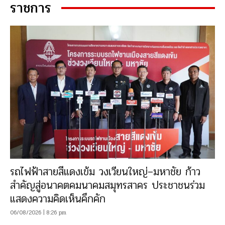
ราชการ
รถไฟฟ้าสายสีแดงเข้ม วงเวียนใหญ่–มหาชัย ก้าว
สำคัญสู่อนาคตคมนาคมสมุทรสาคร ประชาชนร่วม
แสดงความคิดเห็นคึกคัก
06/08/2026 | 8:26 pm