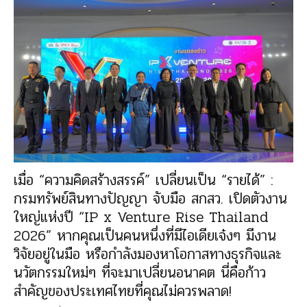
เมื่อ “ความคิดสร้างสรรค์” เปลี่ยนเป็น “รายได้” :
กรมทรัพย์สินทางปัญญา จับมือ สกสว. เปิดตัวงาน
ใหญ่แห่งปี “IP x Venture Rise Thailand
2026” หากคุณเป็นคนหนึ่งที่มีไอเดียเจ๋งๆ มีงาน
วิจัยอยู่ในมือ หรือกำลังมองหาโอกาสทางธุรกิจและ
นวัตกรรมใหม่ๆ ที่จะมาเปลี่ยนอนาคต นี่คือก้าว
สำคัญของประเทศไทยที่คุณไม่ควรพลาด!