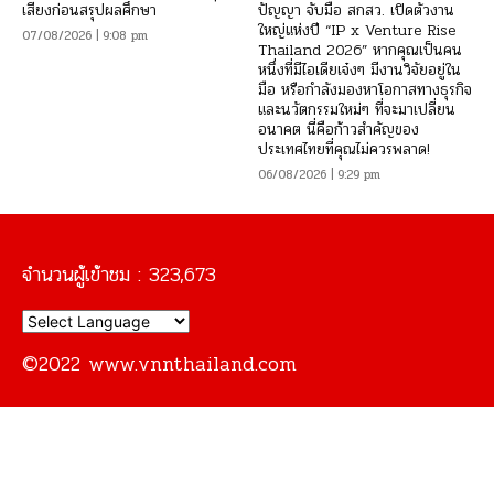
เสียงก่อนสรุปผลศึกษา
ปัญญา จับมือ สกสว. เปิดตัวงาน
ใหญ่แห่งปี “IP x Venture Rise
07/08/2026 | 9:08 pm
Thailand 2026” หากคุณเป็นคน
หนึ่งที่มีไอเดียเจ๋งๆ มีงานวิจัยอยู่ใน
มือ หรือกำลังมองหาโอกาสทางธุรกิจ
และนวัตกรรมใหม่ๆ ที่จะมาเปลี่ยน
อนาคต นี่คือก้าวสำคัญของ
ประเทศไทยที่คุณไม่ควรพลาด!
06/08/2026 | 9:29 pm
จำนวนผู้เข้าชม :
323,673
©2022 www.vnnthailand.com