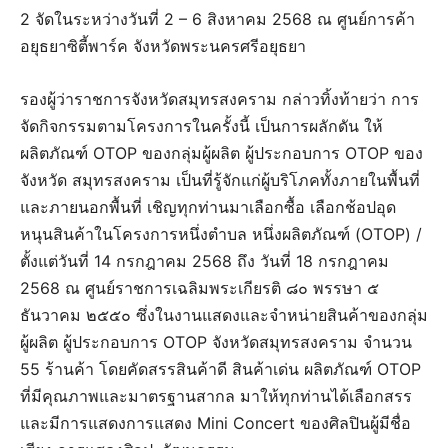
2 จัดในระหว่างวันที่ 2 – 6 สิงหาคม 2568 ณ ศูนย์การค้า
อยุธยาซิตี้พาร์ค จังหวัดพระนครศรีอยุธยา
รองผู้ว่าราชการจังหวัดสมุทรสงคราม กล่าวทิ้งท้ายว่า การ
จัดกิจกรรมตามโครงการในครั้งนี้ เป็นการผลักดัน ให้
ผลิตภัณฑ์ OTOP ของกลุ่มผู้ผลิต ผู้ประกอบการ OTOP ของ
จังหวัด สมุทรสงคราม เป็นที่รู้จักแก่ผู้บริโภคทั้งภายในพื้นที่
และภายนอกพื้นที่ เชิญทุกท่านมาเลือกซื้อ เลือกช้อปอุด
หนุนสินค้าในโครงการหนึ่งตำบล หนึ่งผลิตภัณฑ์ (OTOP) /
ตั้งแต่วันที่ 14 กรกฎาคม 2568 ถึง วันที่ 18 กรกฎาคม
2568 ณ ศูนย์ราชการเฉลิมพระเกียรติ ๘๐ พรรษา ๕
ธันวาคม ๒๕๕๐ ซึ่งในงานแสดงและจำหน่ายสินค้าของกลุ่ม
ผู้ผลิต ผู้ประกอบการ OTOP จังหวัดสมุทรสงคราม จำนวน
55 ร้านค้า โดยคัดสรรสินค้าดี สินค้าเด่น ผลิตภัณฑ์ OTOP
ที่มีคุณภาพและมาตรฐานสากล มาให้ทุกท่านได้เลือกสรร
และมีการแสดงการแสดง Mini Concert ของศิลปินผู้มีชื่อ