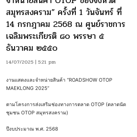
จำหน่ายสินค้า OTOP ของจังหวัด
สมุทรสงคราม” ครั้งที่ 1 วันจันทร์ ที่
14 กรกฎาคม 2568 ณ ศูนย์ราชการ
เฉลิมพระเกียรติ ๘๐ พรรษา ๕
ธันวาคม ๒๕๕๐
14/07/2025 | 5:21 pm
งานแสดงและจำหน่ายสินค้า “ROADSHOW OTOP
MAEKLONG 2025”
ตามโครงการส่งเสริมช่องทางการตลาด OTOP (ตลาดนัด
ชุมชน OTOP สมุทรสงคราม)
ปีงบประมาณ พ.ศ. 2568