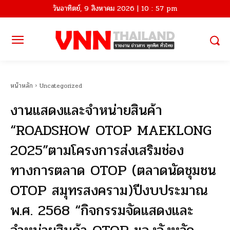
วันอาทิตย์, 9 สิงหาคม 2026 | 10 : 57 pm
หน้าหลัก
Uncategorized
งานแสดงและจำหน่ายสินค้า
“ROADSHOW OTOP MAEKLONG
2025”ตามโครงการส่งเสริมช่อง
ทางการตลาด OTOP (ตลาดนัดชุมชน
OTOP สมุทรสงคราม)ปีงบประมาณ
พ.ศ. 2568 “กิจกรรมจัดแสดงและ