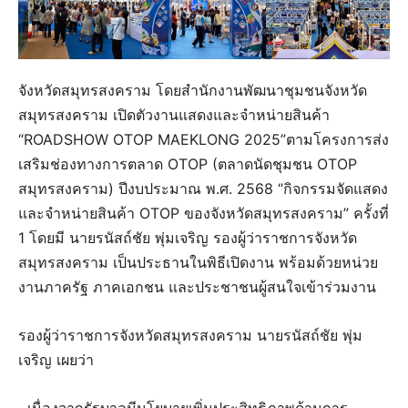
จังหวัดสมุทรสงคราม โดยสำนักงานพัฒนาชุมชนจังหวัด
สมุทรสงคราม เปิดตัวงานแสดงและจำหน่ายสินค้า
“ROADSHOW OTOP MAEKLONG 2025”ตามโครงการส่ง
เสริมช่องทางการตลาด OTOP (ตลาดนัดชุมชน OTOP
สมุทรสงคราม) ปีงบประมาณ พ.ศ. 2568 “กิจกรรมจัดแสดง
และจำหน่ายสินค้า OTOP ของจังหวัดสมุทรสงคราม” ครั้งที่
1 โดยมี นายรนัสถ์ชัย พุ่มเจริญ รองผู้ว่าราชการจังหวัด
สมุทรสงคราม เป็นประธานในพิธีเปิดงาน พร้อมด้วยหน่วย
งานภาครัฐ ภาคเอกชน และประชาชนผู้สนใจเข้าร่วมงาน
รองผู้ว่าราชการจังหวัดสมุทรสงคราม นายรนัสถ์ชัย พุ่ม
เจริญ เผยว่า
เนื่องจากรัฐบาลมีนโยบายเพิ่มประสิทธิภาพด้านการ