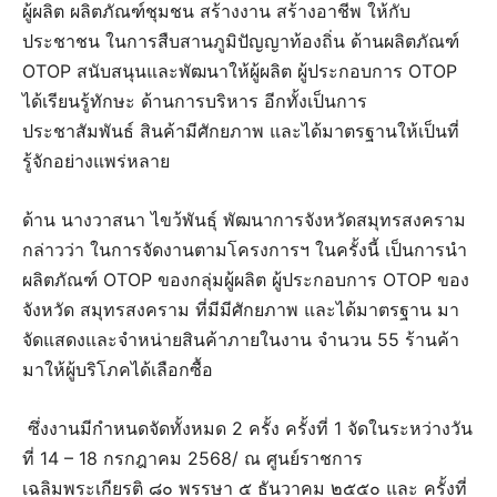
ผู้ผลิต ผลิตภัณฑ์ชุมชน สร้างงาน สร้างอาชีพ ให้กับ
ประชาชน ในการสืบสานภูมิปัญญาท้องถิ่น ด้านผลิตภัณฑ์
OTOP สนับสนุนและพัฒนาให้ผู้ผลิต ผู้ประกอบการ OTOP
ได้เรียนรู้ทักษะ ด้านการบริหาร อีกทั้งเป็นการ
ประชาสัมพันธ์ สินค้ามีศักยภาพ และได้มาตรฐานให้เป็นที่
รู้จักอย่างแพร่หลาย
ด้าน นางวาสนา ไขว้พันธุ์ พัฒนาการจังหวัดสมุทรสงคราม
กล่าวว่า ในการจัดงานตามโครงการฯ ในครั้งนี้ เป็นการนำ
ผลิตภัณฑ์ OTOP ของกลุ่มผู้ผลิต ผู้ประกอบการ OTOP ของ
จังหวัด สมุทรสงคราม ที่มีมีศักยภาพ และได้มาตรฐาน มา
จัดแสดงและจำหน่ายสินค้าภายในงาน จำนวน 55 ร้านค้า
มาให้ผู้บริโภคได้เลือกซื้อ
ซึ่งงานมีกำหนดจัดทั้งหมด 2 ครั้ง ครั้งที่ 1 จัดในระหว่างวัน
ที่ 14 – 18 กรกฎาคม 2568/ ณ ศูนย์ราชการ
เฉลิมพระเกียรติ ๘๐ พรรษา ๕ ธันวาคม ๒๕๕๐ และ ครั้งที่