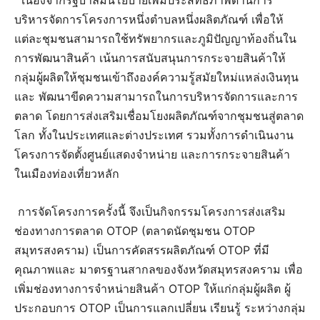
บริหารจัดการโครงการหนึ่งตำบลหนึ่งผลิตภัณฑ์ เพื่อให้
แต่ละชุมชนสามารถใช้ทรัพยากรและภูมิปัญญาท้องถิ่นใน
การพัฒนาสินค้า เน้นการสนับสนุนการกระจายสินค้าให้
กลุ่มผู้ผลิตให้ชุมชนเข้าถึงองค์ความรู้สมัยใหม่แหล่งเงินทุน
และ พัฒนาขีดความสามารถในการบริหารจัดการและการ
ตลาด โดยการส่งเสริมเชื่อมโยงผลิตภัณฑ์จากชุมชนสู่ตลาด
โลก ทั้งในประเทศและต่างประเทศ รวมทั้งการดำเนินงาน
โครงการจัดตั้งศูนย์แสดงจำหน่าย และการกระจายสินค้า
ในเมืองท่องเที่ยวหลัก
การจัดโครงการครั้งนี้ จึงเป็นกิจกรรมโครงการส่งเสริม
ช่องทางการตลาด OTOP (ตลาดนัดชุมชน OTOP
สมุทรสงคราม) เป็นการคัดสรรผลิตภัณฑ์ OTOP ที่มี
คุณภาพและ มาตรฐานสากลของจังหวัดสมุทรสงคราม เพื่อ
เพิ่มช่องทางการจำหน่ายสินค้า OTOP ให้แก่กลุ่มผู้ผลิต ผู้
ประกอบการ OTOP เป็นการแลกเปลี่ยน เรียนรู้ ระหว่างกลุ่ม