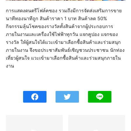
การแสดงดนตรีโฟล์คซอง รวมถึงมีการจัดส่งเสริมการขาย
นาทีทองนาทีถูก สินค้าราคา 1 บาท สินค้าลด 50%
กิจกรรมลุ้นโชคของรางวัลทั้งสินค้าจากผู้ประกอบการ
ภายในงานและเครื่องใช้ไฟฟ้าทุกวัน แจกคูปอง แจกของ
รางวัล ให้ผู้สนใจได้แวะเข้ามาเลือกซื้อสินค้าและร่วมสนุก
ภายในงาน จึงขอประชาสัมพันธ์เชิญชวนประชาชน นักท่อง
เที่ยวผู้สนใจ แวะเข้ามาเลือกซื้อสินค้าและร่วมสนุกภายใน
งาน