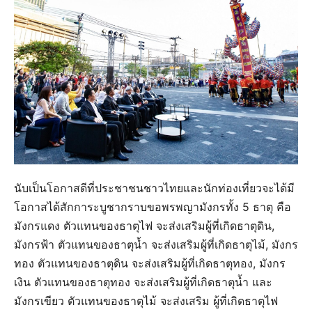
นับเป็นโอกาสดีที่ประชาชนชาวไทยและนักท่องเที่ยวจะได้มี
โอกาสได้สักการะบูชากราบขอพรพญามังกรทั้ง 5 ธาตุ คือ
มังกรแดง ตัวแทนของธาตุไฟ จะส่งเสริมผู้ที่เกิดธาตุดิน,
มังกรฟ้า ตัวแทนของธาตุน้ำ จะส่งเสริมผู้ที่เกิดธาตุไม้, มังกร
ทอง ตัวแทนของธาตุดิน จะส่งเสริมผู้ที่เกิดธาตุทอง, มังกร
เงิน ตัวแทนของธาตุทอง จะส่งเสริมผู้ที่เกิดธาตุน้ำ และ
มังกรเขียว ตัวแทนของธาตุไม้ จะส่งเสริม ผู้ที่เกิดธาตุไฟ