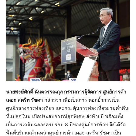
นายพงษ์ศักดิ์ นันตวรรณกุล กรรมการผู้จัดการ ศูนย์การค้า
เดอะ สตรีท รัชดา
กล่าวว่า เพื่อเป็นการ ตอกย้ำการเป็น
ศูนย์กลางการท่องเที่ยว และกระตุ้นการท่องเที่ยวยามค่ำคืน
ที่แปลกใหม่ เปิดประสบการณ์สุดพิเศษ ส่งท้ายปี พร้อมทั้ง
เป็นการเฉลิมฉลองครบรอบ 8 ปีของศูนย์การค้าฯ จึงได้จัด
พื้นที่บริเวณด้านหน้าศูนย์การค้า เดอะ สตรีท รัชดา เป็น