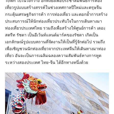
Town ไปในวงกว้าง อีกทั้งยังเพื่อประชาสัมพันธ์การท่อง
เที่ยวรูปแบบสร้างสรรค์ในช่วงเทศกาลปีใหม่และตรุษจีน
กระตุ้นเศรษฐกิจการค้า การท่องเที่ยว และตอกย้ำการสร้าง
ประสบการณ์ให้นักท่องเที่ยวประทับใจในการเดินทางมา
ท่องเที่ยวประเทศไทย รวมถึงเพื่อสร้างให้ศูนย์การค้า เดอะ
สตรีท รัชดา เป็นอีเว้นท์แลนด์มาร์คของรัชดา เกิดเป็น
เอกลักษณ์รูปแบบสถานที่จัดงานให้เป็นที่รู้จักต่อไป รวมถึง
เพื่อเชิญชวนนักท่องเที่ยวจากประเทศจีนให้เดินทางมาท่อง
เที่ยว อันจะเป็นการเฉลิมฉลองความสัมพันธ์ทางการทูต
ระหว่างสองประเทศ ไทย-จีน ได้อีกทางหนึ่งด้วย