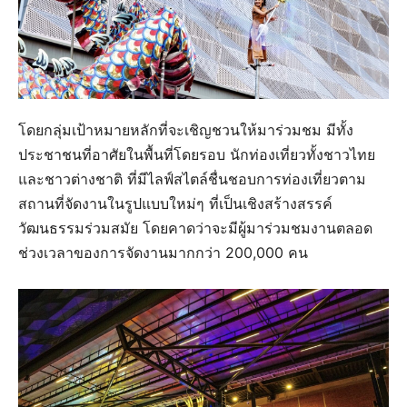
โดยกลุ่มเป้าหมายหลักที่จะเชิญชวนให้มาร่วมชม มีทั้ง
ประชาชนที่อาศัยในพื้นที่โดยรอบ นักท่องเที่ยวทั้งชาวไทย
และชาวต่างชาติ ที่มีไลฟ์สไตล์ชื่นชอบการท่องเที่ยวตาม
สถานที่จัดงานในรูปแบบใหม่ๆ ที่เป็นเชิงสร้างสรรค์
วัฒนธรรมร่วมสมัย โดยคาดว่าจะมีผู้มาร่วมชมงานตลอด
ช่วงเวลาของการจัดงานมากกว่า 200,000 คน