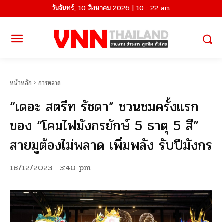
วันจันทร์, 10 สิงหาคม 2026 | 10 : 22 am
หน้าหลัก
การตลาด
“เดอะ สตรีท รัชดา” ชวนชมครั้งแรก
ของ “โคมไฟมังกรยักษ์ 5 ธาตุ 5 สี”
สายมูต้องไม่พลาด เพิ่มพลัง รับปีมังกร
18/12/2023 | 3:40 pm