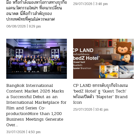
มือ หรือกำลังมองหาโอกาสทางธุรกิจ
29/07/2026 | 3:46 pm
และนวัตกรรมใหม่ๆ ที่จะมาเปลี่ยน
อนาคต นี่คือก้าวสำคัญของ
ประเทศไทยที่คุณไม่ควรพลาด!
06/08/2026 | 9:29 pm
Bangkok International
CP LAND ยกระดับธุรกิจโรงแรม
Content Market 2026 Marks
‘bedZ Hotel’ ชู ‘Guest Tech’
a Successful Debut as an
พร้อมเปิดตัว ‘Napster’ Brand
International Marketplace for
Icon
Film and Series Co-
25/07/2026 | 10:41 pm
productionMore than 1,200
Business Meetings Generate
Over...
31/07/2026 | 4:50 pm