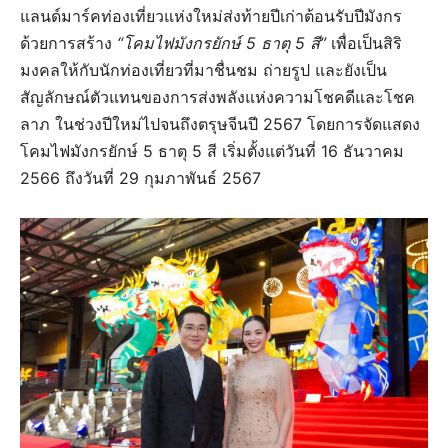
แลนด์มาร์คท่องเที่ยวแห่งใหม่ส่งท้ายปีเก่าต้อนรับปีมังกร
ด้วยการสร้าง
“โคมไฟมังกรยักษ์ 5 ธาตุ 5 สี”
เพื่อเป็นสิริ
มงคลให้กับนักท่องเที่ยวที่มาชื่นชม ถ่ายรูป และยังเป็น
สัญลักษณ์ตัวแทนของการส่งพลังแห่งความโชคดีและโชค
ลาภ ในช่วงปีใหม่ไปจนถึงตรุษจีนปี 2567 โดยการจัดแสดง
โคมไฟมังกรยักษ์ 5 ธาตุ 5 สี เริ่มตั้งแต่วันที่ 16 ธันวาคม
2566 ถึงวันที่ 29 กุมภาพันธ์ 2567