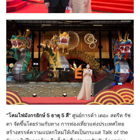
“โคมไฟมังกรยักษ์ 5 ธาตุ 5 สี”
ศูนย์การค้า เดอะ สตรีท รัช
ดา จัดขึ้นโดยร่วมกับทาง การท่องเที่ยวแห่งประเทศไทย
สร้างสรรค์ความแปลกใหม่ให้เกิดเป็นกระแส Talk of the