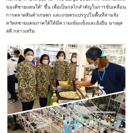
ของดีชายแดนใต้” ขึ้น เพื่อเป็นกลไกสำคัญในการขับเคลื่อน
การตลาดสินค้าเกษตร และเกษตรแปรรูปในพื้นที่สามจัง
หวัดลชายแดนภาคใต้ให้มีความเข้มแข็งและยั่งยืน นางผุส
สดี กล่าวเสริม