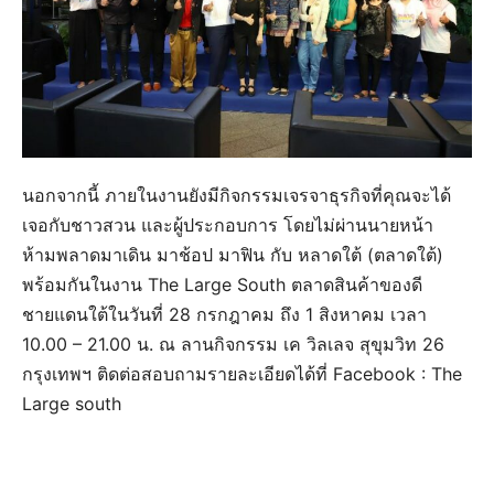
นอกจากนี้ ภายในงานยังมีกิจกรรมเจรจาธุรกิจที่คุณจะได้
เจอกับชาวสวน และผู้ประกอบการ โดยไม่ผ่านนายหน้า
ห้ามพลาดมาเดิน มาช้อป มาฟิน กับ หลาดใต้ (ตลาดใต้)
พร้อมกันในงาน The Large South ตลาดสินค้าของดี
ชายแดนใต้ในวันที่ 28 กรกฎาคม ถึง 1 สิงหาคม เวลา
10.00 – 21.00 น. ณ ลานกิจกรรม เค วิลเลจ สุขุมวิท 26
กรุงเทพฯ ติดต่อสอบถามรายละเอียดได้ที่ Facebook : The
Large south