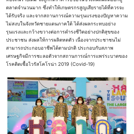
ตลาดจำนวนมาก ซึ่งทำให้เกษตรกรสูญเสียรายได้ที่ควรจะ
ได้รับจริง และจากสถานการณ์ความรุนแรงของปัญหาความ
ไม่สงบในจังหวัดชายแดนภาคใต้ ได้ส่งผลกระทบอย่าง
รุนแรงและกว้างขวางต่อการดำรงชีวิตอย่างปกติสุขของ
ประชาชน ส่งผลให้การผลิตหดตัว เนื่องจากประชาชนไม่
สามารถประกอบอาชีพได้ตามปกติ ประกอบกับสภาพ
เศรษฐกิจมีการชะลอตัวจากสถานการณ์การแพร่ระบาดของ
โรคติดเชื้อไวรัสโคโรน่า 2019 (Covid-19)