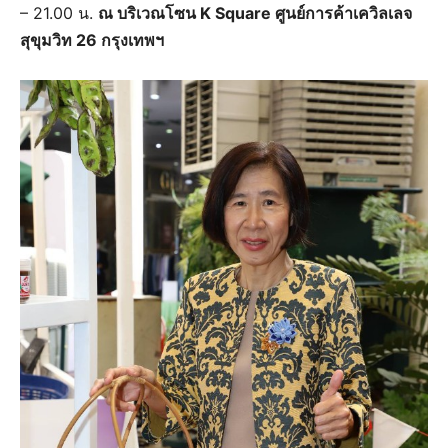
– 21.00 น.
ณ บริเวณโซน K Square ศูนย์การค้าเควิลเลจ
สุขุมวิท 26 กรุงเทพฯ