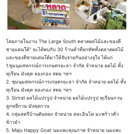
โดยภายในงาน The Large South ตลาดผลไม้และของดี
ชายแดนใต้” จะได้พบกับ 30 ร้านค้าที่ยกทัพทั้งตลาดผลไม้
และของดีชายแดนใต้มาให้จับจ่ายกันอย่างจุใจ ได้แก่
1.ชุมนุมสหกรณ์การเกษตรยะลา จํากัด จำหน่าย ผลไม้ ทั้ง
ทุเรียน มังคุด ลองกอง สตอ ฯลฯ
2. ชุมนุมสหกรณ์การเกษตรยะลา จํากัด จำหน่าย ผลไม้ ทั้ง
ทุเรียน มังคุด ลองกอง สตอ ฯลฯ
3. Sirirat ผลไม้แปรรูป จำหน่าย ผลไม้แปรรูป ทุเรียนกวน
ลูกหยีกวน มังคุดกวน
4. กลุ่มสตรีบ้านตันหยง จำหน่าย สละอินโด มะพร้าวคั่ว
ข้าวยำ
5. Maju Happy Goat นมแพะคุณภาพ จำหน่าย นมแพะ