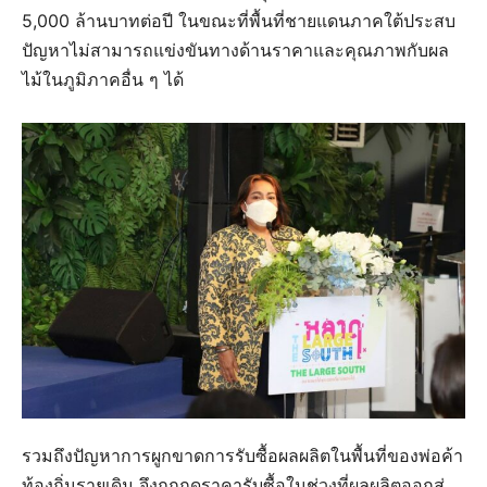
5,000 ล้านบาทต่อปี ในขณะที่พื้นที่ชายแดนภาคใต้ประสบ
ปัญหาไม่สามารถแข่งขันทางด้านราคาและคุณภาพกับผล
ไม้ในภูมิภาคอื่น ๆ ได้
รวมถึงปัญหาการผูกขาดการรับซื้อผลผลิตในพื้นที่ของพ่อค้า
ท้องถิ่นรายเดิม จึงถูกกดราคารับซื้อในช่วงที่ผลผลิตออกสู่