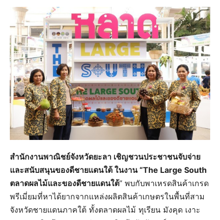
สำนักงานพาณิชย์จังหวัดยะลา เชิญชวนประชาชนจับจ่าย
และสนับสนุนของดีชายแดนใต้ ในงาน “The Large South
ตลาดผลไม้และของดีชายแดนใต้
” พบกับพาเหรดสินค้าเกรด
พรีเมี่ยมที่หาได้ยากจากแหล่งผลิตสินค้าเกษตรในพื้นที่สาม
จังหวัดชายแดนภาคใต้ ทั้งตลาดผลไม้ ทุเรียน มังคุด เงาะ