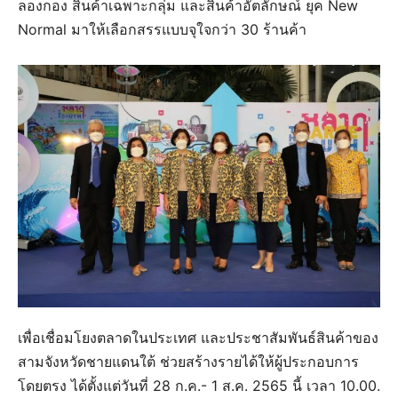
ลองกอง สินค้าเฉพาะกลุ่ม และสินค้าอัตลักษณ์ ยุค New
Normal มาให้เลือกสรรแบบจุใจกว่า 30 ร้านค้า
เพื่อเชื่อมโยงตลาดในประเทศ และประชาสัมพันธ์สินค้าของ
สามจังหวัดชายแดนใต้ ช่วยสร้างรายได้ให้ผู้ประกอบการ
โดยตรง ได้ตั้งแต่วันที่ 28 ก.ค.- 1 ส.ค. 2565 นี้ เวลา 10.00.