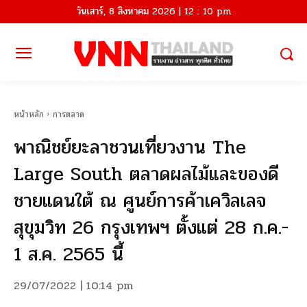
วันเสาร์, 8 สิงหาคม 2026 | 12 : 10 pm
หน้าหลัก
การตลาด
พาณิชย์ยะลาชวนเที่ยวงาน The
Large South ตลาดผลไม้และของดี
ชายแดนใต้ ณ ศูนย์การค้าเควิลเลจ
สุขุมวิท 26 กรุงเทพฯ ตั้งแต่ 28 ก.ค.-
1 ส.ค. 2565 นี้
29/07/2022 | 10:14 pm