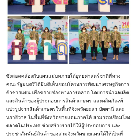
ซึ่งสอดคล้องกับแผนแม่บทภายใต้ยุทธศาสตร์ชาติที่ทาง
คณะรัฐมนตรีได้มีมติเห็นชอบโครงการพัฒนาเศรษฐกิจการ
ค้าชายแดน เพื่อขยายช่องทางการตลาด โดยการนำผลผลิต
และสินค้าของผู้ประกอบการสินค้าเกษตร และผลิตภัณฑ์
แปรรูปจากสินค้าเกษตรในพื้นที่จังหวัดยะลา ปัตตานี และ
นราธิวาส ในพื้นที่จังหวัดชายแดนภาคใต้ สามารถเชื่อมโยง
ตลาดในประเทศ ช่วยสร้างรายได้ให้ผู้ประกอบการ และ
ประชาสัมพันธ์สินค้าของสามจังหวัดชายแดนใต้ให้เป็นที่