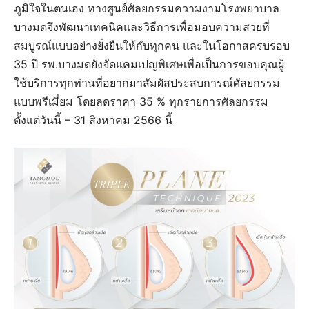
ภูมิใจในตนเอง ทางศูนย์ศัลยกรรมความงามโรงพยาบาล
บางมดจึงพัฒนาเทคนิคและวิธีการเพื่อมอบความสวยที่
สมบูรณ์แบบอย่างยั่งยืนให้กับทุกคน และในโอกาสครบรอบ
35 ปี รพ.บางมดยังจัดแคมเปญพิเศษเพื่อเป็นการขอบคุณผู้
ใช้บริการทุกท่านที่อยากมาสัมผัสประสบการณ์ศัลยกรรม
แบบพรีเมี่ยม โดยลดราคา 35 % ทุกรายการศัลยกรรม
ตั้งแต่วันนี้ – 31 สิงหาคม 2566 นี้