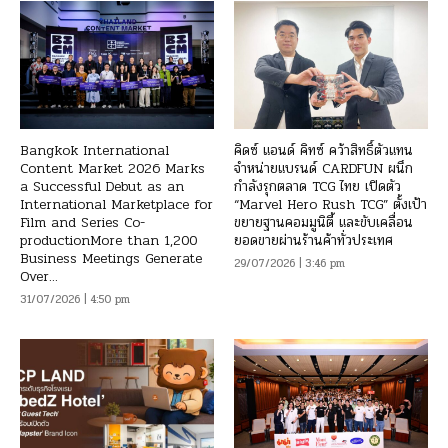
Bangkok International
คิดซ์ แอนด์ คิทซ์ คว้าสิทธิ์ตัวแทน
Content Market 2026 Marks
จำหน่ายแบรนด์ CARDFUN ผนึก
a Successful Debut as an
กำลังรุกตลาด TCG ไทย เปิดตัว
International Marketplace for
“Marvel Hero Rush TCG” ตั้งเป้า
Film and Series Co-
ขยายฐานคอมมูนิตี้ และขับเคลื่อน
productionMore than 1,200
ยอดขายผ่านร้านค้าทั่วประเทศ
Business Meetings Generate
29/07/2026 | 3:46 pm
Over...
31/07/2026 | 4:50 pm