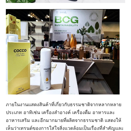
ภายในงานแสดงสินค้าที่เกี่ยวกับธรรมชาติจากหลากหลาย
ประเภท อาทิเช่น เครื่องสำอางค์ เครื่องดื่ม อาหารและ
อาหารเสริม และอีกมากมายที่ผลิตจากธรรมชาติ แสดงให้
เห็นว่าเทรนด์ของการใส่ใจสิ่งแวดล้อมเป็นเรื่องที่สำคัญและ