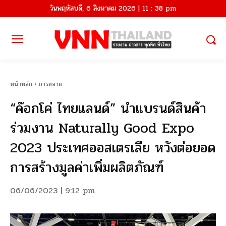
วันพฤหัสบดี, 6 สิงหาคม 2026 | 11 : 38 pm
หน้าหลัก
การตลาด
“ค๊อกโค่ ไทยแลนด์” นำแบรนด์สินค้า
ร่วมงาน Naturally Good Expo
2023 ประเทศออสเตรเลีย หวังต่อยอด
การสร้างมูลค่าเพิ่มผลิตภัณฑ์
06/06/2023 | 9:12 pm