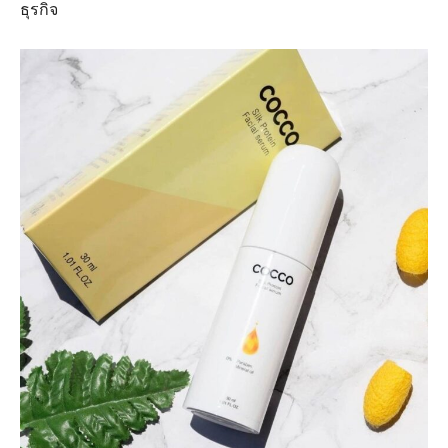
ธุรกิจ