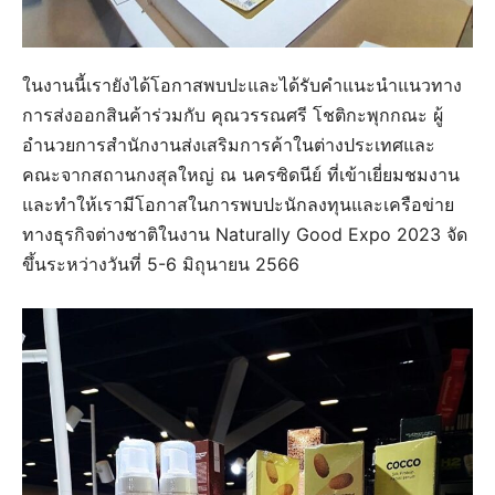
ในงานนี้เรายังได้โอกาสพบปะและได้รับคำแนะนำแนวทาง
การส่งออกสินค้าร่วมกับ คุณวรรณศรี โชติกะพุกกณะ ผู้
อำนวยการสำนักงานส่งเสริมการค้าในต่างประเทศและ
คณะจากสถานกงสุลใหญ่ ณ นครซิดนีย์ ที่เข้าเยี่ยมชมงาน
และทำให้เรามีโอกาสในการพบปะนักลงทุนและเครือข่าย
ทางธุรกิจต่างชาติในงาน Naturally Good Expo 2023 จัด
ขึ้นระหว่างวันที่ 5-6 มิถุนายน 2566