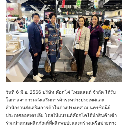
วันที่ 6 มิ.ย. 2566 บริษัท ค๊อกโค่ ไทยแลนด์ จำกัด ได้รับ
โอกาสจากกรมส่งเสริมการค้าระหว่างประเทศและ
สำนักงานส่งเสริมการค้าในต่างประเทศ ณ นครซิดนีย์
ประเทศออสเตรเลีย โดยให้แบรนด์ค๊อกโคได้นำสินค้าเข้า
ร่วมนำเสนอผลิตภัณท์ที่ผลิตพบปะและสร้างเครือข่ายทาง