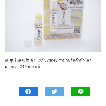
ณ ศูนย์แสดงสินค้า ICC Sydney ร่วมกับสินค้าทั่วโลก
มากกว่า 240 แบรนด์