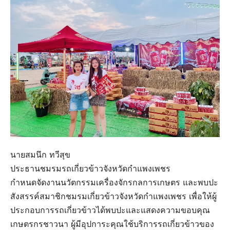
นายสมนึก ทวีสุข
ประธานชมรมรถเกี่ยวข้าวจังหวัดกำแพงเพชร
กำหนดจัดงานนวัตกรรมเครื่องจักรกลการเกษตร และพบปะ
สังสรรค์สมาชิกชมรมเกี่ยวข้าวจังหวัดกำแพงเพชร เพื่อให้ผู้
ประกอบการรถเกี่ยวข้าวได้พบปะและแสดงความขอบคุณ
เกษตรกรชาวนา ผู้มีอุปการะคุณใช้บริการรถเกี่ยวข้าวของ