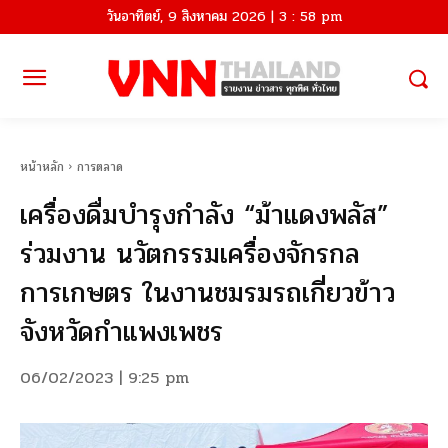
วันอาทิตย์, 9 สิงหาคม 2026 | 3 : 58 pm
หน้าหลัก
การตลาด
เครื่องดื่มบำรุงกำลัง “ม้าแดงพลัส”
ร่วมงาน นวัตกรรมเครื่องจักรกล
การเกษตร ในงานชมรมรถเกี่ยวข้าว
จังหวัดกำแพงเพชร
06/02/2023 | 9:25 pm