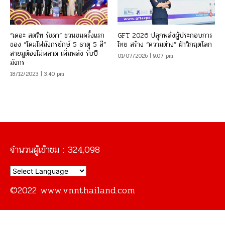
“เดอะ สตรีท รัชดา” ชวนชมครั้งแรก
GFT 2026 ปลุกพลังผู้ประกอบการ
ของ “โคมไฟมังกรยักษ์ 5 ธาตุ 5 สี”
ไทย สร้าง “ความต่าง” ฝ่าวิกฤตโลก
สายมูต้องไม่พลาด เพิ่มพลัง รับปี
01/07/2026 | 9:07 pm
มังกร
18/12/2023 | 3:40 pm
จำนวนผู้เข้าชม :
324,098
©2022 www.vnnthailand.com