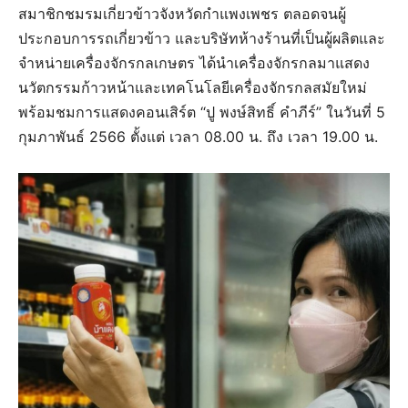
สมาชิกชมรมเกี่ยวข้าวจังหวัดกำแพงเพชร ตลอดจนผู้
ประกอบการรถเกี่ยวข้าว และบริษัทห้างร้านที่เป็นผู้ผลิตและ
จำหน่ายเครื่องจักรกลเกษตร ได้นำเครื่องจักรกลมาแสดง
นวัตกรรมก้าวหน้าและเทคโนโลยีเครื่องจักรกลสมัยใหม่
พร้อมชมการแสดงคอนเสิร์ต “ปู พงษ์สิทธิ์ คำภีร์” ในวันที่ 5
กุมภาพันธ์ 2566 ตั้งแต่ เวลา 08.00 น. ถึง เวลา 19.00 น.