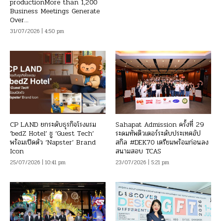
productionMore than 1,200
Business Meetings Generate
Over...
31/07/2026 | 4:50 pm
CP LAND ยกระดับธุรกิจโรงแรม
Sahapat Admission ครั้งที่ 29
‘bedZ Hotel’ ชู ‘Guest Tech’
ระดมทัพติวเตอร์ระดับประเทศอัป
พร้อมเปิดตัว ‘Napster’ Brand
สกิล #DEK70 เตรียมพร้อมก่อนลง
Icon
สนามสอบ TCAS
25/07/2026 | 10:41 pm
23/07/2026 | 5:21 pm