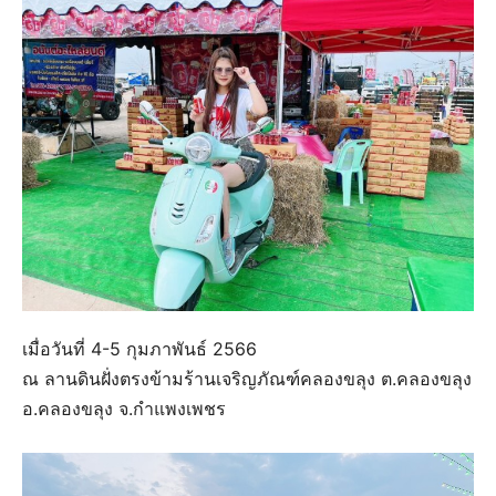
เมื่อวันที่ 4-5 กุมภาพันธ์ 2566
ณ ลานดินฝั่งตรงข้ามร้านเจริญภัณฑ์คลองขลุง ต.คลองขลุง
อ.คลองขลุง จ.กำแพงเพชร