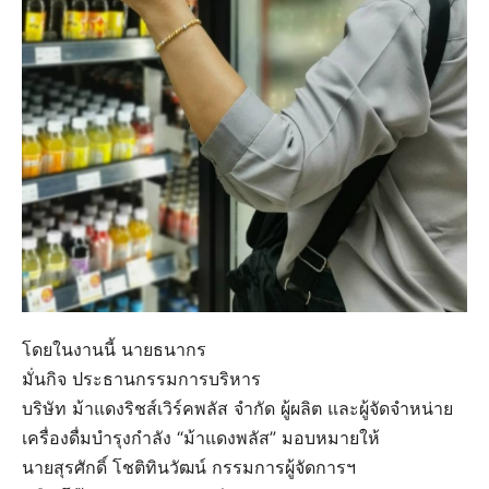
โดยในงานนี้ นายธนากร
มั่นกิจ ประธานกรรมการบริหาร
บริษัท ม้าแดงริชส์เวิร์คพลัส จำกัด ผู้ผลิต และผู้จัดจำหน่าย
เครื่องดื่มบำรุงกำลัง “ม้าแดงพลัส” มอบหมายให้
นายสุรศักดิ์ โชติทินวัฒน์ กรรมการผู้จัดการฯ