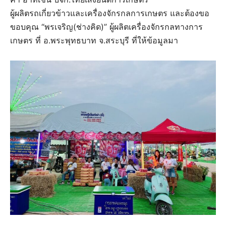
ผู้ผลิตรถเกี่ยวข้าวและเครื่องจักรกลการเกษตร และต้องขอ
ขอบคุณ “พรเจริญ(ช่างคิด)” ผู้ผลิตเครื่องจักรกลทางการ
เกษตร ที่ อ.พระพุทธบาท จ.สระบุรี ที่ให้ข้อมูลมา