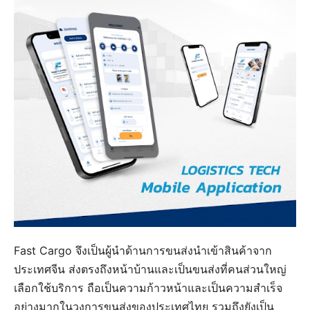
Fast Cargo จึงเป็นผู้นำด้านการขนส่งนำเข้าสินค้าจาก
ประเทศจีน ส่งตรงถึงหน้าบ้านและเป็นขนส่งที่คนส่วนใหญ่
เลือกใช้บริการ ถือเป็นความก้าวหน้าและเป็นความสำเร็จ
อย่างมากในวงการขนส่งของประเทศไทย รวมถึงยังเป็น