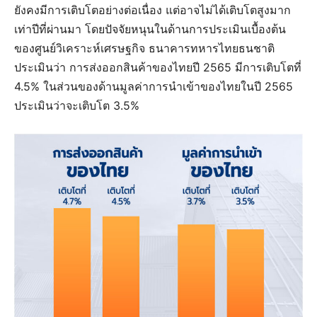
ยังคงมีการเติบโตอย่างต่อเนื่อง แต่อาจไม่ได้เติบโตสูงมาก
เท่าปีที่ผ่านมา โดยปัจจัยหนุนในด้านการประเมินเบื้องต้น
ของศูนย์วิเคราะห์เศรษฐกิจ ธนาคารทหารไทยธนชาติ
ประเมินว่า การส่งออกสินค้าของไทยปี 2565 มีการเติบโตที่
4.5% ในส่วนของด้านมูลค่าการนำเข้าของไทยในปี 2565
ประเมินว่าจะเติบโต 3.5%