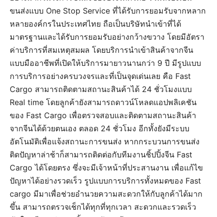
ขนส่งแบบ One Stop Service ที่ได้รับการยอมรับจากหลาก
หลายองค์กรในประเทศไทย ถือเป็นบริษัทนำเข้าที่ได้
มาตรฐานและได้รับการยอมรับอย่างกว้างขวาง โดยมีอัตรา
ค่าบริการที่สมเหตุสมผล โดยบริการนำเข้าสินค้าจากจีน
แบบมืออาชีพที่เปิดให้บริการมายาวนานกว่า 9 ปี มีรูปแบบ
การบริการอย่างครบวงจรและที่เป็นจุดเด่นเลย คือ Fast
Cargo สามารถติดตามสถานะสินค้าได้ 24 ชั่วโมงแบบ
Real time โดยลูกค้ายังสามารถดาวน์โหลดแอปพลิเคชัน
ของ Fast Cargo เพื่อตรวจสอบและติดตามสถานะสินค้า
จากจีนได้ด้วยตนเอง ตลอด 24 ชั่วโมง อีกทั้งยังมีระบบ
อัตโนมัติเพื่อแจ้งสถานะการขนส่ง หากกระบวนการขนส่ง
ติดปัญหาล่าช้าก็สามารถติดต่อกับทีมงานชิ้ปปิ้งจีน Fast
Cargo ได้โดยตรง ซึ่งจะมีเจ้าหน้าที่ประสานงาน เพื่อแก้ไข
ปัญหาได้อย่างรวดเร็ว รูปแบบการบริการทั้งหมดของ Fast
cargo มีมาเพื่อช่วยอำนวยความสะดวกให้กับลูกค้าได้มาก
ขึ้น สามารถตรวจเช็กได้ทุกที่ทุกเวลา สะดวกและรวดเร็ว