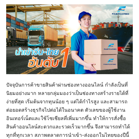
ปัจจุบันการค้าขายสินค้าผ่านช่องทางออนไลน์ กำลังเป็นที่
นิยมอย่างมาก หลายกลุ่มมองว่าเป็นช่องทางสร้างรายได้ที่
ง่ายที่สุด เริ่มต้นจากทุนน้อย ๆ แต่ได้กำไรสูง และสามารถ
ต่อยอดสร้างธุรกิจไปต่อได้ในอนาคต ตัวเลขของผู้ใช้งาน
อินเทอร์เน็ตและใช้โซเชียลที่เพิ่มมากขึ้น ทำให้การสั่งซื้อ
สินค้าออนไลน์สะดวกและรวดเร็วมากขึ้น จึงสามารถทำได้
ทุกที่ทุกเวลา สภาพตลาดการนำเข้า-ส่งออกในไทยของปีนี้