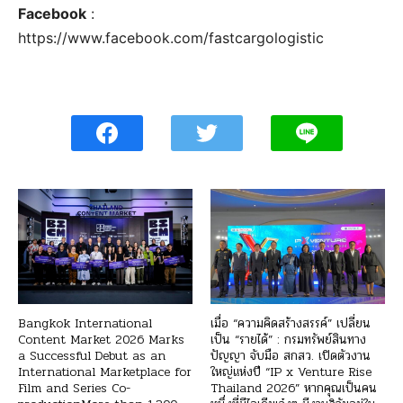
Facebook
:
https://www.facebook.com/fastcargologistic
Bangkok International
เมื่อ “ความคิดสร้างสรรค์” เปลี่ยน
Content Market 2026 Marks
เป็น “รายได้” : กรมทรัพย์สินทาง
a Successful Debut as an
ปัญญา จับมือ สกสว. เปิดตัวงาน
International Marketplace for
ใหญ่แห่งปี “IP x Venture Rise
Film and Series Co-
Thailand 2026” หากคุณเป็นคน