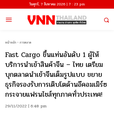
วันศุกร์, 7 สิงหาคม 2026 | 7 : 23 pm
หน้าหลัก
การตลาด
Fast Cargo ขึ้นแท่นอันดับ 1 ผู้ให้
บริการนำเข้าสินค้าจีน – ไทย เตรียม
บุกตลาดนำเข้าจีนเต็มรูปแบบ ขยาย
ธุรกิจรองรับการเติบโตด้านอีคอมเมิร์ซ
กระจายแฟรนไชส์ทุกภาคทั่วประเทศ!
29/11/2022 | 6:48 pm