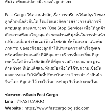
ทันใจ เพียงแค่ปลายนิ้วของตัวลูกค้าเอง
Fast Cargo ให้ความสำคัญเรื่องการบริการให้แก่ธุรกิจของ
ลูกค้าเหนือสิ่งอื่นใด โดยยึดแนวคิดการสร้างการบริการที่
ครอบคลุมและครบวงจร (One Stop Service) เพื่อให้ลูกค้า
เกิดความพึงพอใจสูงสุด ด้วยเจตจำนงที่มุ่งมั่นในการทำหน้า
เปรียบเสมือนพาร์ตเนอร์ด้านโลจิสติกส์พร้อมจะมาเติมเต็ม
ภาพรวมของธุรกิจของลูกค้าให้ประสบความสำเร็จสูงสุด
พร้อมที่จะนำเสนอสิ่งที่ดีที่สุด การบริการที่ยอดเยี่ยมที่สุด
เทคโนโลยีด้านโลจิสติกส์ที่ดีที่สุด รวมถึงระบบมาตรฐาน
ด้านต่างๆ ที่เป็นเลิศและทันสมัย เพื่อให้ได้รับความเชื่อมั่น
และการยอมรับให้เป็นที่ปรึกษาในการบริการนำเข้าสินค้า
จีน-ไทย ที่ลูกค้าไว้วางใจในการทำธุรกิจในประเทศไทย
ช่องทางการติดต่อ Fast Cargo
Line
: @FASTCARGO
Website
: https://www.fastcargologistic.com