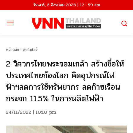
วันเสาร์, 8 สิงหาคม 2026 | 12 : 59 am
หน้าหลัก
เทคโนโลยี
2 วิศวกรไทยพระจอมเกล้า สร้างชื่อให้
ประเทศไทยก้องโลก คิดอุปกรณ์ไฟ
ฟ้าฯลดการใช้ทรัพยากร ลดก๊าซเรือน
กระจก 11.5% ในการผลิตไฟฟ้า
24/11/2022 | 10:10 pm