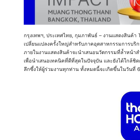
กรุงเทพฯ, ประเทศไทย, กุมภาพันธ์ – งานแสดงสินค้า 
เปลี่ยนแปลงครั้งใหญ่สำหรับภาคอุตสาหกรรมการบริ
ภายในงานแสดงสินค้าจะนำเสนอนวัตกรรมที่ล้ำหน้าส
เพื่อนำเสนอเทคนิคที่ดีที่สุดในปัจจุบัน และยังได้ใกล
ลึกซึ้งให้ผู้ร่วมงานทุกท่าน ทั้งหมดนี้จะเกิดขึ้นในวั