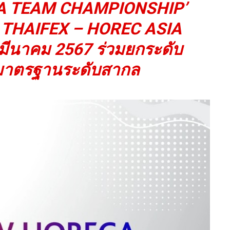
TA TEAM CHAMPIONSHIP’
าน THAIFEX – HOREC ASIA
8 มีนาคม 2567 ร่วมยกระดับ
่มาตรฐานระดับสากล