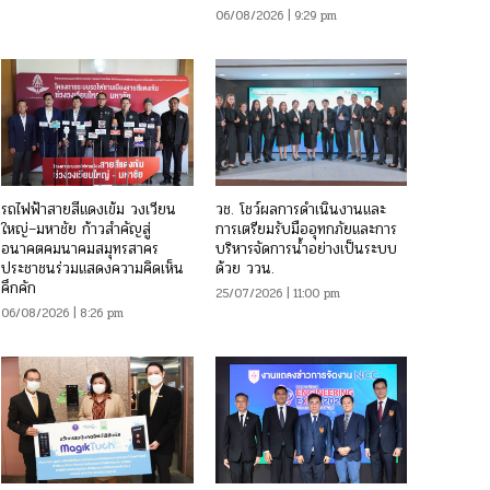
06/08/2026 | 9:29 pm
รถไฟฟ้าสายสีแดงเข้ม วงเวียน
วช. โชว์ผลการดำเนินงานและ
ใหญ่–มหาชัย ก้าวสำคัญสู่
การเตรียมรับมืออุทกภัยและการ
อนาคตคมนาคมสมุทรสาคร
บริหารจัดการน้ำอย่างเป็นระบบ
ประชาชนร่วมแสดงความคิดเห็น
ด้วย ววน.
คึกคัก
25/07/2026 | 11:00 pm
06/08/2026 | 8:26 pm