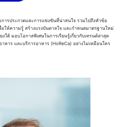
ารประกวดและการแข่งขันที่น่าสนใจ รวมไปถึงหัวข้อ
เพื่อให้ความรู้ สร้างแรงบันดาลใจ และกำหนดมาตรฐานใหม่
งใต้ มอบโอกาสพิเศษในการเรียนรู้เกี่ยวกับเทรนด์ล่าสุด
อาหาร และบริการอาหาร (HoReCa) อย่างไม่เหมือนใคร