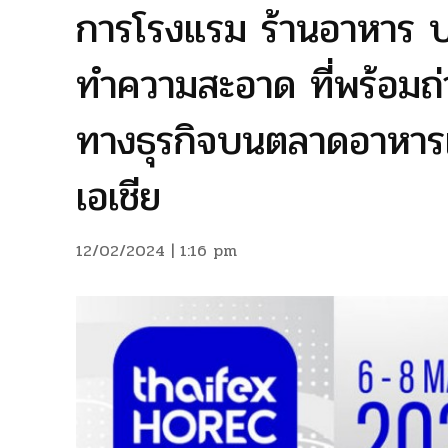
การโรงแรม ร้านอาหาร บ
ทำความสะอาด ที่พร้อม
ทางธุรกิจบนตลาดอาหารแล
เอเชีย
12/02/2024 | 1:16 pm