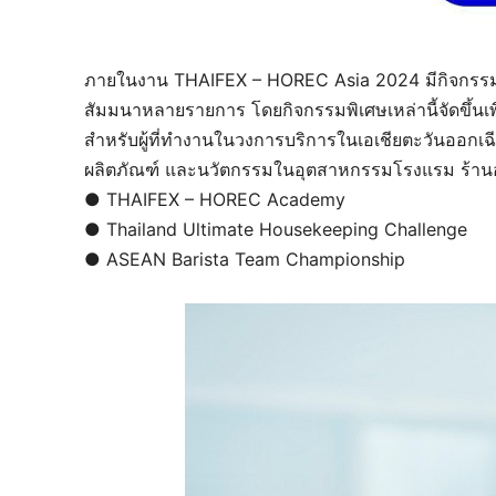
ภายในงาน THAIFEX – HOREC Asia 2024 มีกิจกรรมก
สัมมนาหลายรายการ โดยกิจกรรมพิเศษเหล่านี้จัดขึ้น
สำหรับผู้ที่ทำงานในวงการบริการในเอเชียตะวันออกเฉีย
ผลิตภัณฑ์ และนวัตกรรมในอุตสาหกรรมโรงแรม ร้าน
● THAIFEX – HOREC Academy
● Thailand Ultimate Housekeeping Challenge
● ASEAN Barista Team Championship