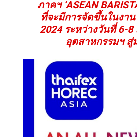
ภาคฯ ‘ASEAN BARIS
ที่จะมีการจัดขึ้นในง
2024 ระหว่างวันที่ 6-
อุตสาหกรรมฯ สู