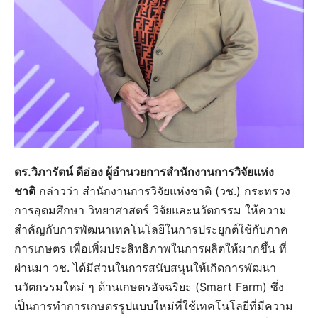
ดร.วิภารัตน์ ดีอ่อง ผู้อำนวยการสำนักงานการวิจัยแห่ง
ชาติ
กล่าวว่า สำนักงานการวิจัยแห่งชาติ (วช.) กระทรวง
การอุดมศึกษา วิทยาศาสตร์ วิจัยและนวัตกรรม ให้ความ
สำคัญกับการพัฒนาเทคโนโลยีในการประยุกต์ใช้กับภาค
การเกษตร เพื่อเพิ่มประสิทธิภาพในการผลิตให้มากขึ้น ที่
ผ่านมา วช. ได้มีส่วนในการสนับสนุนให้เกิดการพัฒนา
นวัตกรรมใหม่ ๆ ด้านเกษตรอัจฉริยะ (Smart Farm) ซึ่ง
เป็นการทำการเกษตรรูปแบบใหม่ที่ใช้เทคโนโลยีที่มีความ