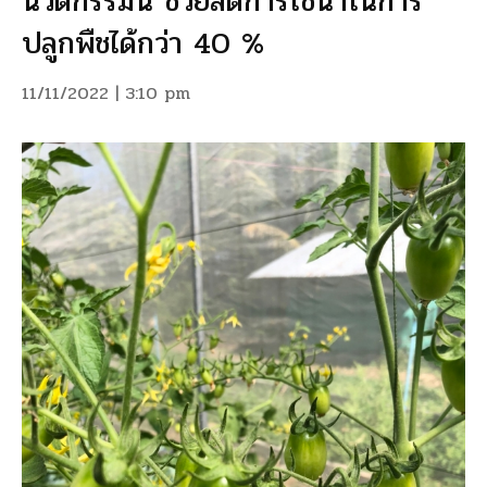
นวัตกรรมนี้ ช่วยลดการใช้น้ำในการ
ปลูกพืชได้กว่า 40 %
11/11/2022 | 3:10 pm