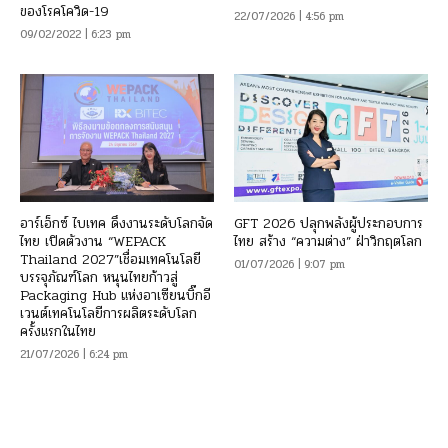
ของโรคโควิด-19
22/07/2026 | 4:56 pm
09/02/2022 | 6:23 pm
อาร์เอ็กซ์ ไบเทค ดึงงานระดับโลกจัด
GFT 2026 ปลุกพลังผู้ประกอบการ
ไทย เปิดตัวงาน “WEPACK
ไทย สร้าง “ความต่าง” ฝ่าวิกฤตโลก
Thailand 2027”เชื่อมเทคโนโลยี
01/07/2026 | 9:07 pm
บรรจุภัณฑ์โลก หนุนไทยก้าวสู่
Packaging Hub แห่งอาเซียนบิ๊กอี
เวนต์เทคโนโลยีการผลิตระดับโลก
ครั้งแรกในไทย
21/07/2026 | 6:24 pm