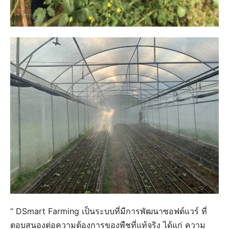
“ DSmart Farming เป็นระบบที่มีการพัฒนาซอฟต์แวร์ ที่
ตอบสนองต่อความต้องการของพืชที่แท้จริง ได้แก่ ความ