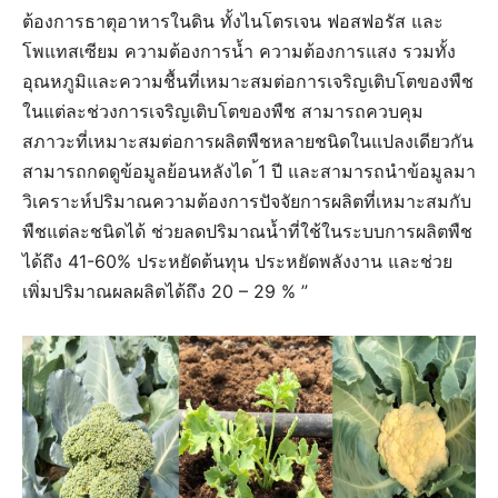
ต้องการธาตุอาหารในดิน ทั้งไนโตรเจน ฟอสฟอรัส และ
โพแทสเซียม ความต้องการน้ำ ความต้องการแสง รวมทั้ง
อุณหภูมิและความชื้นที่เหมาะสมต่อการเจริญเติบโตของพืช
ในแต่ละช่วงการเจริญเติบโตของพืช สามารถควบคุม
สภาวะที่เหมาะสมต่อการผลิตพืชหลายชนิดในแปลงเดียวกัน
สามารถกดดูข้อมูลย้อนหลังได ้1 ปี และสามารถนำข้อมูลมา
วิเคราะห์ปริมาณความต้องการปัจจัยการผลิตที่เหมาะสมกับ
พืชแต่ละชนิดได้ ช่วยลดปริมาณน้ำที่ใช้ในระบบการผลิตพืช
ได้ถึง 41-60% ประหยัดต้นทุน ประหยัดพลังงาน และช่วย
เพิ่มปริมาณผลผลิตได้ถึง 20 – 29 % ”