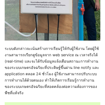
ระบบดังกล่าวจะเน้นสร้างการเรียนรู้ให้กับผู้ใช้งาน โดยผู้ใช้
งานสามารถเรียกดูข้อมูลจาก web service ณ เวลาจริงได้
(real-time) และจะได้รับข้อมูลแจ้งเตือนสถานะการทำงาน
ของระบบเกษตรอัจฉริยะที่ประดิษฐ์ขึ้นผ่าน line notify และ
application ตลอด 24 ชั่วโมง ผู้ใช้งานสามารถปรับระบบ
การทำงานได้ด้วยตนเอง ทำให้เกิดการเรียนรู้การทำงาน
ของระบบเกษตรอัจฉริยะที่สอดคล้องต่อความต้องการของ
พืชที่แท้จริง