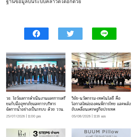
ฐานข้อมูลบนระบบคลาวด์ได้อีกด้วย
วช. โชว์ผลการดำเนินงานและการเตรี
วิจัย-นวัตกรรม-เทคโนโลยี คือ
ยมรับมืออุทกภัยและการบริหาร
โอกาสใหม่ของคนพิการไทย และพลัง
จัดการน้ำอย่างเป็นระบบ ด้วย ววน.
ขับเคลื่อนเศรษฐกิจประเทศ
25/07/2026 | 11:00 pm
05/08/2026 | 11:16 am