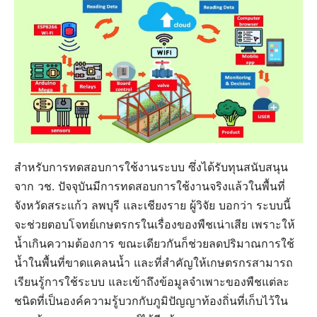
สำหรับการทดสอบการใช้งานระบบ ซึ่งได้รับทุนสนับสนุน
จาก วช. ปัจจุบันมีการทดสอบการใช้งานจริงแล้วในพื้นที่
จังหวัดสระแก้ว ลพบุรี และเชียงราย ผู้วิจัย บอกว่า ระบบนี้
จะช่วยตอบโจทย์เกษตรกรในเรื่องของพืชเน่าเสีย เพราะให้
น้ำเกินความต้องการ ขณะเดียวกันก็ช่วยลดปริมาณการใช้
น้ำในพื้นที่ขาดแคลนน้ำ และที่สำคัญให้เกษตรกรสามารถ
เรียนรู้การใช้ระบบ และเข้าถึงข้อมูลจำเพาะของพืชแต่ละ
ชนิดที่เป็นองค์ความรู้บวกกับภูมิปัญญาท้องถิ่นที่เก็บไว้ใน