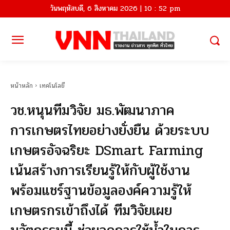
วันพฤหัสบดี, 6 สิงหาคม 2026 | 10 : 52 pm
หน้าหลัก
เทคโนโลยี
วช.หนุนทีมวิจัย มธ.พัฒนาภาค
การเกษตรไทยอย่างยั่งยืน ด้วยระบบ
เกษตรอัจฉริยะ DSmart Farming
เน้นสร้างการเรียนรู้ให้กับผู้ใช้งาน
พร้อมแชร์ฐานข้อมูลองค์ความรู้ให้
เกษตรกรเข้าถึงได้ ทีมวิจัยเผย