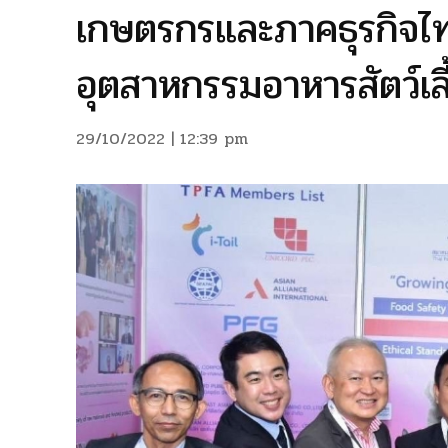
เกษตรกรและภาคธุรกิจไทย
อุตสาหกรรมอาหารสัตว์เ
29/10/2022 | 12:39 pm