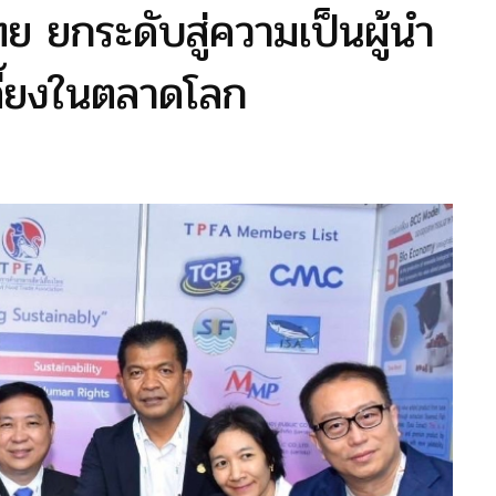
 ยกระดับสู่ความเป็นผู้นำ
ลี้ยงในตลาดโลก