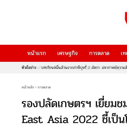
หน้าแรก
เศรษฐกิจ
การตลาด
เท
หัวข้อข่าว
บทเรียนหมื่นล้านจากภาษีบุหรี่ 2 อัตรา: มหากาพย์ความ
หน้าหลัก
การตลาด
รองปลัดเกษตรฯ เยี่ยม
East Asia 2022 ชี้เป็น