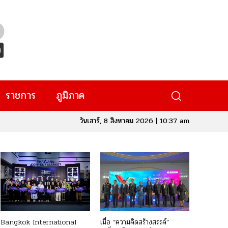
ราชการ
ภูมิภาค
วันเสาร์, 8 สิงหาคม 2026 | 10:37 am
Bangkok International
เมื่อ “ความคิดสร้างสรรค์”