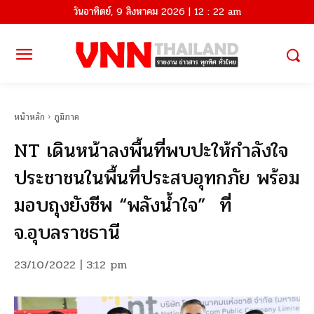
วันอาทิตย์, 9 สิงหาคม 2026 | 12 : 22 am
หน้าหลัก
ภูมิภาค
NT เดินหน้าลงพื้นที่พบปะให้กำลังใจ
ประชาชนในพื้นที่ประสบอุทกภัย พร้อม
มอบถุงยังชีพ “พลังน้ำใจ” ที่
จ.อุบลราชธานี
23/10/2022 | 3:12 pm