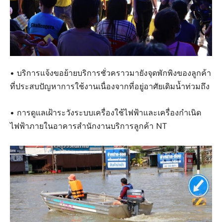
• บริการแจ้งขอย้ายบริการชั่วคราวมายังจุดพักพิงของลูกค้า
ที่ประสบปัญหาการใช้งานเนื่องจากที่อยู่อาศัยเดิมน้ำท่วมถึง
• การดูแลเฝ้าระวังระบบเครื่องใช้ไฟฟ้าและเครื่องกำเนิด
ไฟฟ้าภายในอาคารสำนักงานบริการลูกค้า NT