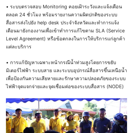
• ระบบตรวจสอบ Monitoring คอยเฝ้าระวังและแจ้งเตือน
ตลอด 24 ชั่วโมง พร้อมรายงานความผิดปกติของระบบ
สื่อสารส่งไปยัง help desk ประจำจังหวัดและทำการแจ้ง
เตือนมายังกองงานเพื่อเข้าทำการแก้ไขตาม SLA (Service
Level Agreement) หรือข้อตกลงในการให้บริการแก่ลูกค้า
แต่ละบริการ
• การแก้ปัญหาเฉพาะหน้ากรณีน้ำท่วมสูงโดยการขยับ
มิเตอร์ไฟฟ้า ระบบสาย และระบบอุปกรณ์สื่อสารขึ้นเหนือน้ำ
เพื่อป้องกันความเสียหายและรักษาความปลอดภัยของระบบ
ไฟฟ้าจุดแจกจ่ายและจุดเชื่อมต่อของระบบสื่อสาร (NODE)