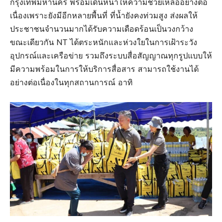
กรุงเทพมหานคร พร้อมเดินหน้าให้ความช่วยเหลืออย่างต่อ
เนื่องเพราะยังมีอีกหลายพื้นที่ ที่น้ำยังคงท่วมสูง ส่งผลให้
ประชาชนจำนวนมากได้รับความเดือดร้อนเป็นวงกว้าง
ขณะเดียวกัน NT ได้ตระหนักและห่วงใยในการเฝ้าระวัง
อุปกรณ์และเครือข่าย รวมถึงระบบสื่อสัญญาณทุกรูปแบบให้
มีความพร้อมในการให้บริการสื่อสาร สามารถใช้งานได้
อย่างต่อเนื่องในทุกสถานการณ์ อาทิ