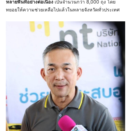
หลายพื้นที่อย่างต่อเนื่อง
เป็นจำนวนกว่า 8,000 ถุง โดย
ทยอยให้ความช่วยเหลือไปแล้วในหลายจังหวัดทั่วประเทศ