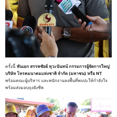
ครั้งนี้
พันเอก สรรพชัยย์ หุวะนันทน์ กรรมการผู้จัดการใหญ่
บริษัท โทรคมนาคมแห่งชาติ จำกัด (มหาชน) หรือ NT
พร้อมคณะผู้บริหาร และพนักงานลงพื้นที่พบปะให้กำลังใจ
พร้อมส่งมอบถุงยังชีพ