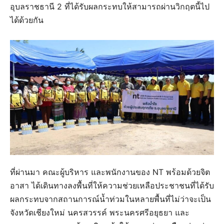
อุบลราชธานี 2 ที่ได้รับผลกระทบให้สามารถผ่านวิกฤตนี้ไป
ได้ด้วยกัน
ที่ผ่านมา คณะผู้บริหาร และพนักงานของ NT พร้อมด้วยจิต
อาสา ได้เดินทางลงพื้นที่ให้ความช่วยเหลือประชาชนที่ได้รับ
ผลกระทบจากสถานการณ์น้ำท่วมในหลายพื้นที่ไม่ว่าจะเป็น
จังหวัดเชียงใหม่ นครสวรรค์ พระนครศรีอยุธยา และ