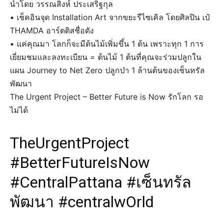
นำโดย วรรณสิงห์ ประเสริฐกุล
• เช็คอินจุด Installation Art จากขยะรีไซเคิล โดยศิลปิน เป๋
THAMDA อาร์ตติสชื่อดัง
• แค่คุณมา โลกก็จะมีต้นไม้เพิ่มขึ้น 1 ต้น เพราะทุก 1 การ
เยี่ยมชมและลงทะเบียน = ต้นไม้ 1 ต้นที่คุณจะร่วมปลูกใน
แผน Journey to Net Zero ปลูกป่า 1 ล้านต้นของเซ็นทรัล
พัฒนา
The Urgent Project – Better Future is Now รักโลก รอ
ไม่ได้
TheUrgentProject
#BetterFutureIsNow
#CentralPattana #เซ็นทรัล
พัฒนา #centralwOrld