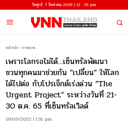
วันศุกร์, 7 สิงหาคม 2026 | 12 : 35 pm
หน้าหลัก
การตลาด
​เพราะโลกรอไม่ได้…เซ็นทรัลพัฒนา
ชวนทุกคนมาช่วยกัน “เปลี่ยน” ให้โลก
ได้ไปต่อ กับโปรเจ็กต์เร่งด่วน “The
Urgent Project” ระหว่างวันที่ 21-
30 ต.ค. 65 ที่เซ็นทรัลเวิลด์
05/10/2022 | 1:51 pm