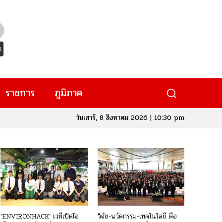
ราชการ
ภูมิภาค
วันเสาร์, 8 สิงหาคม 2026 | 10:30 pm
‘ENVIRONHACK’ เวทีเปิดไอ
วิจัย-นวัตกรรม-เทคโนโลยี คือ