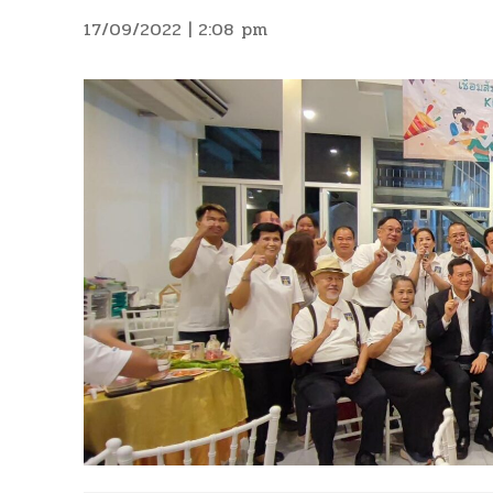
17/09/2022 | 2:08 pm