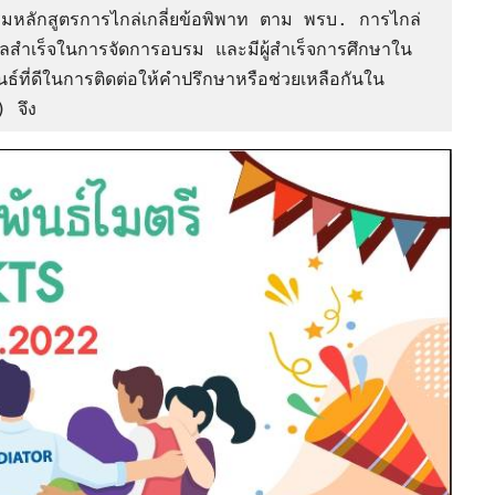
ผลสำเร็จในการจัดการอบรม และมีผู้สำเร็จการศึกษาใน
นธ์ที่ดีในการติดต่อให้คำปรึกษาหรือช่วยเหลือกันใน
) จึง