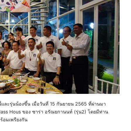
ี่และรุ่นน้องขึ้น เมื่อวันที่ 15 กันยายน 2565 ที่ผ่านมา
ss Hous ของ ซาร่า อรัณยกานนท์ (รุ่น2) โดยมีท่าน
พร้อมเพรียงกัน