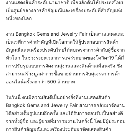
งานแสดงสินค้าระดับนานาชาติ เพื่อผลักดันให้ประเทศไทย
เป็นศูนย์กลางการค้าอัญมณีและเครื่องประดับที่สำคัญแห่ง
หนึ่งของโลก
งาน Bangkok Gems and Jewelry Fair เป็นงานแสดงและ
เป็นเวทีการค้าสำคัญที่เปิดโอกาสให้ผู้ประกอบการสินค้า
อัญมณีและเครื่องประดับไทยได้พบเจรจาการค้ากับผู้ซื้อจาก
ทั่วโลก ในช่วงระยะเวลาการแพร่ระบาดของโควิด-19 ได้มี
การปรับรูปแบบการจัดงานสู่งานแสดงสินค้าเสมือนจริง ซึ่ง
สามารถสร้างมูลค่าการซื้อขายผ่านการจับคู่เจรจาการค้า
ออนไลน์ครั้งละกว่า 500 ล้านบาท
ในวันนี้ ตนมีความยินดีเป็นอย่างยิ่งที่งานแสดงสินค้า
Bangkok Gems and Jewelry Fair สามารถกลับมาจัดงาน
ได้อย่างเต็มรูปแบบอีกครั้ง และได้รับการตอบรับเป็นอย่างดี
จากทั้งผู้ซื้อ และผู้ขายที่มาร่วมงานในครั้งนี้ โดยมีผู้ประกอบ
การสินค้าอัญมณีและเครื่องประดับมาจัดแสดงสินค้า