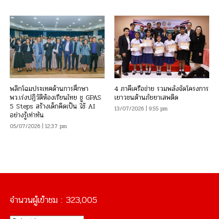
พลิกโฉมประเทศด้านการศึกษา
4 ภาคีเครือข่าย รวมพลังจัดโครงการ
พว.เร่งปฏิวัติห้องเรียนไทย ชู GPAS
เยาวชนต้านภัยยาเสพติด
5 Steps สร้างเด็กคิดเป็น ใช้ AI
13/07/2026 | 9:55 pm
อย่างรู้เท่าทัน
05/07/2026 | 12:37 pm
จำนวนผู้เข้าชม :
323,005