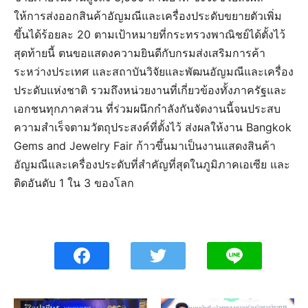
ให้การส่งออกสินค้าอัญมณีและเครื่องประดับขยายตัวเพิ่ม
ขึ้นได้ร้อยละ 20 ตามเป้าหมายที่กระทรวงพาณิชย์ได้ตั้งไว้
สุดท้ายนี้ ตนขอแสดงความยินดีกับกรมส่งเสริมการค้า
ระหว่างประเทศ และสถาบันวิจัยและพัฒนอัญมณีและเครื่อง
ประดับแห่งชาติ รวมถึงหน่วยงานที่เกี่ยวข้องทั้งภาครัฐและ
เอกชนทุกภาคส่วน ที่ร่วมผนึกกำลังกันจัดงานนี้จนประสบ
ความสำเร็จตามวัตถุประสงค์ที่ตั้งไว้ ส่งผลให้งาน Bangkok
Gems and Jewelry Fair ก้าวขึ้นมาเป็นงานแสดงสินค้า
อัญมณีและเครื่องประดับที่สำคัญที่สุดในภูมิภาคเอเซีย และ
ติดอันดับ 1 ใน 3 ของโลก