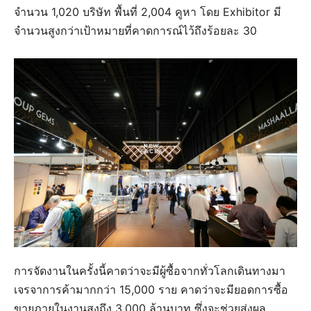
จำนวน 1,020 บริษัท พื้นที่ 2,004 คูหา โดย Exhibitor มี
จำนวนสูงกว่าเป้าหมายที่คาดการณ์ไว้ถึงร้อยละ 30
การจัดงานในครั้งนี้คาดว่าจะมีผู้ซื้อจากทั่วโลกเดินทางมา
เจรจาการค้ามากกว่า 15,000 ราย คาดว่าจะมียอดการซื้อ
ขายภายในงานสูงถึง 3,000 ล้านบาท ซึ่งจะช่วยส่งผล