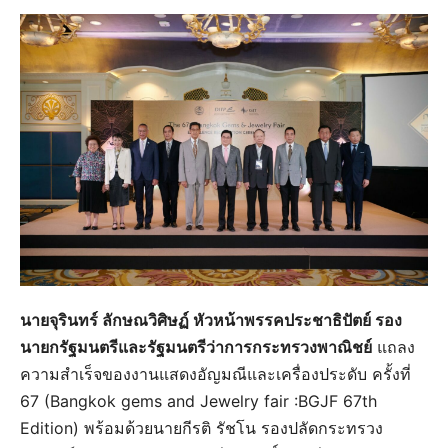
นายจุรินทร์ ลักษณวิศิษฏ์ หัวหน้าพรรคประชาธิปัตย์ รอง
นายกรัฐมนตรีและรัฐมนตรีว่าการกระทรวงพาณิชย์
แถลง
ความสำเร็จของงานแสดงอัญมณีและเครื่องประดับ ครั้งที่
67 (Bangkok gems and Jewelry fair :BGJF 67th
Edition) พร้อมด้วยนายกีรติ รัชโน รองปลัดกระทรวง