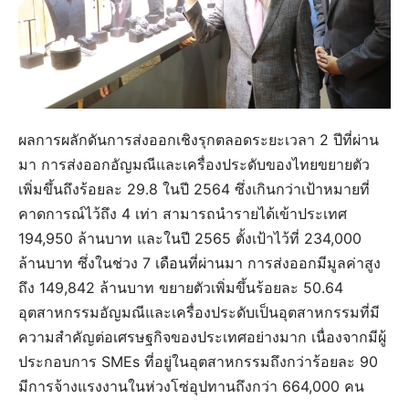
ผลการผลักดันการส่งออกเชิงรุกตลอดระยะเวลา 2 ปีที่ผ่าน
มา การส่งออกอัญมณีและเครื่องประดับของไทยขยายตัว
เพิ่มขึ้นถึงร้อยละ 29.8 ในปี 2564 ซึ่งเกินกว่าเป้าหมายที่
คาดการณ์ไว้ถึง 4 เท่า สามารถนำรายได้เข้าประเทศ
194,950 ล้านบาท และในปี 2565 ตั้งเป้าไว้ที่ 234,000
ล้านบาท ซึ่งในช่วง 7 เดือนที่ผ่านมา การส่งออกมีมูลค่าสูง
ถึง 149,842 ล้านบาท ขยายตัวเพิ่มขึ้นร้อยละ 50.64
อุตสาหกรรมอัญมณีและเครื่องประดับเป็นอุตสาหกรรมที่มี
ความสำคัญต่อเศรษฐกิจของประเทศอย่างมาก เนื่องจากมีผู้
ประกอบการ SMEs ที่อยู่ในอุตสาหกรรมถึงกว่าร้อยละ 90
มีการจ้างแรงงานในห่วงโซ่อุปทานถึงกว่า 664,000 คน