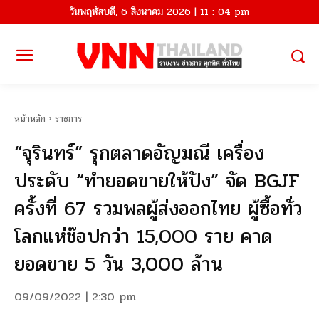
วันพฤหัสบดี, 6 สิงหาคม 2026 | 11 : 04 pm
หน้าหลัก
ราชการ
“จุรินทร์” รุกตลาดอัญมณี เครื่อง
ประดับ “ทำยอดขายให้ปัง” จัด BGJF
ครั้งที่ 67 รวมพลผู้ส่งออกไทย ผู้ซื้อทั่ว
โลกแห่ช๊อปกว่า 15,000 ราย คาด
ยอดขาย 5 วัน 3,000 ล้าน
09/09/2022 | 2:30 pm