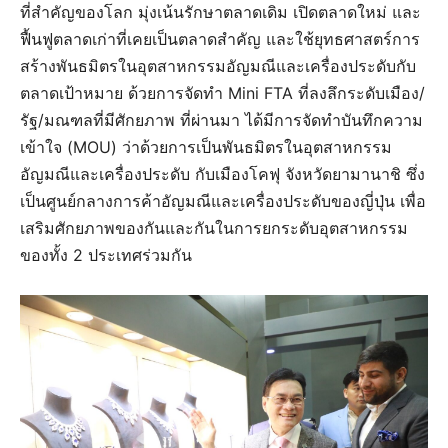
ที่สำคัญของโลก มุ่งเน้นรักษาตลาดเดิม เปิดตลาดใหม่ และ
ฟื้นฟูตลาดเก่าที่เคยเป็นตลาดสำคัญ และใช้ยุทธศาสตร์การ
สร้างพันธมิตรในอุตสาหกรรมอัญมณีและเครื่องประดับกับ
ตลาดเป้าหมาย ด้วยการจัดทำ Mini FTA ที่ลงลึกระดับเมือง/
รัฐ/มณฑลที่มีศักยภาพ ที่ผ่านมา ได้มีการจัดทำบันทึกความ
เข้าใจ (MOU) ว่าด้วยการเป็นพันธมิตรในอุตสาหกรรม
อัญมณีและเครื่องประดับ กับเมืองโคฟุ จังหวัดยามานาชิ ซึ่ง
เป็นศูนย์กลางการค้าอัญมณีและเครื่องประดับของญี่ปุ่น เพื่อ
เสริมศักยภาพของกันและกันในการยกระดับอุตสาหกรรม
ของทั้ง 2 ประเทศร่วมกัน