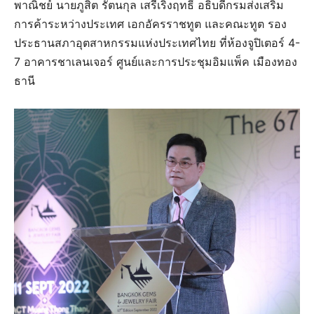
พาณิชย์ นายภูสิต รัตนกุล เสรีเริงฤทธิ์ อธิบดีกรมส่งเสริม
การค้าระหว่างประเทศ เอกอัครราชทูต และคณะทูต รอง
ประธานสภาอุตสาหกรรมแห่งประเทศไทย ที่ห้องจูปิเตอร์ 4-
7 อาคารชาเลนเจอร์ ศูนย์และการประชุมอิมแพ็ค เมืองทอง
ธานี