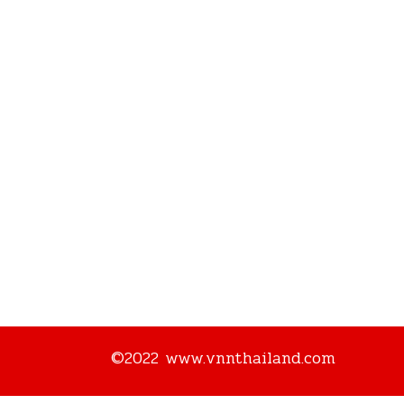
©2022 www.vnnthailand.com