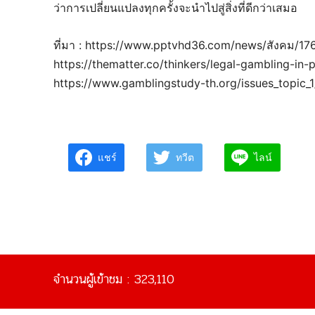
ว่าการเปลี่ยนแปลงทุกครั้งจะนำไปสู่สิ่งที่ดีกว่าเสมอ
ที่มา : https://www.pptvhd36.com/news/สังคม/1
https://thematter.co/thinkers/legal-gambling-in
https://www.gamblingstudy-th.org/issues_topic_1
แชร์
ทวีต
ไลน์
จำนวนผู้เข้าชม :
323,110