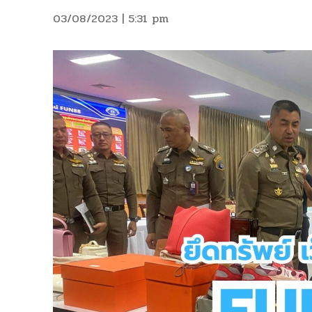
03/08/2023 | 5:31 pm