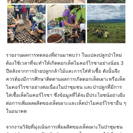
รายงานผลการทดลองที่ผ่านมาพบว่า ในแปลงปลูกป่าใหม่
ต้องใช้เวลาที่จะทำให้เกิดดอกเห็ดไมคอร์ไรซาอย่างน้อย 3
ปีหลังจากการย้ายปลูกกล้าไม้และการใส่หัวเชื้อ ดังนั้นจึง
ควรต้องมีการศึกษาติดตามผลการเกิดดอกเห็ดเผาะหรือเห็ด
ไมคอร์ไรซาอย่างต่อเนื่องในป่าชุมชน และป่าปลูกที่มีการ
ใส่เชื้อเห็ดไมคอร์ไรซา ซึ่งข้อมูลที่ได้จะมีประโยชน์อย่างยิ่ง
ต่อการเพิ่มผลผลิตของเห็ดเผาะและเห็ดป่าไมคอร์ไรซาอื่น ๆ
ในอนาคต
จากงานวิจัยที่มุ่งเน้นการเพิ่มผลิตของเห็ดเผาะในป่าชุมชน