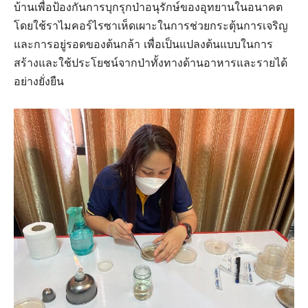
บ้านเพื่อป้องกันการบุกรุกป่าอนุรักษ์ของอุทยานในอนาคต
โดยใช้ราไมคอร์ไรซาเห็ดเผาะในการช่วยกระตุ้นการเจริญ
และการอยู่รอดของต้นกล้า เพื่อเป็นแปลงต้นแบบในการ
สร้างและใช้ประโยชน์จากป่าทั้งทางด้านอาหารและรายได้
อย่างยั่งยืน