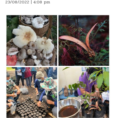
23/08/2022 | 4:08 pm