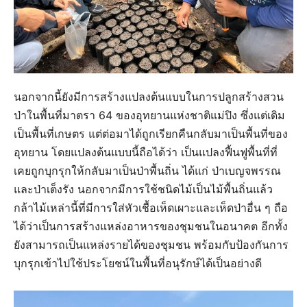
นอกจากนี้ยังมีการสร้างแปลงต้นแบบในการปลูกสร้างสวน
ป่าในพื้นที่มาตรา 64 ของอุทยานแห่งชาติแม่ปิง ซึ่งแต่เดิม
เป็นพื้นที่เกษตร แต่ต่อมาได้ถูกเรียกคืนกลับมาเป็นพื้นที่ของ
อุทยาน โดยแปลงต้นแบบนี้ถือได้ว่า เป็นแปลงฟื้นฟูพื้นที่ที่
เคยถูกบุกรุกให้กลับมาเป็นป่าพื้นถิ่น ได้แก่ ป่าเบญจพรรณ
และป่าเต็งรัง นอกจากมีการใช้ชนิดไม้เป็นไม้พื้นถิ่นแล้ว
กล้าไม้เหล่านี้ที่มีการใส่หัวเชื้อเห็ดเผาะและเห็ดป่าอื่น ๆ ถือ
ได้ว่าเป็นการสร้างแหล่งอาหารของชุมชนในอนาคต อีกทั้ง
ยังสามารถเป็นแหล่งรายได้ของชุมชน พร้อมกับป้องกันการ
บุกรุกเข้าไปใช้ประโยชน์ในพื้นที่อนุรักษ์ได้เป็นอย่างดี