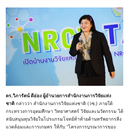
ดร.วิภารัตน์ ดีอ่อง ผู้อำนวยการสำนักงานการวิจัยแห่ง
ชาติ
กล่าวว่า สำนักงานการวิจัยแห่งชาติ (วช.) ภายใต้
กระทรวงการอุดมศึกษา วิทยาศาสตร์ วิจัยและนวัตกรรม ได้
สนับสนุนทุนวิจัยในโปรแกรมโจทย์ท้าท้ายด้านทรัพยากรสิ่ง
แวดล้อมและการเกษตร ให้กับ “โครงการบูรณาการของ