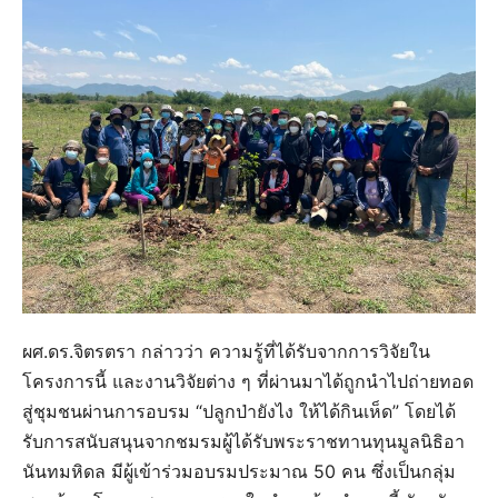
ผศ.ดร.จิตรตรา กล่าวว่า ความรู้ที่ได้รับจากการวิจัยใน
โครงการนี้ และงานวิจัยต่าง ๆ ที่ผ่านมาได้ถูกนำไปถ่ายทอด
สู่ชุมชนผ่านการอบรม “ปลูกป่ายังไง ให้ได้กินเห็ด” โดยได้
รับการสนับสนุนจากชมรมผู้ได้รับพระราชทานทุนมูลนิธิอา
นันทมหิดล มีผู้เข้าร่วมอบรมประมาณ 50 คน ซึ่งเป็นกลุ่ม