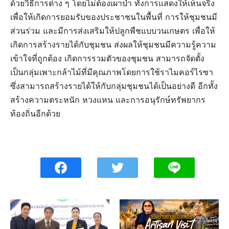
ด้วยวิธีการต่าง ๆ โดยไม่ต้องเผาป่า ทั้งการแสดงให้เห็นจริง
เพื่อให้เกิดการยอมรับของประชาชนในพื้นที่ การให้ชุมชนมี
ส่วนร่วม และมีการส่งเสริมให้ปลูกพืชแบบวนเกษตร เพื่อให้
เกิดการสร้างรายได้กับชุมชน ส่งผลให้ชุมชนมีความรู้ความ
เข้าใจที่ถูกต้อง เกิดการรวมตัวของชุมชน สามารถจัดตั้ง
เป็นกลุ่มเพาะกล้าไม้ที่มีคุณภาพโดยการใช้ราไมคอร์ไรซา
ซึ่งสามารถสร้างรายได้ให้กับกลุ่มชุมชนได้เป็นอย่างดี อีกทั้ง
สร้างความตระหนัก หวงแหน และการอนุรักษ์ทรัพยากร
ท้องถิ่นอีกด้วย