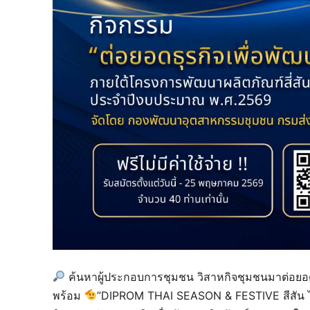
ค้นหาผู้ประกอบการชุมชน วิสาหกิจชุมชนมาต่อยอดธุรก
พร้อม
”DIPROM THAI SEASON & FESTIVE สีสัน 