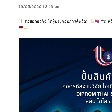
19/05/2026 | 3:43 pm
ต่อยอดธุรกิจ ให้ผู้ประกอบการดีพร้อม
ร่วมสร