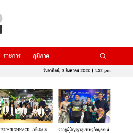
ราชการ
ภูมิภาค
วันอาทิตย์, 9 สิงหาคม 2026 | 4:52 pm
‘ENVIRONHACK’ เวทีเปิดไอ
จากภูมิปัญญาสู่เศรษฐกิจยุคใหม่