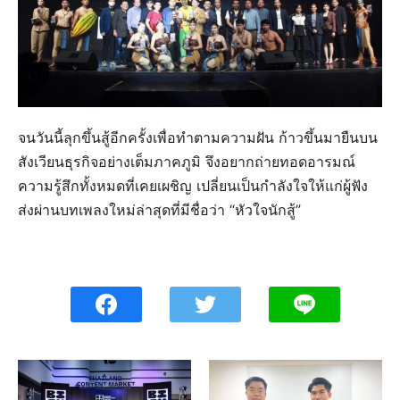
จนวันนี้ลุกขึ้นสู้อีกครั้งเพื่อทำตามความฝัน ก้าวขึ้นมายืนบน
สังเวียนธุรกิจอย่างเต็มภาคภูมิ จึงอยากถ่ายทอดอารมณ์
ความรู้สึกทั้งหมดที่เคยเผชิญ เปลี่ยนเป็นกำลังใจให้แก่ผู้ฟัง
ส่งผ่านบทเพลงใหม่ล่าสุดที่มีชื่อว่า “หัวใจนักสู้”