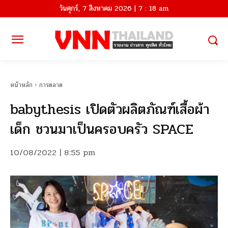
วันศุกร์, 7 สิงหาคม 2026 | 7 : 18 am
หน้าหลัก
การตลาด
babythesis เปิดตัวผลิตภัณฑ์เสื้อผ้า
เด็ก ชวนมาเป็นครอบครัว SPACE
10/08/2022 | 8:55 pm