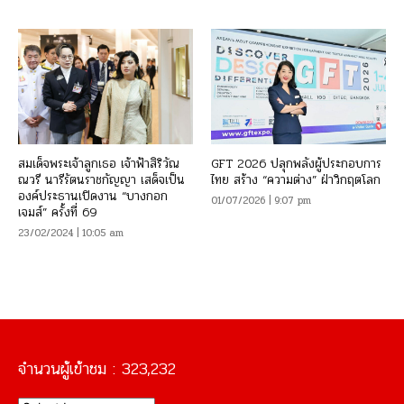
สมเด็จพระเจ้าลูกเธอ เจ้าฟ้าสิริวัณ
GFT 2026 ปลุกพลังผู้ประกอบการ
ณวรี นารีรัตนราชกัญญา เสด็จเป็น
ไทย สร้าง “ความต่าง” ฝ่าวิกฤตโลก
องค์ประธานเปิดงาน “บางกอก
01/07/2026 | 9:07 pm
เจมส์” ครั้งที่ 69
23/02/2024 | 10:05 am
จำนวนผู้เข้าชม :
323,232