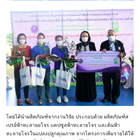
โดยได้นำผลิตภัณฑ์จากงานวิจัย ประกอบด้วย ผลิตภัณฑ์ส
เปรย์ฟ้าทะลายยโจร แคปซูลฟ้าทะลายโจร และต้นฟ้า
ทะลายโจรในแปลงปลูกคุณภาพ จากโครงการเพิ่มรายได้ให้