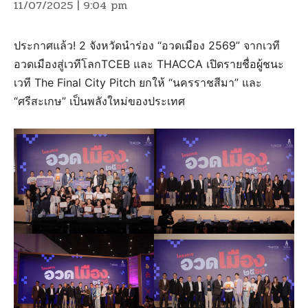
11/07/2025 | 9:04 pm
ประกาศแล้ว! 2 จังหวัดนำร่อง “อวดเมือง 2569” จากเวที
อวดเมืองสู่เวทีโลกTCEB และ THACCA เปิดรายชื่อผู้ชนะ
เวที The Final City Pitch ยกให้ “นครราชสีมา” และ
“ศรีสะเกษ” เป็นพลังใหม่ของประเทศ