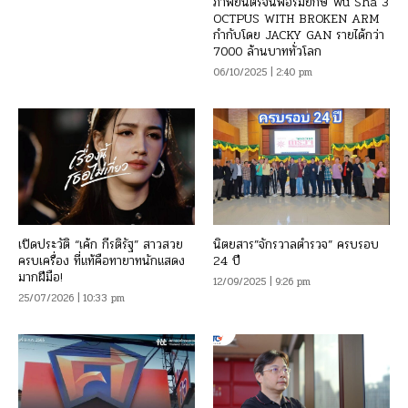
ภาพยนตร์จีนฟอร์มยักษ์ Wu Sha 3
OCTPUS WITH BROKEN ARM
กำกับโดย JACKY GAN รายได้กว่า
7000 ล้านบาททั่วโลก
06/10/2025 | 2:40 pm
เปิดประวัติ “เค้ก กีรติรัฐ” สาวสวย
นิตยสาร”จักรวาลตำรวจ” ครบรอบ
ครบเครื่อง ที่แท้คือทายาทนักแสดง
24 ปี
มากฝีมือ!
12/09/2025 | 9:26 pm
25/07/2026 | 10:33 pm