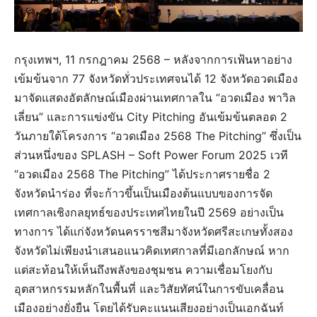
กรุงเทพฯ, 11 กรกฎาคม 2568 – หลังจากการเฟ้นหาอย่าง
เข้มข้นจาก 77 จังหวัดทั่วประเทศจนได้ 12 จังหวัดอวดเมือง
มาจัดแสดงอัตลักษณ์เมืองผ่านเทศกาลใน “อวดเมือง พาวิล
เลี่ยน” และการแข่งขัน City Pitching อันเข้มข้นตลอด 2
วันภายใต้โครงการ “อวดเมือง 2568 The Pitching” ซึ่งเป็น
ส่วนหนึ่งของ SPLASH – Soft Power Forum 2025 เวที
“อวดเมือง 2568 The Pitching” ได้ประกาศรายชื่อ 2
จังหวัดนำร่อง ที่จะก้าวขึ้นเป็นเมืองต้นแบบของการจัด
เทศกาลเชิงกลยุทธ์ของประเทศไทยในปี 2569 อย่างเป็น
ทางการ ได้แก่จังหวัดนครราชสีมาจังหวัดศรีสะเกษทั้งสอง
จังหวัดไม่เพียงนำเสนอแนวคิดเทศกาลที่มีเอกลักษณ์ หาก
แต่สะท้อนให้เห็นถึงพลังของชุมชน ความเชื่อมโยงกับ
อุตสาหกรรมหลักในพื้นที่ และวิสัยทัศน์ในการขับเคลื่อน
เมืองอย่างยั่งยืน โดยได้รับคะแนนเสียงอย่างเป็นเอกฉันท์