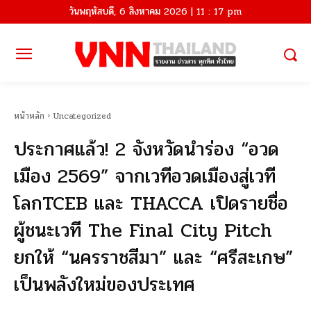
วันพฤหัสบดี, 6 สิงหาคม 2026 | 11 : 17 pm
หน้าหลัก
Uncategorized
ประกาศแล้ว! 2 จังหวัดนำร่อง “อวด
เมือง 2569” จากเวทีอวดเมืองสู่เวที
โลกTCEB และ THACCA เปิดรายชื่อ
ผู้ชนะเวที The Final City Pitch
ยกให้ “นครราชสีมา” และ “ศรีสะเกษ”
เป็นพลังใหม่ของประเทศ