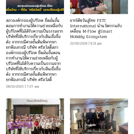
สภาองค์กรของผู้บริโภค ยึดมั่นขั้น
จากไต้หวันสู่ไทย FETC
ตอนการทำงานให้ความช่วยเหลือกับ
International นำนวัตกรรมขับ
ผู้บริโภคที่ไม่ได้รับความเป็นธรรมจาก
เคลื่อน M-Flow สู่Smart
บริษัทที่ให้บริการเกี่ยวกับสินเชื่อชื่อ
Mobility Ecosystem
ดัง จากกรณีศาลชั้นต้นพิพากษา
22/01/2026 | 8:21 pm
ยกฟ้องกรณี บริษัท ศรีสวัสดิ์สภา
องค์กรของผู้บริโภค ยึดมั่นขั้นตอน
การทำงานให้ความช่วยเหลือกับผู้
บริโภคที่ไม่ได้รับความเป็นธรรมจาก
บริษัทที่ให้บริการเกี่ยวกับสินเชื่อชื่อ
ดัง จากกรณีศาลชั้นต้นพิพากษา
ยกฟ้องกรณี บริษัท ศรีสวัสดิ์
06/12/2023 | 7:27 am