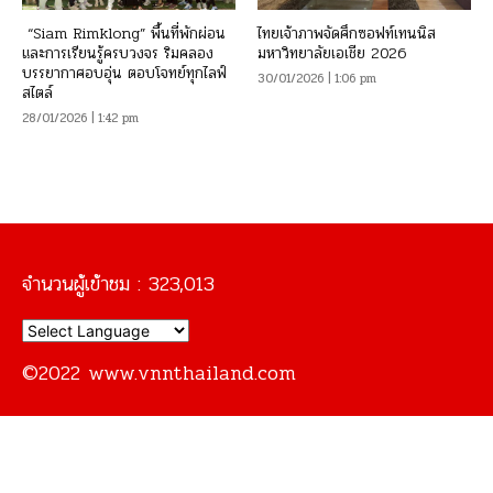
“Siam Rimklong” พื้นที่พักผ่อน
ไทยเจ้าภาพจัดศึกซอฟท์เทนนิส
และการเรียนรู้ครบวงจร ริมคลอง
มหาวิทยาลัยเอเชีย 2026
บรรยากาศอบอุ่น ตอบโจทย์ทุกไลฟ์
30/01/2026 | 1:06 pm
สไตล์
28/01/2026 | 1:42 pm
จำนวนผู้เข้าชม :
323,013
©2022 www.vnnthailand.com