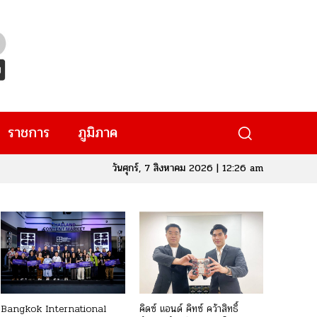
ราชการ
ภูมิภาค
วันศุกร์, 7 สิงหาคม 2026 | 12:26 am
Bangkok International
คิดซ์ แอนด์ คิทซ์ คว้าสิทธิ์