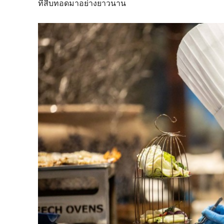
ที่สืบทอดมาอย่างยาวนาน