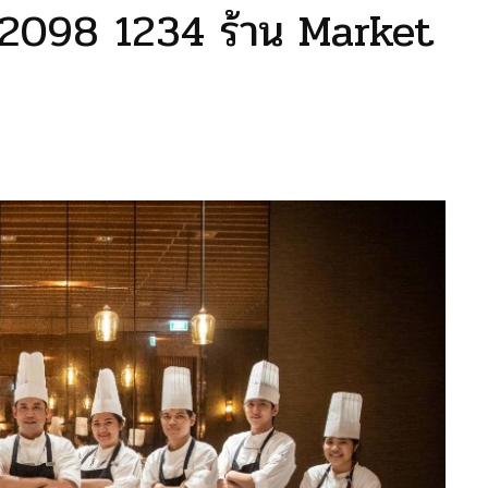
 2098 1234 ร้าน Market