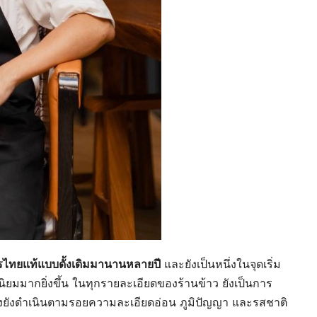
รไทยแท้แบบดั้งเดิมมานานหลายปี
และยังเป็นหนึ่งในจุดเริ่ม
ิยมมากยิ่งขึ้น ในทุกรายละเอียดของร้านข้าว ยังเป็นการ
ั้งยังดำเนินตามรอยความละเอียดอ่อน ภูมิปัญญา และรสชาติ