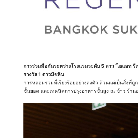
การร่วมมือกันระหว่างโรงแรมระดับ 5 ดาว ‘ไฮแอท รีเจน
รางวัล 1 ดาวมิชลิน
การหลอมรวมที่เรียงร้อยอย่างลงตัว ล้วนแต่เป็นสิ่งที่
ชั้นยอด และเทคนิคการปรุงอาหารขั้นสูง ณ ข้าว ร้าน