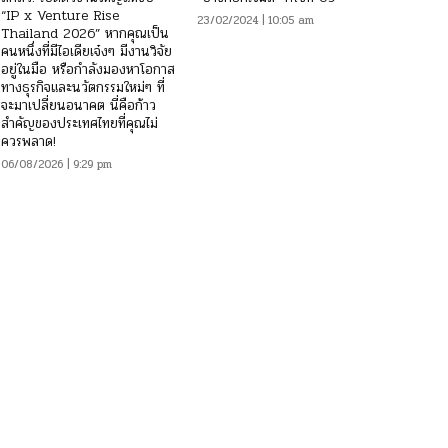
“IP x Venture Rise
23/02/2024 | 10:05 am
Thailand 2026” หากคุณเป็น
คนหนึ่งที่มีไอเดียเจ๋งๆ มีงานวิจัย
อยู่ในมือ หรือกำลังมองหาโอกาส
ทางธุรกิจและนวัตกรรมใหม่ๆ ที่
จะมาเปลี่ยนอนาคต นี่คือก้าว
สำคัญของประเทศไทยที่คุณไม่
ควรพลาด!
06/08/2026 | 9:29 pm