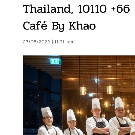
Thailand, 10110 +66
Café By Khao
27/05/2022 | 11:31 am