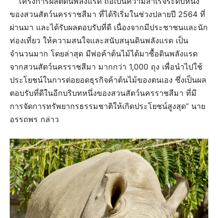
“โครงการผลิตดินพลังแรด ถือเป็นความสำเร็จระดับหนึ่ง
ของสวนสัตว์นครราชสีมา ที่ได้ริเริ่มในช่วงปลายปี 2564 ที่
ผ่านมา และได้รับผลตอบรับที่ดี เนื่องจากมีประชาชนและนัก
ท่องเที่ยว ให้ความสนใจและสนับสนุนดินพลังแรด เป็น
จำนวนมาก โดยล่าสุด มีพ่อค้าต้นไม้ได้มาซื้อดินพลังแรด
จากสวนสัตว์นครราชสีมา มากกว่า 1,000 ถุง เพื่อนำไปใช้
ประโยชน์ในการต่อยอดธุรกิจค้าต้นไม้ของตนเอง ซึ่งเป็นผล
ตอบรับที่ดีในอีกบริบทหนึ่งของสวนสัตว์นครราชสีมา ที่มี
การจัดการทรัพยากรธรรมชาติให้เกิดประโยชน์สูงสุด” นาย
อรรถพร กล่าว