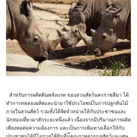
สำหรับการผลิตดินพลังแรด ของสวนสัตว์นครราชสีมา ได้
ทำการทดลองผลิตและนำมาใช้ประโยชน์ในการปลูกต้นไม้
ภายในสวนสัตว์ รวมทั้งได้จัดจำหน่ายให้กับประชาชนและ
นักท่องเที่ยวมาสักระยะหนึ่งแล้ว เนื่องจากมีปริมาณการผลิต
เพียงพอต่อความต้องการ และเป็นการเพิ่มทางเลือกให้กับ
ประชาชนได้มีโอกาสใช้ดินที่ม่ีคุณภาพจากมูลสัตว์และเศษ