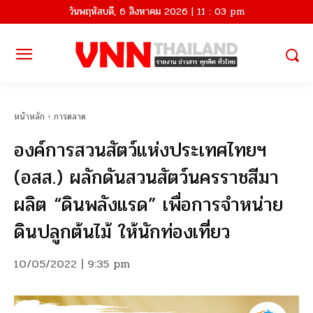
วันพฤหัสบดี, 6 สิงหาคม 2026 | 11 : 03 pm
หน้าหลัก
การตลาด
องค์การสวนสัตว์แห่งประเทศไทยฯ
(อสส.) ผลักดันสวนสัตว์นครราชสีมา
ผลิต “ดินพลังแรด” เพื่อการจำหน่าย
ดินปลูกต้นไม้ ให้นักท่องเที่ยว
10/05/2022 | 9:35 pm