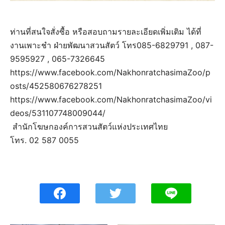
ท่านที่สนใจสั่งซื้อ หรือสอบถามรายละเอียดเพิ่มเติม ได้ที่
งานเพาะชำ ฝ่ายพัฒนาสวนสัตว์ โทร085-6829791 , 087-
9595927 , 065-7326645
https://www.facebook.com/NakhonratchasimaZoo/p
osts/452580676278251
https://www.facebook.com/NakhonratchasimaZoo/vi
deos/531107748009044/
สำนักโฆษกองค์การสวนสัตว์แห่งประเทศไทย
โทร. 02 587 0055