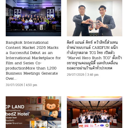
Bangkok International
คิดซ์ แอนด์ คิทซ์ คว้าสิทธิ์ตัวแทน
Content Market 2026 Marks
จำหน่ายแบรนด์ CARDFUN ผนึก
a Successful Debut as an
กำลังรุกตลาด TCG ไทย เปิดตัว
International Marketplace for
“Marvel Hero Rush TCG” ตั้งเป้า
Film and Series Co-
ขยายฐานคอมมูนิตี้ และขับเคลื่อน
productionMore than 1,200
ยอดขายผ่านร้านค้าทั่วประเทศ
Business Meetings Generate
29/07/2026 | 3:46 pm
Over...
31/07/2026 | 4:50 pm