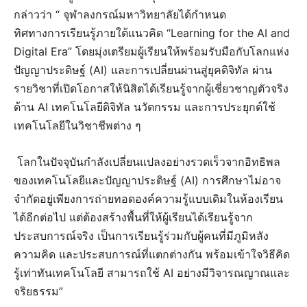
กล่าวว่า “ จุฬาลงกรณ์มหาวิทยาลัยได้กำหนด
ทิศทางการเรียนรู้ภายใต้แนวคิด “Learning for the AI and
Digital Era” โดยมุ่งเตรียมผู้เรียนให้พร้อมรับมือกับโลกแห่ง
ปัญญาประดิษฐ์ (AI) และการเปลี่ยนผ่านสู่ยุคดิจิทัล ผ่าน
รายวิชาที่เปิดโอกาสให้นิสิตได้เรียนรู้จากผู้เชี่ยวชาญตัวจริง
ด้าน AI เทคโนโลยีดิจิทัล นวัตกรรม และการประยุกต์ใช้
เทคโนโลยีในวิชาชีพต่าง ๆ
โลกในปัจจุบันกำลังเปลี่ยนแปลงอย่างรวดเร็วจากอิทธิพล
ของเทคโนโลยีและปัญญาประดิษฐ์ (AI) การศึกษาไม่อาจ
จำกัดอยู่เพียงการถ่ายทอดองค์ความรู้แบบเดิมในห้องเรียน
ได้อีกต่อไป แต่ต้องสร้างพื้นที่ให้ผู้เรียนได้เรียนรู้จาก
ประสบการณ์จริง เป็นการเรียนรู้ร่วมกับผู้คนที่มีภูมิหลัง
ความคิด และประสบการณ์ที่แตกต่างกัน พร้อมเข้าใจวิธีคิด
รู้เท่าทันเทคโนโลยี สามารถใช้ AI อย่างมีวิจารณญาณและ
จริยธรรม”