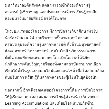
มหาวิทยาลัยต้นสังกัด แต่สามารถเข้าถึงองค์ความรู้
อาจารย์ ผู้เชี่ยวชาญ และประสบการณ์การเรียนรู้จากอีก
สองมหาวิทยาลัยพันธมิตรได้โดยตรง
ในระยะแรกของโครงการ มีการเปิดรายวิชาศึกษาทั่วไป
นำร่องจำนวน 24 รายวิชาจากทั้งสามมหาวิทยาลัย
ครอบคลุมองค์ความรู้หลากหลายมิติ ทั้งด้านมนุษยศาสตร์
สังคมศาสตร์ วิทยาศาสตร์ เทคโนโลยี นวัตกรรม ความ
ยั่งยืน และทักษะแห่งอนาคต โดยเปิดโอกาสให้นิสิต
นักศึกษาระดับปริญญาตรีของทั้งสามสถาบันสามารถเลือก
เรียนได้ทั้งในรูปแบบออนไลน์และออนไซต์ เพื่อให้สอดคล้อง
กับบริบทการเรียนรู้ที่หลากหลายของผู้เรียนในยุคปัจจุบัน
นอกจากนี้ อีกหนึ่งจุดเด่นของโครงการนี้คือ การเปิดโอกาส
ให้ผู้เรียนสามารถสะสมผลการเรียนรู้ล่วงหน้า (Advance
Learning Accumulation) และเทียบโอนหน่วยกิตข้าม