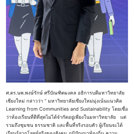
ศ.ดร.นพ.พงษ์รักษ์ ศรีบัณฑิตมงคล อธิการบดีมหาวิทยาลัย
เชียงใหม่ กล่าวว่า “ มหาวิทยาลัยเชียงใหม่มุ่งเน้นแนวคิด
Learning from Communities and Sustainability โดยเชื่อ
ว่าห้องเรียนที่ดีที่สุดไม่ได้จำกัดอยู่เพียงในมหาวิทยาลัย แต่
รวมถึงชุมชน ธรรมชาติ และพื้นที่จริงรอบตัว ผู้เรียนจะได้
เรียนรู้จากโจทย์จริงของสังคม ภูมิปัญญาท้องถิ่น ความ