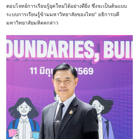
ตอบโจทย์การเรียนรู้ยุคใหม่ได้อย่างดียิ่ง ซึ่งจะเป็นต้นแบบ
ระบบการเรียนรู้ข้ามมหาวิทยาลัยของไทย” อธิการบดี
มหาวิทยาลัยมหิดลกล่าว