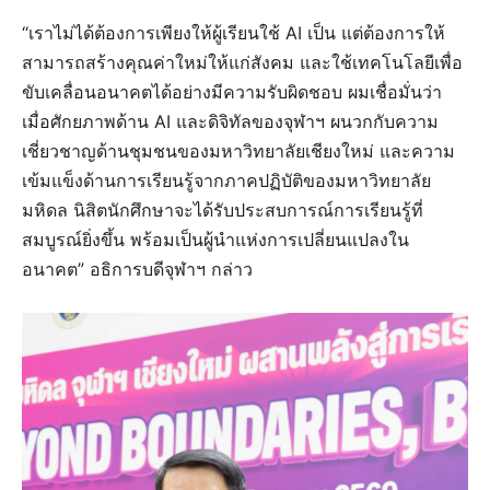
“เราไม่ได้ต้องการเพียงให้ผู้เรียนใช้ AI เป็น แต่ต้องการให้
สามารถสร้างคุณค่าใหม่ให้แก่สังคม และใช้เทคโนโลยีเพื่อ
ขับเคลื่อนอนาคตได้อย่างมีความรับผิดชอบ ผมเชื่อมั่นว่า
เมื่อศักยภาพด้าน AI และดิจิทัลของจุฬาฯ ผนวกกับความ
เชี่ยวชาญด้านชุมชนของมหาวิทยาลัยเชียงใหม่ และความ
เข้มแข็งด้านการเรียนรู้จากภาคปฏิบัติของมหาวิทยาลัย
มหิดล นิสิตนักศึกษาจะได้รับประสบการณ์การเรียนรู้ที่
สมบูรณ์ยิ่งขึ้น พร้อมเป็นผู้นำแห่งการเปลี่ยนแปลงใน
อนาคต” อธิการบดีจุฬาฯ กล่าว