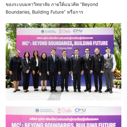
ของระบบมหาวิทยาลัย ภายใต้แนวคิด “Beyond
Boundaries, Building Future” หรือการ