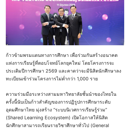
ก้าวข้ามพรมแดนทางการศึกษา เพื่อร่วมกันสร้างอนาคต
แห่งการเรียนรู้ที่ตอบโจทย์โลกยุคใหม่ โดยโครงการจะ
ประเดิมปีการศึกษา 2569 และคาดว่าจะมีนิสิตนักศึกษาลง
ทะเบียนเข้าร่วมโครงการไม่ต่ำกว่า 1,000 ราย
ความร่วมมือระหว่างสามมหาวิทยาลัยชั้นนำของไทยใน
ครั้งนี้นับเป็นก้าวสำคัญของการปฏิรูปการศึกษาระดับ
อุดมศึกษาไทย มุ่งสร้าง “ระบบนิเวศการเรียนรู้ร่วม”
(Shared Learning Ecosystem) เปิดโอกาสให้นิสิต
นักศึกษาสามารถเรียนรายวิชาศึกษาทั่วไป (General