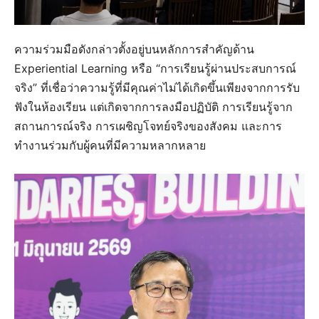
ความร่วมมือดังกล่าวตั้งอยู่บนหลักการสำคัญด้าน
Experiential Learning หรือ “การเรียนรู้ผ่านประสบการณ์
จริง” ที่เชื่อว่าความรู้ที่มีคุณค่าไม่ได้เกิดขึ้นเพียงจากการรับ
ฟังในห้องเรียน แต่เกิดจากการลงมือปฏิบัติ การเรียนรู้จาก
สถานการณ์จริง การเผชิญโจทย์จริงของสังคม และการ
ทำงานร่วมกับผู้คนที่มีความหลากหลาย