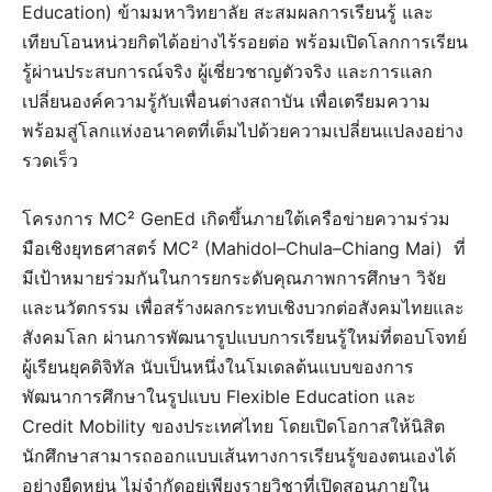
Education) ข้ามมหาวิทยาลัย สะสมผลการเรียนรู้ และ
เทียบโอนหน่วยกิตได้อย่างไร้รอยต่อ พร้อมเปิดโลกการเรียน
รู้ผ่านประสบการณ์จริง ผู้เชี่ยวชาญตัวจริง และการแลก
เปลี่ยนองค์ความรู้กับเพื่อนต่างสถาบัน เพื่อเตรียมความ
พร้อมสู่โลกแห่งอนาคตที่เต็มไปด้วยความเปลี่ยนแปลงอย่าง
รวดเร็ว
โครงการ MC² GenEd เกิดขึ้นภายใต้เครือข่ายความร่วม
มือเชิงยุทธศาสตร์ MC² (Mahidol–Chula–Chiang Mai) ที่
มีเป้าหมายร่วมกันในการยกระดับคุณภาพการศึกษา วิจัย
และนวัตกรรม เพื่อสร้างผลกระทบเชิงบวกต่อสังคมไทยและ
สังคมโลก ผ่านการพัฒนารูปแบบการเรียนรู้ใหม่ที่ตอบโจทย์
ผู้เรียนยุคดิจิทัล นับเป็นหนึ่งในโมเดลต้นแบบของการ
พัฒนาการศึกษาในรูปแบบ Flexible Education และ
Credit Mobility ของประเทศไทย โดยเปิดโอกาสให้นิสิต
นักศึกษาสามารถออกแบบเส้นทางการเรียนรู้ของตนเองได้
อย่างยืดหยุ่น ไม่จำกัดอยู่เพียงรายวิชาที่เปิดสอนภายใน