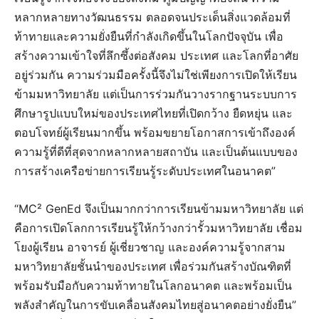
หลากหลายทางวัฒนธรรม ตลอดจนประเด็นสิ่งแวดล้อมที่
ท้าทายและความยั่งยืนที่กำลังเกิดขึ้นในโลกปัจจุบัน เพื่อ
สร้างความเข้าใจที่ลึกซึ้งต่อสังคม ประเทศ และโลกที่อาศัย
อยู่ร่วมกัน ความร่วมมือครั้งนี้จึงไม่ใช่เพียงการเปิดให้เรียน
ข้ามมหาวิทยาลัย แต่เป็นการร่วมกันวางรากฐานระบบการ
ศึกษารูปแบบใหม่ของประเทศไทยที่เปิดกว้าง ยืดหยุ่น และ
ตอบโจทย์ผู้เรียนมากขึ้น พร้อมขยายโอกาสการเข้าถึงองค์
ความรู้ที่ดีที่สุดจากหลากหลายสถาบัน และเป็นต้นแบบของ
การสร้างเครือข่ายการเรียนรู้ระดับประเทศในอนาคต”
“MC² GenEd จึงเป็นมากกว่าการเรียนข้ามมหาวิทยาลัย แต่
คือการเปิดโลกการเรียนรู้ให้กว้างกว่ารั้วมหาวิทยาลัย เชื่อม
โยงผู้เรียน อาจารย์ ผู้เชี่ยวชาญ และองค์ความรู้จากสาม
มหาวิทยาลัยชั้นนำของประเทศ เพื่อร่วมกันสร้างบัณฑิตที่
พร้อมรับมือกับความท้าทายในโลกอนาคต และพร้อมเป็น
พลังสำคัญในการขับเคลื่อนสังคมไทยสู่อนาคตอย่างยั่งยืน”