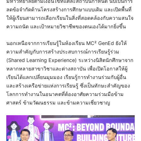
มหาวิทยาลัยตามเงื่อนไขที่แต่ละสถาบันกำหนด นับเป็นการ
ลดข้อจำกัดด้านโครงสร้างการศึกษาแบบเดิม และเปิดพื้นที่
ให้ผู้เรียนสามารถเลือกเรียนในสิ่งที่สอดคล้องกับความสนใจ
ความถนัด และเป้าหมายวิชาชีพของตนเองได้มากยิ่งขึ้น
นอกเหนือจากการเรียนรู้ในห้องเรียน MC² GenEd ยังให้
ความสำคัญกับการสร้างประสบการณ์การเรียนรู้ร่วม
(Shared Learning Experience) ระหว่างนิสิตนักศึกษาจาก
หลากหลายสาขาวิชาและต่างสถาบัน เพื่อเปิดโอกาสให้ผู้
เรียนได้แลกเปลี่ยนมุมมอง เรียนรู้การทำงานร่วมกับผู้อื่น
และสร้างเครือข่ายแห่งการเรียนรู้ ซึ่งเป็นทักษะสำคัญของ
โลกการทำงานในอนาคตที่ต้องอาศัยความร่วมมือข้าม
ศาสตร์ ข้ามวัฒนธรรม และข้ามความเชี่ยวชาญ