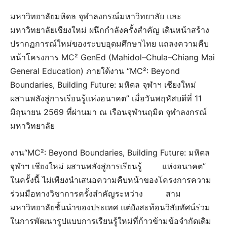
มหาวิทยาลัยมหิดล จุฬาลงกรณ์มหาวิทยาลัย และ
มหาวิทยาลัยเชียงใหม่ ผนึกกำลังครั้งสำคัญ เดินหน้าสร้าง
ปรากฏการณ์ใหม่ของระบบอุดมศึกษาไทย แถลงความคืบ
หน้าโครงการ MC² GenEd (Mahidol–Chula–Chiang Mai
General Education) ภายใต้งาน “MC²: Beyond
Boundaries, Building Future: มหิดล จุฬาฯ เชียงใหม่
ผสานพลังสู่การเรียนรู้แห่งอนาคต” เมื่อวันพฤหัสบดีที่ 11
มิถุนายน 2569 ที่ผ่านมา ณ เรือนจุฬานฤมิต จุฬาลงกรณ์
มหาวิทยาลัย
งาน“MC²: Beyond Boundaries, Building Future: มหิดล
จุฬาฯ เชียงใหม่ ผสานพลังสู่การเรียนรู้ แห่งอนาคต”
ในครั้งนี้ ไม่เพียงนำเสนอความคืบหน้าของโครงการความ
ร่วมมือทางวิชาการครั้งสำคัญระหว่าง สาม
มหาวิทยาลัยชั้นนำของประเทศ แต่ยังสะท้อนวิสัยทัศน์ร่วม
ในการพัฒนารูปแบบการเรียนรู้ใหม่ที่ก้าวข้ามข้อจำกัดเดิม