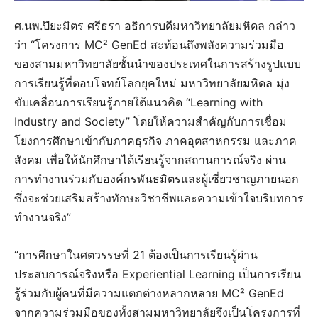
ศ.นพ.ปิยะมิตร ศรีธรา อธิการบดีมหาวิทยาลัยมหิดล กล่าว
ว่า “โครงการ MC² GenEd สะท้อนถึงพลังความร่วมมือ
ของสามมหาวิทยาลัยชั้นนำของประเทศในการสร้างรูปแบบ
การเรียนรู้ที่ตอบโจทย์โลกยุคใหม่ มหาวิทยาลัยมหิดล มุ่ง
ขับเคลื่อนการเรียนรู้ภายใต้แนวคิด “Learning with
Industry and Society” โดยให้ความสำคัญกับการเชื่อม
โยงการศึกษาเข้ากับภาคธุรกิจ ภาคอุตสาหกรรม และภาค
สังคม เพื่อให้นักศึกษาได้เรียนรู้จากสถานการณ์จริง ผ่าน
การทำงานร่วมกับองค์กรพันธมิตรและผู้เชี่ยวชาญภายนอก
ซึ่งจะช่วยเสริมสร้างทักษะวิชาชีพและความเข้าใจบริบทการ
ทำงานจริง”
“การศึกษาในศตวรรษที่ 21 ต้องเป็นการเรียนรู้ผ่าน
ประสบการณ์จริงหรือ Experiential Learning เป็นการเรียน
รู้ร่วมกับผู้คนที่มีความแตกต่างหลากหลาย MC² GenEd
จากความร่วมมือของทั้งสามมหาวิทยาลัยจึงเป็นโครงการที่