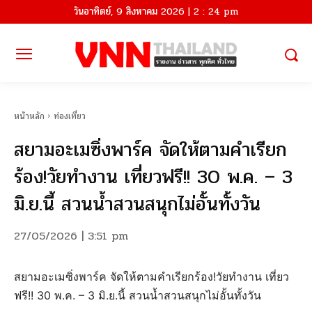
วันอาทิตย์, 9 สิงหาคม 2026 | 2 : 24 pm
หน้าหลัก
ท่องเที่ยว
สยามอะเมซิ่งพาร์ค จัดให้ตามคำเรียก
ร้อง!วัยทำงาน เที่ยวฟรี!! 30 พ.ค. – 3
มิ.ย.นี้ สวนน้ำสวนสนุกไม่อั้นทั้งวัน
27/05/2026 | 3:51 pm
สยามอะเมซิ่งพาร์ค จัดให้ตามคำเรียกร้อง!วัยทำงาน เที่ยว
ฟรี!! 30 พ.ค. – 3 มิ.ย.นี้ สวนน้ำสวนสนุกไม่อั้นทั้งวัน