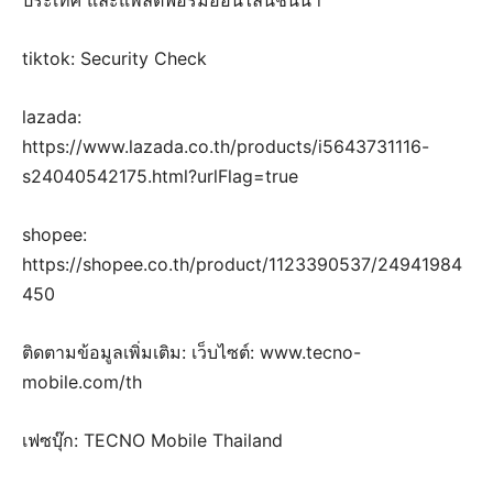
ประเทศ และแพลตฟอร์มออนไลน์ชั้นนำ
tiktok: Security Check
lazada:
https://www.lazada.co.th/products/i5643731116-
s24040542175.html?urlFlag=true
shopee:
https://shopee.co.th/product/1123390537/24941984
450
ติดตามข้อมูลเพิ่มเติม: เว็บไซต์: www.tecno-
mobile.com/th
เฟซบุ๊ก: TECNO Mobile Thailand