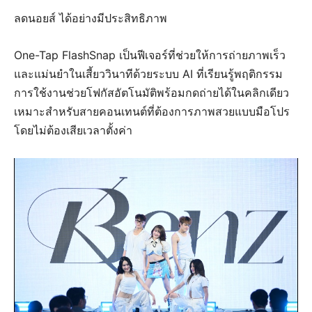
ลดนอยส์ ได้อย่างมีประสิทธิภาพ
One-Tap FlashSnap เป็นฟีเจอร์ที่ช่วยให้การถ่ายภาพเร็ว
และแม่นยำในเสี้ยววินาทีด้วยระบบ AI ที่เรียนรู้พฤติกรรม
การใช้งานช่วยโฟกัสอัตโนมัติพร้อมกดถ่ายได้ในคลิกเดียว
เหมาะสำหรับสายคอนเทนต์ที่ต้องการภาพสวยแบบมือโปร
โดยไม่ต้องเสียเวลาตั้งค่า