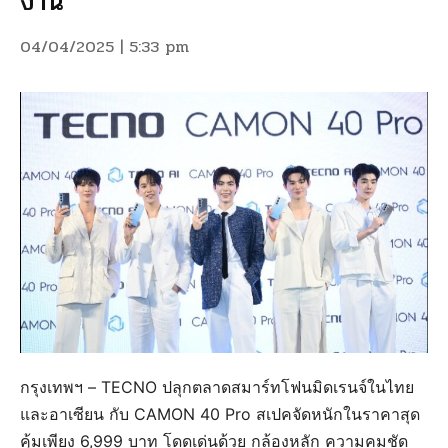
งาน
04/04/2025 | 5:33 pm
กรุงเทพฯ – TECNO ปลุกตลาดสมาร์ทโฟนมิดเรนจ์ในไทย
และอาเซียน กับ CAMON 40 Pro สเปคจัดหนักในราคาสุด
คุ้มเพียง 6,999 บาท โดดเด่นด้วย กล้องหลัก ความคมชัด