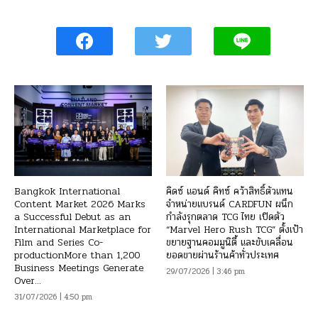
Bangkok International
คิดซ์ แอนด์ คิทซ์ คว้าสิทธิ์ตัวแทน
Content Market 2026 Marks
จำหน่ายแบรนด์ CARDFUN ผนึก
a Successful Debut as an
กำลังรุกตลาด TCG ไทย เปิดตัว
International Marketplace for
“Marvel Hero Rush TCG” ตั้งเป้า
Film and Series Co-
ขยายฐานคอมมูนิตี้ และขับเคลื่อน
productionMore than 1,200
ยอดขายผ่านร้านค้าทั่วประเทศ
Business Meetings Generate
29/07/2026 | 3:46 pm
Over...
31/07/2026 | 4:50 pm