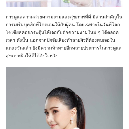
การดูแลความสวยความงามและสุขภาพที่ดี มีส่วนสำคัญใน
การเสริมบุคลิกที่โดดเด่นให้กับผู้คน โดยเฉพาะในวันที่โลก
โซเชียลคอยกระตุ้นให้เจอกับดักความงามใหม่ ๆ ได้ตลอด
เวลา ดังนั้น นอกจากปัจจัยเสี่ยงทำลายผิวที่ต้องพบเจอใน
แต่ละวันแล้ว ยังมีความท้าทายอีกหลายประการในการดูแล
สุขภาพผิวให้ดีได้ดังใจหวัง