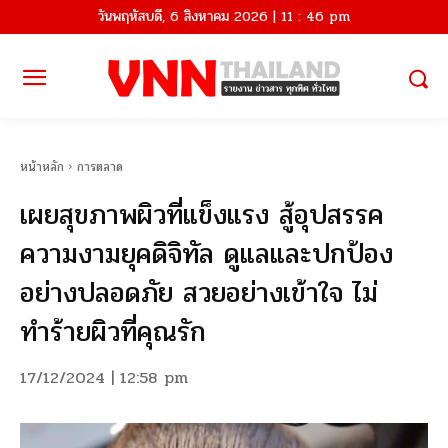
วันพฤหัสบดี, 6 สิงหาคม 2026 | 11 : 46 pm
หน้าหลัก
การตลาด
เผยสุขภาพผิวที่แข็งแรง สู้อุปสรรค
ความงามยุคดิจิทัล ดูแลและปกป้อง
อย่างปลอดภัย สวยอย่างเข้าใจ ไม่
ทำร้ายผิวที่คุณรัก
17/12/2024 | 12:58 pm