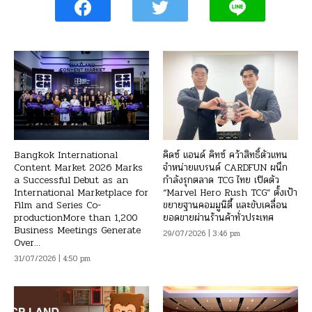
Bangkok International
คิดซ์ แอนด์ คิทซ์ คว้าสิทธิ์ตัวแทน
Content Market 2026 Marks
จำหน่ายแบรนด์ CARDFUN ผนึก
a Successful Debut as an
กำลังรุกตลาด TCG ไทย เปิดตัว
International Marketplace for
“Marvel Hero Rush TCG” ตั้งเป้า
Film and Series Co-
ขยายฐานคอมมูนิตี้ และขับเคลื่อน
productionMore than 1,200
ยอดขายผ่านร้านค้าทั่วประเทศ
Business Meetings Generate
29/07/2026 | 3:46 pm
Over...
31/07/2026 | 4:50 pm