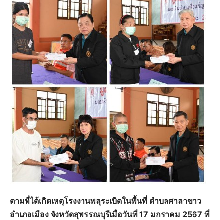
ตามที่ได้เกิดเหตุโรงงานพลุระเบิดในพื้นที่ ตำบลศาลาขาว
อำเภอเมือง จังหวัดสุพรรณบุรีเมื่อวันที่ 17 มกราคม 2567 ที่