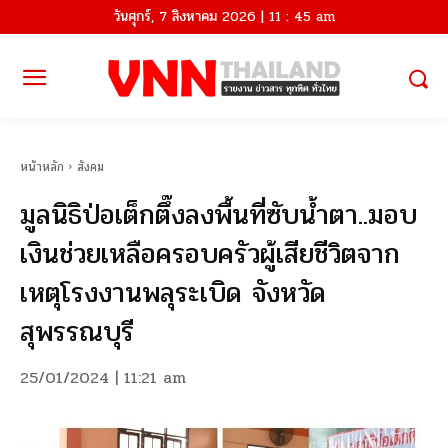
วันศุกร์, 7 สิงหาคม 2026 | 11 : 45 am
หน้าหลัก
สังคม
มูลนิธิป่อเต็กตึ๊งลงพื้นที่ซับน้ำตา..มอบ
เงินช่วยเหลือครอบครัวผู้เสียชีวิตจาก
เหตุโรงงานพลุระเบิด จังหวัด
สุพรรณบุรี
25/01/2024 | 11:21 am