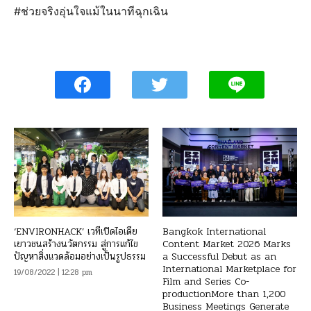
#ช่วยจริงอุ่นใจแม้ในนาทีฉุกเฉิน
‘ENVIRONHACK’ เวทีเปิดไอเดีย
Bangkok International
เยาวชนสร้างนวัตกรรม สู่การแก้ไข
Content Market 2026 Marks
ปัญหาสิ่งแวดล้อมอย่างเป็นรูปธรรม
a Successful Debut as an
International Marketplace for
19/08/2022 | 12:28 pm
Film and Series Co-
productionMore than 1,200
Business Meetings Generate