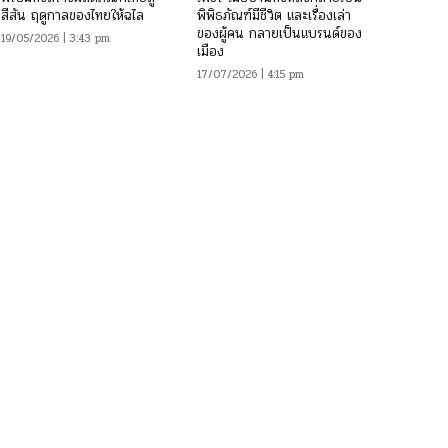
สีสัน ฤดูกาลของไทยให้ฉไล
พิพิธภัณฑ์มีชีวิต และเรื่องเล่า
ของผู้คน กลายเป็นแบรนด์ของ
19/05/2026 | 3:43 pm
เมือง
17/07/2026 | 4:15 pm