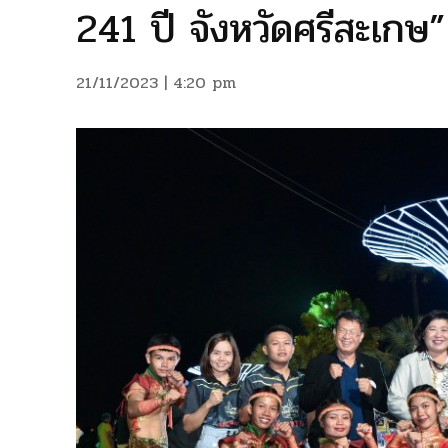
241 ปี จังหวัดศรีสะเกษ”
21/11/2023 | 4:20 pm