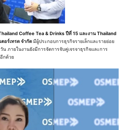
Thailand Coffee Tea & Drinks ปีที่ 15 และงาน Thailand
นเตอร์เทรด จำกัด
มีผู้ประกอบการธุรกิจรายเล็กและรายย่อย
 ภายในงานยังมีการจัดการจับคู่เจรจาธุรกิจและการ
อีกด้วย