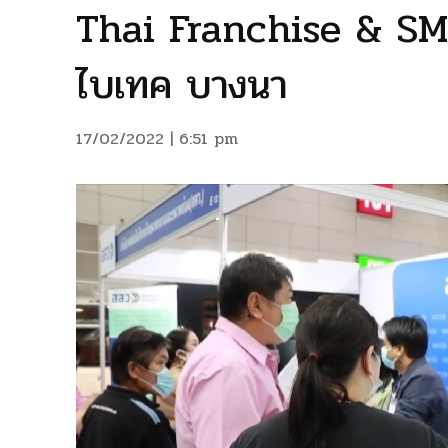
Thai Franchise & SME
ไบเทค บางนา
17/02/2022 | 6:51 pm