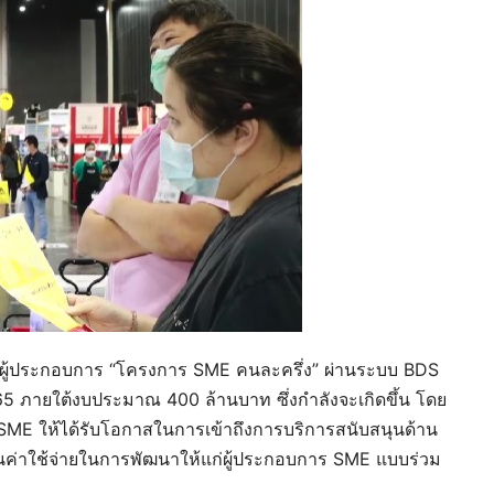
เสริมผู้ประกอบการ “โครงการ SME คนละครึ่ง” ผ่านระบบ BDS
 ภายใต้งบประมาณ 400 ล้านบาท ซึ่งกำลังจะเกิดขึ้น โดย
ร SME ให้ได้รับโอกาสในการเข้าถึงการบริการสนับสนุนด้าน
นค่าใช้จ่ายในการพัฒนาให้แก่ผู้ประกอบการ SME แบบร่วม