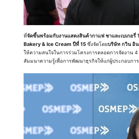
ที่
จัดขึ้นพร้อมกับงานแสดงสินค้ากาแฟ ชาและเบเกอรี่ 
Bakery & Ice Cream ปีที่ 15
ซึ่งจัดโดย
บริษัท กวิน อิ
ให้ความสนใจในการร่วมโครงการตลอดการจัดงาน 4 วัน
สัมมนาความรู้เพื่อการพัฒนาธุรกิจให้แก่ผู้ประกอบการ