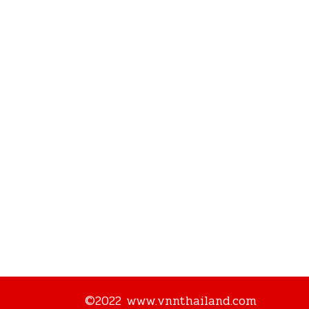
©2022 www.vnnthailand.com