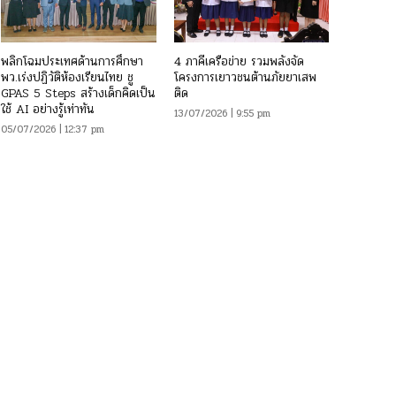
พลิกโฉมประเทศด้านการศึกษา
4 ภาคีเครือข่าย รวมพลังจัด
พว.เร่งปฏิวัติห้องเรียนไทย ชู
โครงการเยาวชนต้านภัยยาเสพ
GPAS 5 Steps สร้างเด็กคิดเป็น
ติด
ใช้ AI อย่างรู้เท่าทัน
13/07/2026 | 9:55 pm
05/07/2026 | 12:37 pm