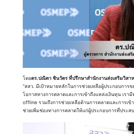
โดย
ดร.ปณิตา ชินวัตร ที่ปรึกษาสำนักงานส่งเสริมว
“สสว. มีเป้าหมายหลักในการช่วยเหลือผู้ประกอบการข
โอกาสทางการตลาดและการเข้าถึงแหล่งเงินทุน เรามีพั
offline รวมถึงการช่วยเหลือด้านการตลาดและการเข้าถึ
ช่วยเพิ่มช่องทางการตลาดให้แก่ผู้ประกอบการที่ปร