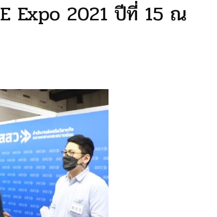
 Expo 2021 ปีที่ 15 ณ