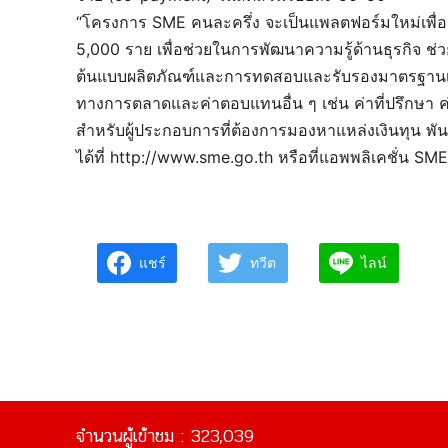
“โครงการ SME คนละครึ่ง จะเป็นแพลตฟอร์มใหม่เพื่อ
5,000 ราย เพื่อช่วยในการพัฒนาความรู้ด้านธุรกิจ ช
ต้นแบบผลิตภัณฑ์และการทดสอบและรับรองมาตรฐานเพื
ทางการตลาดและค่าตอบแทนอื่น ๆ เช่น ค่าที่ปรึกษา ค่าผ
สำหรับผู้ประกอบการที่ต้องการมองหาแหล่งเงินทุน พ
ได้ที่ http://www.sme.go.th หรือที่แอพพลิเคชั่น 
แชร์
ทวีต
ไลน์
จำนวนผู้เข้าชม :
323,039