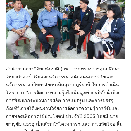
สำนักงานการวิจัยแห่งชาติ (วช.) กระทรวงการอุดมศึกษา
วิทยาศาสตร์ วิจัยและนวัตกรรม สนับสนุนการวิจัยและ
นวัตกรรม แก่วิทยาลัยเทคนิคสุราษฎร์ธานี ในการดำเนิน
โครงการ “การจัดการความรู้เพื่อเพิ่มมูลค่ากะปิขัดน้ำด้วย
การพัฒนากระบวนการผลิต การแปรรูป และการบรรจุ
ภัณฑ์” ภายใต้แผนงานวิจัยการจัดการความรู้การวิจัยและ
ถ่ายทอดเพื่อการใช้ประโยชน์ ประจำปี 2565 โดยมี นาย
ชาญชัย แฮวอู เป็นหัวหน้าโครงการฯ และ ดร.ธวัชไชย ลิ้ม