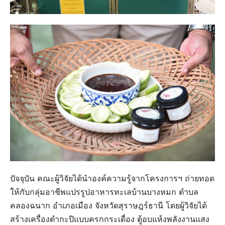
ปัจจุบัน คณะผู้วิจัยได้นำองค์ความรู้จากโครงการฯ ถ่ายทอด
ให้กับกลุ่มอาชีพแปรรูปอาหารทะเลบ้านบางหมก ตำบล
คลองฉนาก อำเภอเมือง จังหวัดสุราษฎร์ธานี โดยผู้วิจัยได้
สร้างเครื่องตำกะปิแบบครกกระเดื่อง ตู้อบแห้งพลังงานแสง