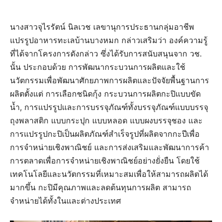
นางสาวจุไรรัตน์ นิลเวช เลขานุการประธานกลุ่มอาชีพ
แปรรูปอาหารทะเลบ้านบางหมก กล่าวเสริมว่า องค์ความรู้
ที่ได้จากโครงการดังกล่าว ซึ่งได้รับการสนับสนุนจาก วช.
นั้น ประกอบด้วย การพัฒนากระบวนการผลิตและใช้
นวัตกรรมเพื่อพัฒนาศักยภาพการผลิตและปัจจัยพื้นฐานการ
ผลิตตั้งแต่ การเลือกชนิดกุ้ง กระบวนการผลิตกะปิแบบขัด
น้ำ, การแปรรูปและการบรรจุภัณฑ์ทั้งบรรจุภัณฑ์แบบบรรจุ
ถุงพลาสติก แบบกระปุก แบบหลอด แบบผงบรรจุชอง และ
การแปรรูปกะปิเป็นผลิตภัณฑ์สำเร็จรูปที่ผลิตจากกะปีเพื่อ
การจำหน่ายเชิงพาณิชย์ และการส่งเสริมและพัฒนาการค้า
การตลาดเพื่อการจำหน่ายเชิงพาณิชย์อย่างยั่งยืน โดยใช้
เทคโนโลยีและนวัตกรรมที่เหมาะสมเพื่อให้สามารถผลิตได้
มากขึ้น กะปิมีคุณภาพและลดต้นทุนการผลิต สามารถ
จำหน่ายได้ทั้งในและต่างประเทศ