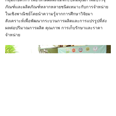
ภัณฑ์และผลิตภัณฑ์หลากหลายชนิดเหมาะกับการจำหน่าย
ในเชิงพาณิชย์โดยนำความรู้จากการศึกษาวิจัยมา
สังเคราะห์เพื่อพัฒนากระบวนการผลิตและการแปรรูปที่ส่ง
ผลต่อปริมาณการผลิต คุณภาพ การเก็บรักษาและราคา
จำหน่าย