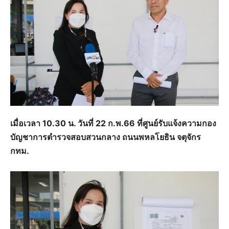
เมื่อเวลา 10.30 น. วันที่ 22 ก.พ.66 ที่ศูนย์รับแจ้งความกอง
บัญชาการตำรวจสอบสวนกลาง ถนนพหลโยธิน จตุจักร
กทม.