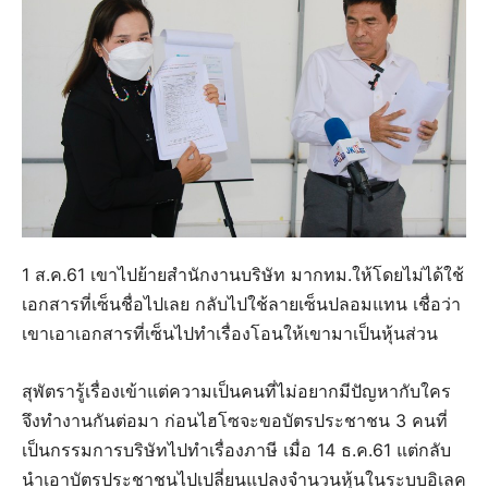
1 ส.ค.61 เขาไปย้ายสำนักงานบริษัท มากทม.ให้โดยไม่ได้ใช้
เอกสารที่เซ็นชื่อไปเลย กลับไปใช้ลายเซ็นปลอมแทน เชื่อว่า
เขาเอาเอกสารที่เซ็นไปทำเรื่องโอนให้เขามาเป็นหุ้นส่วน
สุพัตรารู้เรื่องเข้าแต่ความเป็นคนที่ไม่อยากมีปัญหากับใคร
จึงทำงานกันต่อมา ก่อนไฮโซจะขอบัตรประชาชน 3 คนที่
เป็นกรรมการบริษัทไปทำเรื่องภาษี เมื่อ 14 ธ.ค.61 แต่กลับ
นำเอาบัตรประชาชนไปเปลี่ยนแปลงจำนวนหุ้นในระบบอิเลค