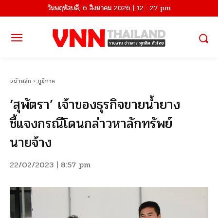
วันพฤหัสบดี, 6 สิงหาคม 2026 | 12 : 27 pm
หน้าหลัก
ภูมิภาค
‘สุพัตรา’ เจ้าของธุรกิจขายน้ำยาง
ชี้แจงกรณีโดนกล่าวหาลักทรัพย์
นายจ้าง
22/02/2023 | 8:57 pm