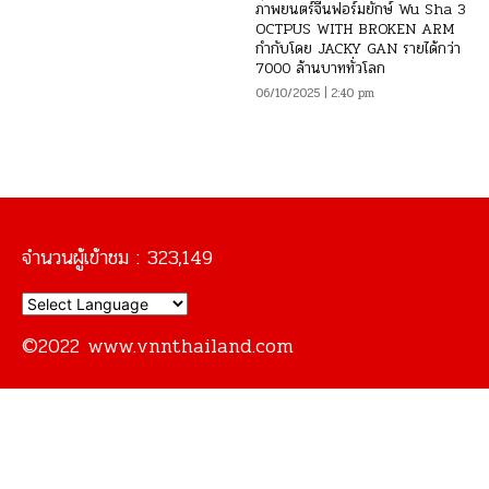
ภาพยนตร์จีนฟอร์มยักษ์ Wu Sha 3
OCTPUS WITH BROKEN ARM
กำกับโดย JACKY GAN รายได้กว่า
7000 ล้านบาททั่วโลก
06/10/2025 | 2:40 pm
จำนวนผู้เข้าชม :
323,149
©2022 www.vnnthailand.com