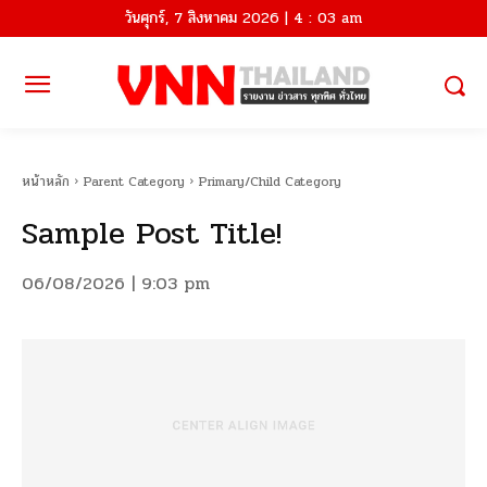
วันศุกร์, 7 สิงหาคม 2026 | 4 : 03 am
หน้าหลัก
Parent Category
Primary/Child Category
Sample Post Title!
06/08/2026 | 9:03 pm