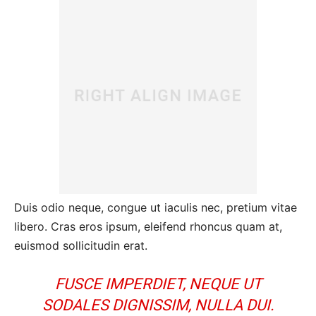
Duis odio neque, congue ut iaculis nec, pretium vitae
libero. Cras eros ipsum, eleifend rhoncus quam at,
euismod sollicitudin erat.
FUSCE IMPERDIET, NEQUE UT
SODALES DIGNISSIM, NULLA DUI.