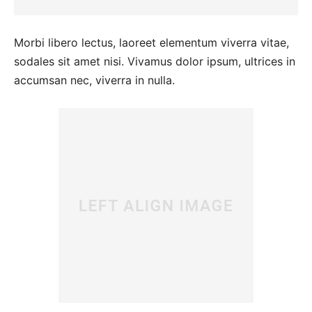
Morbi libero lectus, laoreet elementum viverra vitae,
sodales sit amet nisi. Vivamus dolor ipsum, ultrices in
accumsan nec, viverra in nulla.