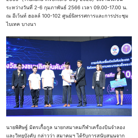
ระหว่างวันที่ 2-6 กุมภาพันธ์ 2566 เวลา 09.00-17.00 น.
ณ อีเว้นท์ ฮอลล์ 100-102 ศูนย์นิทรรศการและการประชุม
ไบเทค บางนา
นายพิศิษฐ์ มิตรเกื้อกูล นายกสมาคมกีฬาเครื่องบินจำลอง
และวิทยุบังคับ กล่าวว่า สมาคมฯ ได้รับการสนับสนุนจาก