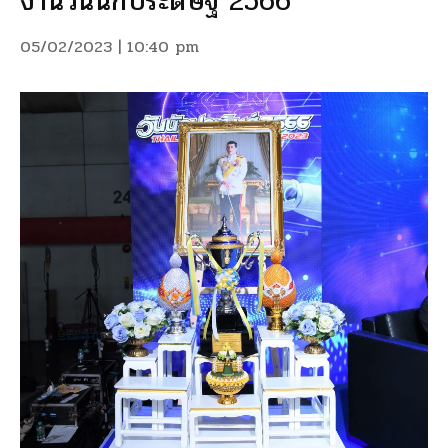
งานวันนักประดิษฐ์ 2566
05/02/2023 | 10:40 pm