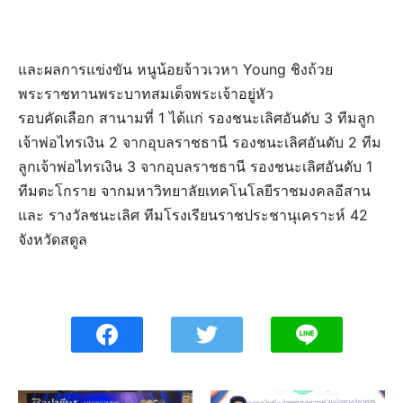
และผลการแข่งขัน หนูน้อยจ้าวเวหา Young ชิงถ้วย
พระราชทานพระบาทสมเด็จพระเจ้าอยู่หัว
รอบคัดเลือก สานามที่ 1 ได้แก่ รองชนะเลิศอันดับ 3 ทีมลูก
เจ้าพ่อไทรเงิน 2 จากอุบลราชธานี รองชนะเลิศอันดับ 2 ทีม
ลูกเจ้าพ่อไทรเงิน 3 จากอุบลราชธานี รองชนะเลิศอันดับ 1
ทีมตะโกราย จากมหาวิทยาลัยเทคโนโลยีราชมงคลอีสาน
และ รางวัลชนะเลิศ ทีมโรงเรียนราชประชานุเคราะห์ 42
จังหวัดสตูล