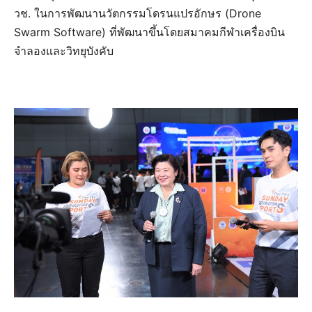
วช. ในการพัฒนานวัตกรรมโดรนแปรอักษร (Drone
Swarm Software) ที่พัฒนาขึ้นโดยสมาคมกีฬาเครื่องบิน
จำลองและวิทยุบังคับ