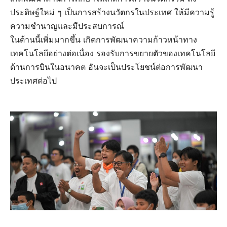
ประดิษฐ์ใหม่ ๆ เป็นการสร้างนวัตกรในประเทศ ให้มีความรู้
ความชำนาญและมีประสบการณ์
ในด้านนี้เพิ่มมากขึ้น เกิดการพัฒนาความก้าวหน้าทาง
เทคโนโลยีอย่างต่อเนื่อง รองรับการขยายตัวของเทคโนโลยี
ด้านการบินในอนาคต อันจะเป็นประโยชน์ต่อการพัฒนา
ประเทศต่อไป