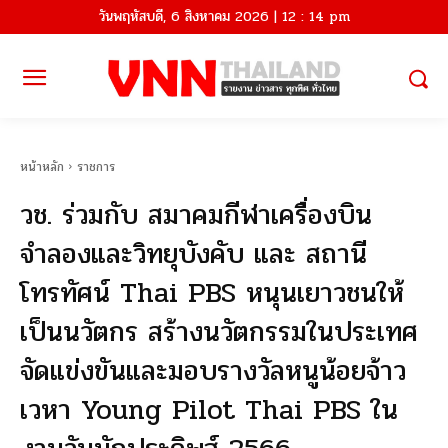
วันพฤหัสบดี, 6 สิงหาคม 2026 | 12 : 14 pm
หน้าหลัก
ราชการ
วช. ร่วมกับ สมาคมกีฬาเครื่องบิน
จำลองและวิทยุบังคับ และ สถานี
โทรทัศน์ Thai PBS หนุนเยาวชนให้
เป็นนวัตกร สร้างนวัตกรรมในประเทศ
จัดแข่งขันและมอบรางวัลหนูน้อยจ้าว
เวหา Young Pilot Thai PBS ใน