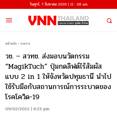
วันศุกร์, 7 สิงหาคม 2026 | 11 : 08 am
หน้าหลัก
ราชการ
วช. – สวทช. ส่งมอบนวัตกรรม
“MagikTuch” ปุ่มกดลิฟต์ไร้สัมผัส
แบบ 2 in 1 ให้จังหวัดปทุมธานี นำไป
ใช้รับมือกับสถานการณ์การระบาดของ
โรคโควิด-19
09/02/2022 | 6:23 pm