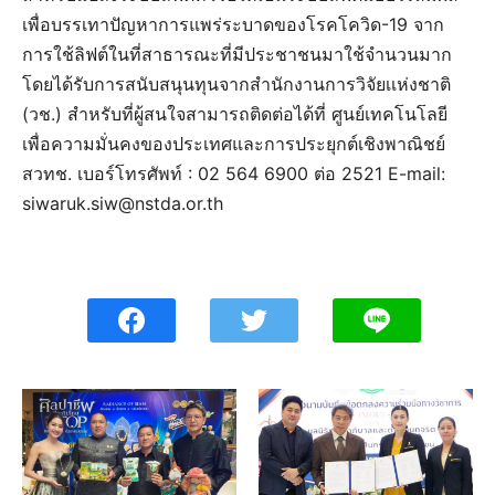
เพื่อบรรเทาปัญหาการแพร่ระบาดของโรคโควิด-19 จาก
การใช้ลิฟต์ในที่สาธารณะที่มีประชาชนมาใช้จำนวนมาก
โดยได้รับการสนับสนุนทุนจากสำนักงานการวิจัยเเห่งชาติ
(วช.) สำหรับที่ผู้สนใจสามารถติดต่อได้ที่ ศูนย์เทคโนโลยี
เพื่อความมั่นคงของประเทศและการประยุกต์เชิงพาณิชย์
สวทช. เบอร์โทรศัพท์ : 02 564 6900 ต่อ 2521 E-mail:
siwaruk.siw@nstda.or.th