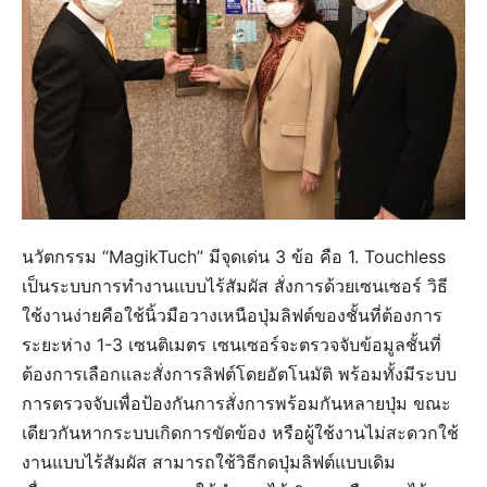
นวัตกรรม “MagikTuch” มีจุดเด่น 3 ข้อ คือ 1. Touchless
เป็นระบบการทำงานแบบไร้สัมผัส สั่งการด้วยเซนเซอร์ วิธี
ใช้งานง่ายคือใช้นิ้วมือวางเหนือปุ่มลิฟต์ของชั้นที่ต้องการ
ระยะห่าง 1-3 เซนติเมตร เซนเซอร์จะตรวจจับข้อมูลชั้นที่
ต้องการเลือกและสั่งการลิฟต์โดยอัตโนมัติ พร้อมทั้งมีระบบ
การตรวจจับเพื่อป้องกันการสั่งการพร้อมกันหลายปุ่ม ขณะ
เดียวกันหากระบบเกิดการขัดข้อง หรือผู้ใช้งานไม่สะดวกใช้
งานแบบไร้สัมผัส สามารถใช้วิธีกดปุ่มลิฟต์แบบเดิม