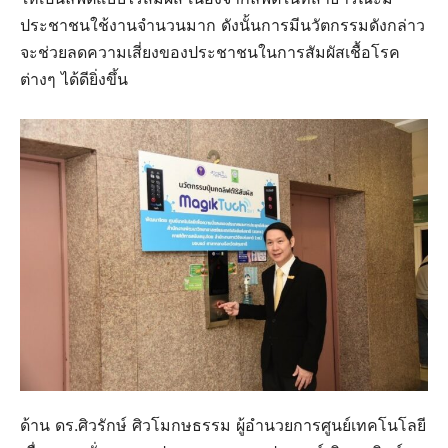
ประชาชนใช้งานจำนวนมาก ดังนั้นการมีนวัตกรรมดังกล่าว
จะช่วยลดความเสี่ยงของประชาชนในการสัมผัสเชื้อโรค
ต่างๆ ได้ดียิ่งขึ้น
ด้าน ดร.ศิวรักษ์ ศิวโมกษธรรม ผู้อำนวยการศูนย์เทคโนโลยี