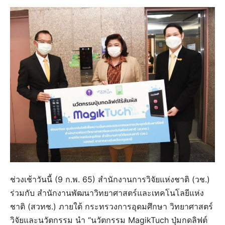
ช่วงเช้าวันนี้ (9 ก.พ. 65) สำนักงานการวิจัยแห่งชาติ (วช.)
ร่วมกับ สำนักงานพัฒนาวิทยาศาสตร์และเทคโนโลยีแห่ง
ชาติ (สวทช.) ภายใต้ กระทรวงการอุดมศึกษา วิทยาศาสตร์
วิจัยและนวัตกรรม นำ “นวัตกรรม MagikTuch ปุ่มกดลิฟต์