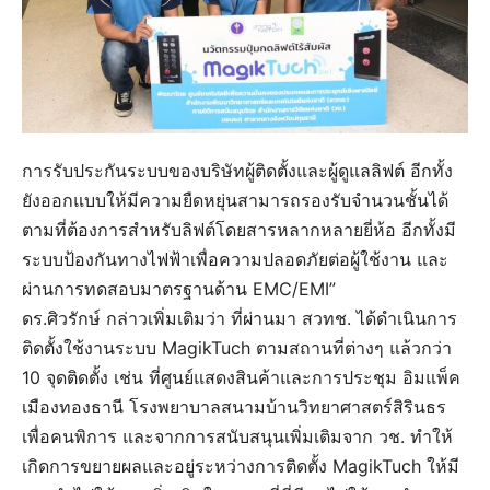
การรับประกันระบบของบริษัทผู้ติดตั้งและผู้ดูแลลิฟต์ อีกทั้ง
ยังออกแบบให้มีความยืดหยุ่นสามารถรองรับจำนวนชั้นได้
ตามที่ต้องการสำหรับลิฟต์โดยสารหลากหลายยี่ห้อ อีกทั้งมี
ระบบป้องกันทางไฟฟ้าเพื่อความปลอดภัยต่อผู้ใช้งาน และ
ผ่านการทดสอบมาตรฐานด้าน EMC/EMI”
ดร.ศิวรักษ์ กล่าวเพิ่มเติมว่า ที่ผ่านมา สวทช. ได้ดำเนินการ
ติดตั้งใช้งานระบบ MagikTuch ตามสถานที่ต่างๆ แล้วกว่า
10 จุดติดตั้ง เช่น ที่ศูนย์แสดงสินค้าและการประชุม อิมแพ็ค
เมืองทองธานี โรงพยาบาลสนามบ้านวิทยาศาสตร์สิรินธร
เพื่อคนพิการ และจากการสนับสนุนเพิ่มเติมจาก วช. ทำให้
เกิดการขยายผลและอยู่ระหว่างการติดตั้ง MagikTuch ให้มี