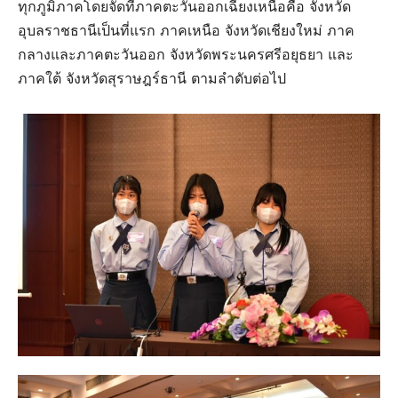
ทุกภูมิภาคโดยจัดที่ภาคตะวันออกเฉียงเหนือคือ จังหวัด
อุบลราชธานีเป็นที่แรก ภาคเหนือ จังหวัดเชียงใหม่ ภาค
กลางและภาคตะวันออก จังหวัดพระนครศรีอยุธยา และ
ภาคใต้ จังหวัดสุราษฎร์ธานี ตามลำดับต่อไป