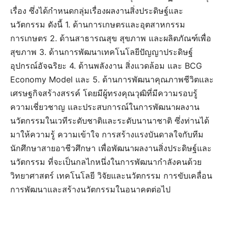
เรื่อง ซึ่งได้กำหนดกลุ่มเรื่องผลงานสิ่งประดิษฐ์และ
นวัตกรรม ดังนี้ 1. ด้านการเกษตรและอุตสาหกรรม
การเกษตร 2. ด้านสาธารณสุข สุขภาพ และผลิตภัณฑ์เพื่อ
สุขภาพ 3. ด้านการพัฒนาเทคโนโลยีปัญญาประดิษฐ์
อุปกรณ์อัจฉริยะ 4. ด้านพลังงาน สิ่งแวดล้อม และ BCG
Economy Model และ 5. ด้านการพัฒนาคุณภาพชีวิตและ
เศรษฐกิจสร้างสรรค์ โดยมีผู้ทรงคุณวุฒิที่มีความรอบรู้
ความเชี่ยวชาญ และประสบการณ์ในการพัฒนาผลงาน
นวัตกรรมในเวทีระดับชาติและระดับนานาชาติ ซึ่งท่านได้
มาให้ความรู้ ความเข้าใจ การสร้างแรงบันดาลใจกับทีม
นักศึกษาสายอาชีวศึกษา เพื่อพัฒนาผลงานสิ่งประดิษฐ์และ
นวัตกรรม ที่จะเป็นกลไกหนึ่งในการพัฒนากำลังคนด้วย
วิทยาศาสตร์ เทคโนโลยี วิจัยและนวัตกรรม การขับเคลื่อน
การพัฒนาและสร้างนวัตกรรมในอนาคตต่อไป