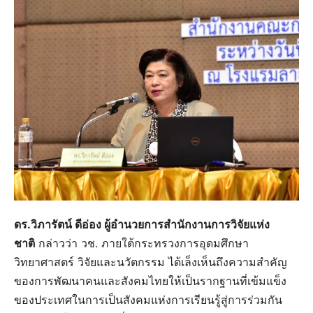
ดร.วิภารัตน์ ดีอ่อง ผู้อำนวยการสำนักงานการวิจัยแห่ง
ชาติ
กล่าวว่า วช. ภายใต้กระทรวงการอุดมศึกษา
วิทยาศาสตร์ วิจัยและนวัตกรรม ได้เล็งเห็นถึงความสำคัญ
ของการพัฒนาคนและสังคมไทยให้เป็นรากฐานที่เข้มแข็ง
ของประเทศในการเป็นสังคมแห่งการเรียนรู้สู่การร่วมกัน