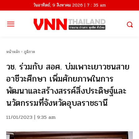
วันอาทิตย์, 9 สิงหาคม 2026 | 7 : 35 am
หน้าหลัก
ภูมิภาค
วช. ร่วมกับ สอศ. บ่มเพาะเยาวชนสาย
อาชีวะศึกษา เพิ่มศักยภาพในการ
พัฒนาและสร้างสรรค์สิ่งประดิษฐ์และ
นวัตกรรมที่จังหวัดอุบลราชธานี
11/01/2023 | 9:35 am