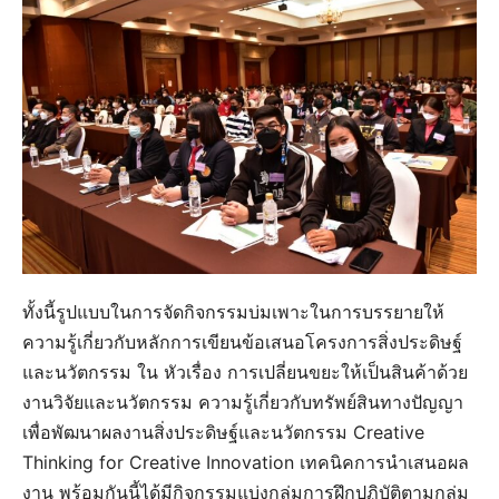
ทั้งนี้รูปแบบในการจัดกิจกรรมบ่มเพาะในการบรรยายให้
ความรู้เกี่ยวกับหลักการเขียนข้อเสนอโครงการสิ่งประดิษฐ์
และนวัตกรรม ใน หัวเรื่อง การเปลี่ยนขยะให้เป็นสินค้าด้วย
งานวิจัยและนวัตกรรม ความรู้เกี่ยวกับทรัพย์สินทางปัญญา
เพื่อพัฒนาผลงานสิ่งประดิษฐ์และนวัตกรรม Creative
Thinking for Creative Innovation เทคนิคการนำเสนอผล
งาน พร้อมกันนี้ได้มีกิจกรรมแบ่งกลุ่มการฝึกปฏิบัติตามกลุ่ม