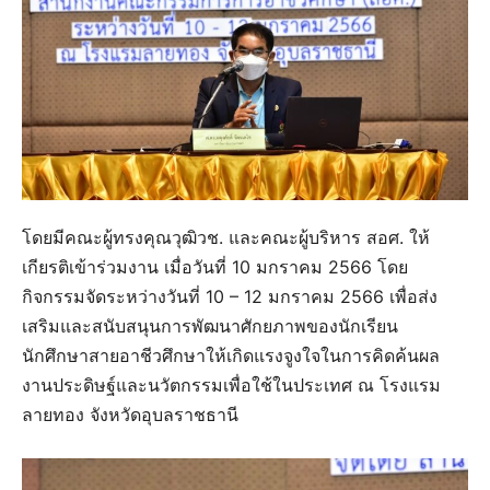
โดยมีคณะผู้ทรงคุณวุฒิวช. และคณะผู้บริหาร สอศ. ให้
เกียรติเข้าร่วมงาน เมื่อวันที่ 10 มกราคม 2566 โดย
กิจกรรมจัดระหว่างวันที่ 10 – 12 มกราคม 2566 เพื่อส่ง
เสริมและสนับสนุนการพัฒนาศักยภาพของนักเรียน
นักศึกษาสายอาชีวศึกษาให้เกิดแรงจูงใจในการคิดค้นผล
งานประดิษฐ์และนวัตกรรมเพื่อใช้ในประเทศ ณ โรงแรม
ลายทอง จังหวัดอุบลราชธานี