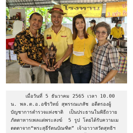
     เมื่อวันที่ 5 ธันวาคม 2565 เวลา 10.00 
น. พล.ต.อ.อชิรวิทย์ สุพรรณเภสัช อดีตรองผู้
บัญชาการตำรวจแห่งชาติ  เป็นประธานในพิธีถวาย
ภัตตาหารเพลแด่พระสงฆ์  5 รูป โดยได้รับความเม
ตตตาจาก“พระสุธีรัตนบัณฑิต” เจ้าอาวาสวัดสุทธิฯ 