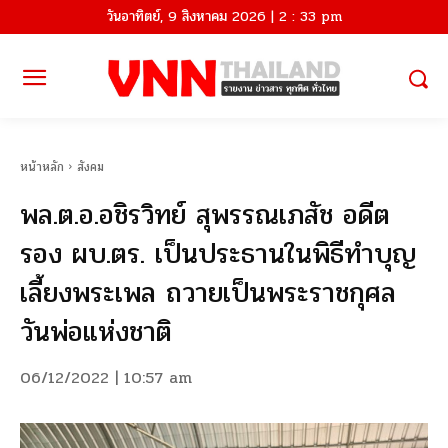
วันอาทิตย์, 9 สิงหาคม 2026 | 2 : 33 pm
หน้าหลัก
สังคม
พล.ต.อ.อชิรวิทย์ สุพรรณเภสัช อดีต
รอง ผบ.ตร. เป็นประธานในพิธีทำบุญ
เลี้ยงพระเพล ถวายเป็นพระราชกุศล
วันพ่อแห่งชาติ
06/12/2022 | 10:57 am