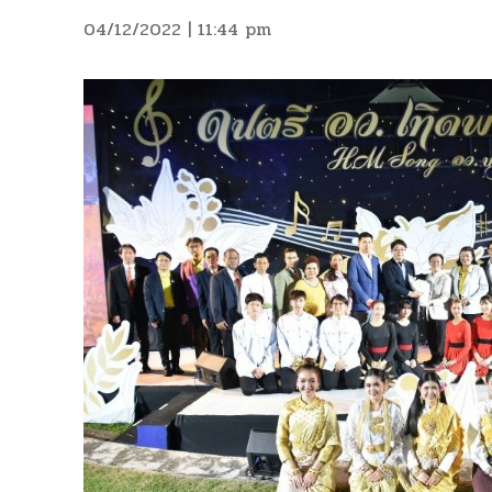
04/12/2022 | 11:44 pm