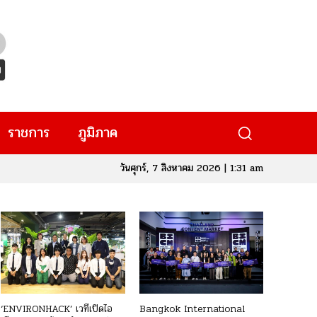
ราชการ
ภูมิภาค
วันศุกร์, 7 สิงหาคม 2026 | 1:31 am
‘ENVIRONHACK’ เวทีเปิดไอ
Bangkok International