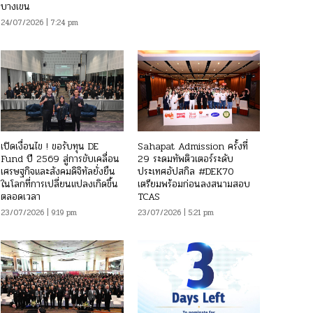
บางเขน
24/07/2026 | 7:24 pm
เปิดเงื่อนไข ! ขอรับทุน DE
Sahapat Admission ครั้งที่
Fund ปี 2569 สู่การขับเคลื่อน
29 ระดมทัพติวเตอร์ระดับ
เศรษฐกิจและสังคมดิจิทัลยั่งยืน
ประเทศอัปสกิล #DEK70
ในโลกที่การเปลี่ยนแปลงเกิดขึ้น
เตรียมพร้อมก่อนลงสนามสอบ
ตลอดเวลา
TCAS
23/07/2026 | 9:19 pm
23/07/2026 | 5:21 pm