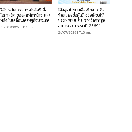
วิจัย-นวัตกรรม-เทคโนโลยี คือ
โค้งสุดท้าย! เหลือเพียง 3 วัน
โอกาสใหม่ของคนพิการไทย และ
ร่วมเสนอชื่อผู้สร้างชื่อเสียงให้
พลังขับเคลื่อนเศรษฐกิจประเทศ
ประเทศไทย รับ “รางวัลการทูต
สาธารณะ ประจำปี 2569”
05/08/2026 | 11:16 am
24/07/2026 | 7:13 am