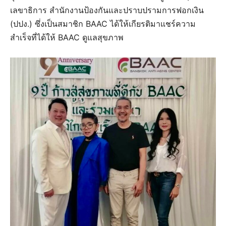
เลขาธิการ สำนักงานป้องกันและปราบปรามการฟอกเงิน
(ปปง.) ซึ่งเป็นสมาชิก BAAC ได้ให้เกียรติมาแชร์ความ
สำเร็จที่ได้ให้ BAAC ดูแลสุขภาพ