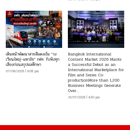
เดินหน้าพัฒนาสายสีแดงเข้ม “วง
Bangkok International
เวียนใหญ่–มหาชัย” รฟท. รับฟังทุก
Content Market 2026 Marks
เสียงก่อนสรุปผลศึกษา
a Successful Debut as an
International Marketplace for
07/08/2026 | 9:08 pm
Film and Series Co-
productionMore than 1,200
Business Meetings Generate
Over...
31/07/2026 | 4:50 pm