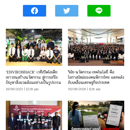
‘ENVIRONHACK’ เวทีเปิดไอเดีย
วิจัย-นวัตกรรม-เทคโนโลยี คือ
เยาวชนสร้างนวัตกรรม สู่การแก้ไข
โอกาสใหม่ของคนพิการไทย และพลัง
ปัญหาสิ่งแวดล้อมอย่างเป็นรูปธรรม
ขับเคลื่อนเศรษฐกิจประเทศ
19/08/2022 | 12:28 pm
05/08/2026 | 11:16 am