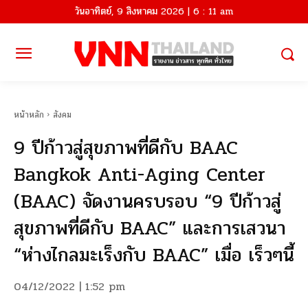
วันอาทิตย์, 9 สิงหาคม 2026 | 6 : 11 am
หน้าหลัก
สังคม
9 ปีก้าวสู่สุขภาพที่ดีกับ BAAC
Bangkok Anti-Aging Center
(BAAC) จัดงานครบรอบ “9 ปีก้าวสู่
สุขภาพที่ดีกับ BAAC” และการเสวนา
“ห่างไกลมะเร็งกับ BAAC” เมื่อ เร็วๆนี้
04/12/2022 | 1:52 pm