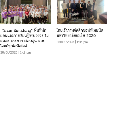
“Siam Rimklong” พื้นที่พัก
ไทยเจ้าภาพจัดศึกซอฟท์เทนนิส
ผ่อนและการเรียนรู้ครบวงจร ริม
มหาวิทยาลัยเอเชีย 2026
คลอง บรรยากาศอบอุ่น ตอบ
30/01/2026 | 1:06 pm
โจทย์ทุกไลฟ์สไตล์
28/01/2026 | 1:42 pm