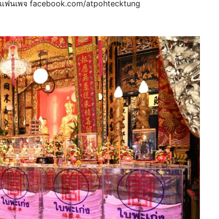
ฟซบุ๊ก แฟนเพจ facebook.com/atpohtecktung