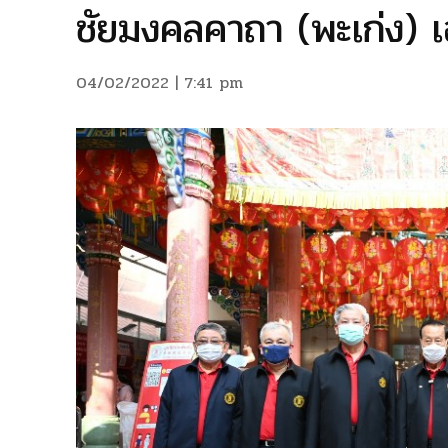
ชัยมงคลคาถา (พะเก่ง) 
04/02/2022 | 7:41 pm