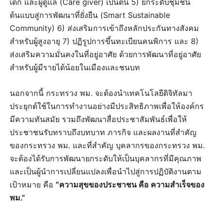
เด็ก และผู้ดูแล (Care giver) เป็นต้น 5) ยกระดับชุมชน
ต้นแบบสู่การพัฒนาที่ยั่งยืน (Smart Sustainable
Community) 6) ส่งเสริมการเข้าถึงหลักประกันทางสังคม
สำหรับผู้สูงอายุ 7) ปฏิรูปการขึ้นทะเบียนคนพิการ และ 8)
ส่งเสริมความมั่นคงในที่อยู่อาศัย ด้วยการพัฒนาที่อยู่อาศัย
สำหรับผู้มีรายได้น้อยในเมืองและชนบท
นอกจากนี้ กระทรวง พม. จะต้องนำเทคโนโลยีดิจิทัลมา
ประยุกต์ใช้ในการทำงานอย่างมีประสิทธิภาพเพื่อให้องค์กร
มีความทันสมัย รวมถึงพัฒนาสื่อประชาสัมพันธ์เพื่อให้
ประชาชนรับทราบถึงบทบาท ภารกิจ และผลงานที่สำคัญ
ของกระทรวง พม. และที่สำคัญ บุคลากรของกระทรวง พม.
จะต้องได้รับการพัฒนายกระดับให้เป็นบุคลากรที่มีคุณภาพ
และเป็นผู้นำการเปลี่ยนแปลงเพื่อนำไปสู่การปฏิบัติงานตาม
เป้าหมาย คือ
“ความสุขของประชาชน คือ ความสำเร็จของ
พม.”