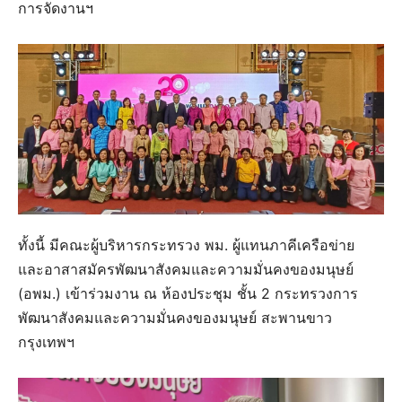
การจัดงานฯ
ทั้งนี้ มีคณะผู้บริหารกระทรวง พม. ผู้แทนภาคีเครือข่าย
และอาสาสมัครพัฒนาสังคมและความมั่นคงของมนุษย์
(อพม.) เข้าร่วมงาน ณ ห้องประชุม ชั้น 2 กระทรวงการ
พัฒนาสังคมและความมั่นคงของมนุษย์ สะพานขาว
กรุงเทพฯ