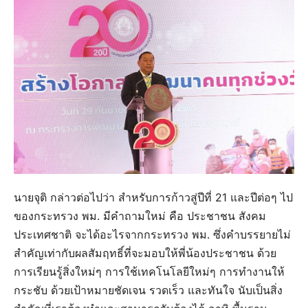
นายจุติ กล่าวต่อไปว่า สำหรับการก้าวสู่ปีที่ 21 และปีต่อๆ ไป
ของกระทรวง พม. มีคำถามใหม่ คือ ประชาชน สังคม
ประเทศชาติ จะได้อะไรจากกระทรวง พม. ซึ่งคำบรรยายไม่
สำคัญเท่ากับผลสัมฤทธิ์ที่จะมอบให้พี่น้องประชาชน ด้วย
การเรียนรู้สิ่งใหม่ๆ การใช้เทคโนโลยีใหม่ๆ การทำงานให้
กระชับ ด้วยเป้าหมายชัดเจน รวดเร็ว และทันใจ นับเป็นสิ่ง