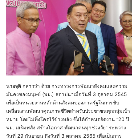
นายจุติ กล่าวว่า ด้วย กระทรวงการพัฒนาสังคมและความ
มั่นคงของมนุษย์ (พม.) สถาปนาเมื่อวันที่ 3 ตุลาคม 2545
เพื่อเป็นหน่วยงานหลักด้านสังคมของภาครัฐในการขับ
เคลื่อนงานพัฒนาคุณภาพชีวิตสำหรับประชาชนทุกกลุ่มเป้า
หมาย โดยไม่ทิ้งใครไว้ข้างหลัง ซึ่งได้กำหนดจัดงาน “20 ปี
พม. เสริมพลัง สร้างโอกาส พัฒนาคนทุกช่วงวัย” ระหว่าง
วันที่ 29 กันยายน ถึงวันที่ 3 ตุลาคม 2565 เพื่อเป็นการ