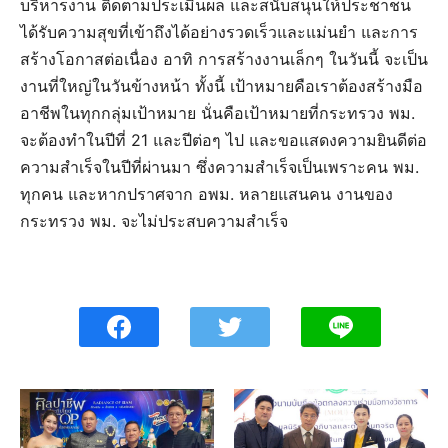
บริหารงาน ติดตามประเมินผล และสนับสนุนให้ประชาชน
ได้รับความสุขที่เข้าถึงได้อย่างรวดเร็วและแม่นยำ และการ
สร้างโอกาสต่อเนื่อง อาทิ การสร้างงานเล็กๆ ในวันนี้ จะเป็น
งานที่ใหญ่ในวันข้างหน้า ทั้งนี้ เป้าหมายคือเราต้องสร้างมือ
อาชีพในทุกกลุ่มเป้าหมาย นั่นคือเป้าหมายที่กระทรวง พม.
จะต้องทำในปีที่ 21 และปีต่อๆ ไป และขอแสดงความยินดีต่อ
ความสำเร็จในปีที่ผ่านมา ซึ่งความสำเร็จเป็นเพราะคน พม.
ทุกคน และหากปราศจาก อพม. หลายแสนคน งานของ
กระทรวง พม. จะไม่ประสบความสำเร็จ