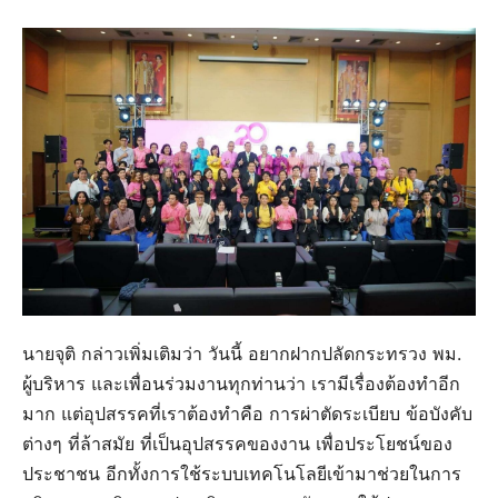
นายจุติ กล่าวเพิ่มเติมว่า วันนี้ อยากฝากปลัดกระทรวง พม.
ผู้บริหาร และเพื่อนร่วมงานทุกท่านว่า เรามีเรื่องต้องทำอีก
มาก แต่อุปสรรคที่เราต้องทำคือ การผ่าตัดระเบียบ ข้อบังคับ
ต่างๆ ที่ล้าสมัย ที่เป็นอุปสรรคของงาน เพื่อประโยชน์ของ
ประชาชน อีกทั้งการใช้ระบบเทคโนโลยีเข้ามาช่วยในการ