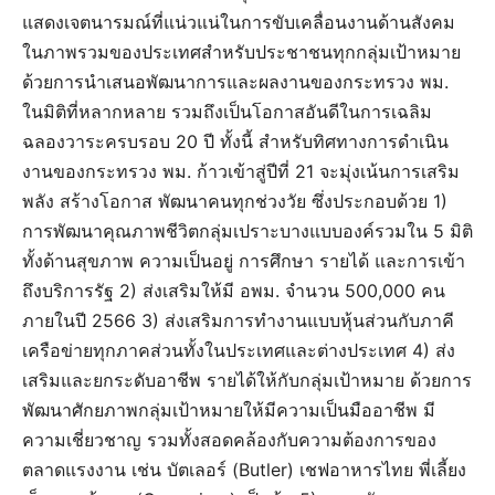
แสดงเจตนารมณ์ที่แน่วแน่ในการขับเคลื่อนงานด้านสังคม
ในภาพรวมของประเทศสำหรับประชาชนทุกกลุ่มเป้าหมาย
ด้วยการนำเสนอพัฒนาการและผลงานของกระทรวง พม.
ในมิติที่หลากหลาย รวมถึงเป็นโอกาสอันดีในการเฉลิม
ฉลองวาระครบรอบ 20 ปี ทั้งนี้ สำหรับทิศทางการดำเนิน
งานของกระทรวง พม. ก้าวเข้าสู่ปีที่ 21 จะมุ่งเน้นการเสริม
พลัง สร้างโอกาส พัฒนาคนทุกช่วงวัย ซึ่งประกอบด้วย 1)
การพัฒนาคุณภาพชีวิตกลุ่มเปราะบางแบบองค์รวมใน 5 มิติ
ทั้งด้านสุขภาพ ความเป็นอยู่ การศึกษา รายได้ และการเข้า
ถึงบริการรัฐ 2) ส่งเสริมให้มี อพม. จำนวน 500,000 คน
ภายในปี 2566 3) ส่งเสริมการทำงานแบบหุ้นส่วนกับภาคี
เครือข่ายทุกภาคส่วนทั้งในประเทศและต่างประเทศ 4) ส่ง
เสริมและยกระดับอาชีพ รายได้ให้กับกลุ่มเป้าหมาย ด้วยการ
พัฒนาศักยภาพกลุ่มเป้าหมายให้มีความเป็นมืออาชีพ มี
ความเชี่ยวชาญ รวมทั้งสอดคล้องกับความต้องการของ
ตลาดแรงงาน เช่น บัตเลอร์ (Butler) เชฟอาหารไทย พี่เลี้ยง