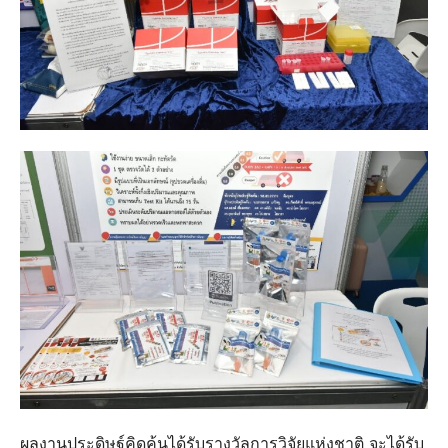
ผลงานประดิษฐ์คิดค้นได้รับรางวัลการวิจัยแห่งชาติ จะได้รับ