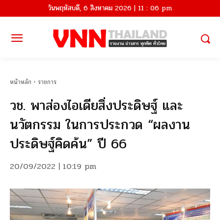
วันพฤหัสบดี, 6 สิงหาคม 2026 | 11 : 06 pm
หน้าหลัก
ราชการ
วช. พาส่องไอเดียสิ่งประดิษฐ์ และ
นวัตกรรม ในการประกวด “ผลงาน
ประดิษฐ์คิดค้น” ปี 66
20/09/2022 | 10:19 pm