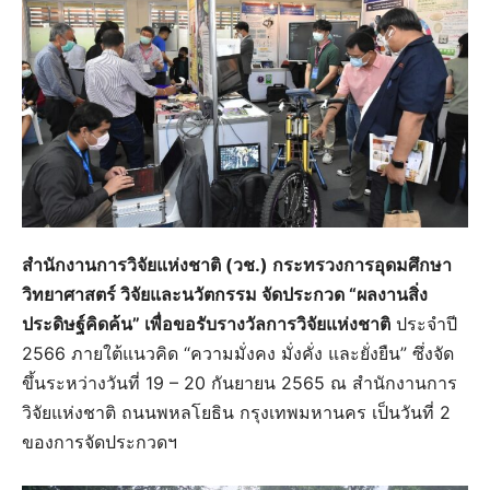
สำนักงานการวิจัยแห่งชาติ (วช.) กระทรวงการอุดมศึกษา
วิทยาศาสตร์ วิจัยและนวัตกรรม จัดประกวด “ผลงานสิ่ง
ประดิษฐ์คิดค้น” เพื่อขอรับรางวัลการวิจัยแห่งชาติ
ประจำปี
2566 ภายใต้แนวคิด “ความมั่งคง มั่งคั่ง และยั่งยืน” ซึ่งจัด
ขึ้นระหว่างวันที่ 19 – 20 กันยายน 2565 ณ สำนักงานการ
วิจัยแห่งชาติ ถนนพหลโยธิน กรุงเทพมหานคร เป็นวันที่ 2
ของการจัดประกวดฯ