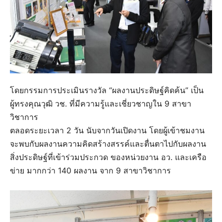
โดยกรรมการประเมินรางวัล “ผลงานประดิษฐ์คิดค้น” เป็น
ผู้ทรงคุณวุฒิ วช. ที่มีความรู้และเชี่ยวชาญใน 9 สาขา
วิชาการ
ตลอดระยะเวลา 2 วัน นับจากวันเปิดงาน โดยผู้เข้าชมงาน
จะพบกับผลงานความคิดสร้างสรรค์และตื่นตาไปกับผลงาน
สิ่งประดิษฐ์ที่เข้าร่วมประกวด ของหน่วยงาน อว. และเครือ
ข่าย มากกว่า 140 ผลงาน จาก 9 สาขาวิชาการ