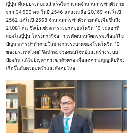
ญี่ปุ่น ที่เคยประสบผลสำเร็จในการลดจำนวนการฆ่าตัวตาย
จาก 34,500 คน ในปี 2546 ลดลงเหลือ 20,169 คน ในปี
2562 แต่ในปี 2563 จำนวนการฆ่าตัวตายกลับเพิ่มขึ้นถึง
21,081 คน ซึ่งเป็นช่วงการระบาดของโควิด-19 ระลอกที่
สองในญี่ปุ่น โครงการวิจัย “การพัฒนานวัตกรรมเพื่อแก้ไข
ปัญหาการฆ่าตัวตายในช่วงการระบาดของโรคโควิด-19
ของประเทศไทย” จึงน่าจะช่วยตอบโจทย์และสร้างระบบ
ป้องกัน แก้ไขปัญหาการฆ่าตัวตาย เพื่อลดความสูญเสียที่จะ
เกิดขึ้นกับครอบครัวและสังคมไทย