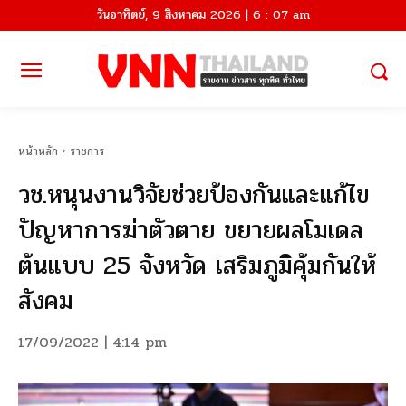
วันอาทิตย์, 9 สิงหาคม 2026 | 6 : 07 am
หน้าหลัก
ราชการ
วช.หนุนงานวิจัยช่วยป้องกันและแก้ไข
ปัญหาการฆ่าตัวตาย ขยายผลโมเดล
ต้นแบบ 25 จังหวัด เสริมภูมิคุ้มกันให้
สังคม
17/09/2022 | 4:14 pm