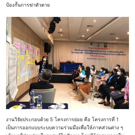
ป้องกัันการฆ่าตัวตาย
งานวิจัยประกอบด้วย 5 โครงการย่อย คือ โครงการที่ 1
เป็นการออกแบบระบบความร่วมมือเพื่อให้ภาคส่วนต่าง ๆ