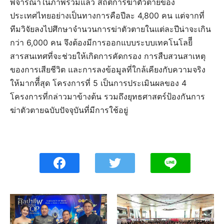
พิจารณาในภาพรวมแล้ว สถิติการฆ่าตัวตายของ
ประเทศไทยอย่างเป็นทางการคือปีละ 4,800 คน แต่จากที่
ทีมวิจัยลงไปศึกษาจำนวนการฆ่าตัวตายในแต่ละปีน่าจะเกิน
กว่า 6,000 คน จึงต้องมีการออกแบบระบบเทคโนโลยีี
สารสนเทศที่จะช่วยให้เกิดการคัดกรอง การสืบสวนสาเหตุ
ของการเสียชีวิต และการลงข้อมูลที่ใกล้เคียงกับความจริง
ให้มากทีี่สุด โครงการที่ 5 เป็นการประเมินผลของ 4
โครงการที่กล่าวมาข้างต้น รวมถึงยุทธศาสตร์ป้องกันการ
ฆ่าตัวตายฉบับปัจจุบันที่มีการใช้อยู่