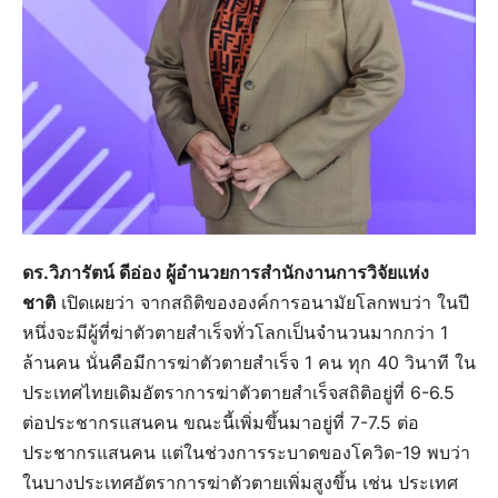
ดร.วิภารัตน์ ดีอ่อง ผู้อำนวยการสำนักงานการวิจัยแห่ง
ชาติ
เปิดเผยว่า จากสถิติขององค์การอนามัยโลกพบว่า ในปี
หนึ่งจะมีผู้ที่ฆ่าตัวตายสำเร็จทั่วโลกเป็นจำนวนมากกว่า 1
ล้านคน นั่นคือมีการฆ่าตัวตายสำเร็จ 1 คน ทุก 40 วินาที ใน
ประเทศไทยเดิมอัตราการฆ่าตัวตายสำเร็จสถิติอยู่ที่ 6-6.5
ต่อประชากรแสนคน ขณะนี้เพิ่มขึ้นมาอยู่ที่ 7-7.5 ต่อ
ประชากรแสนคน แต่ในช่วงการระบาดของโควิด-19 พบว่า
ในบางประเทศอัตราการฆ่าตัวตายเพิ่มสูงขึ้น เช่น ประเทศ