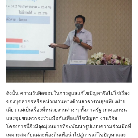
ดังนั้น ความรับผิดชอบในการดูแลแก้ไขปัญหาจึงไม่ใช่เรื่อง
ของบุคลากรหรือหน่วยงานทางด้านสาธารณสุขเพียงฝ่าย
เดียว แต่เป็นเรื่องที่หน่วยงานต่าง ๆ ทั้งภาครัฐ ภาคเอกชน
และชุมชนควรจะร่วมมือกันเพื่อแก้ไขปัญหา งานวิจัย
โครงการนี้จึงมีจุดมุ่งหมายที่จะพัฒนารูปแบบความร่วมมือที่
เหมาะสมกับแต่ละท้องถิ่นเพื่อนำไปสู่การแก้ไขปัญหาและ