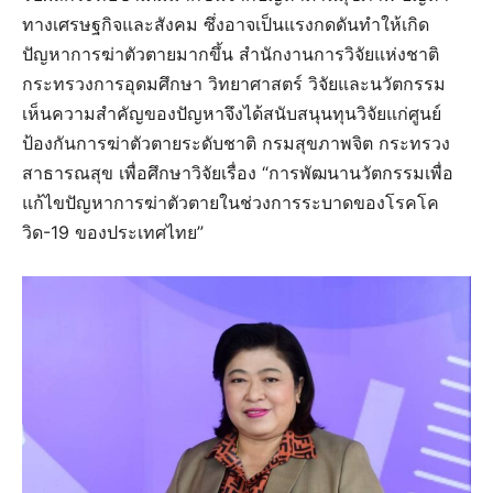
ทางเศรษฐกิจและสังคม ซึ่งอาจเป็นแรงกดดันทำให้เกิด
ปัญหาการฆ่าตัวตายมากขึ้น สำนักงานการวิจัยแห่งชาติ
กระทรวงการอุดมศึกษา วิทยาศาสตร์ วิจัยและนวัตกรรม
เห็นความสำคัญของปัญหาจึงได้สนับสนุนทุนวิจัยแก่ศูนย์
ป้องกันการฆ่าตัวตายระดับชาติ กรมสุขภาพจิต กระทรวง
สาธารณสุข เพื่อศึกษาวิจัยเรื่อง “การพัฒนานวัตกรรมเพื่อ
แก้ไขปัญหาการฆ่าตัวตายในช่วงการระบาดของโรคโค
วิด-19 ของประเทศไทย”