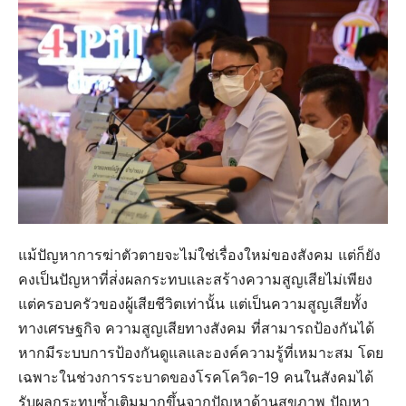
แม้ปัญหาการฆ่าตัวตายจะไม่ใช่เรื่องใหม่ของสังคม แต่ก็ยัง
คงเป็นปัญหาที่ส่่งผลกระทบและสร้างความสูญเสียไม่เพียง
แต่ครอบครัวของผู้เสียชีวิตเท่านั้น แต่เป็นความสูญเสียทั้ง
ทางเศรษฐกิจ ความสูญเสียทางสังคม ที่สามารถป้องกันได้
หากมีระบบการป้องกันดูแลและองค์ความรู้ที่เหมาะสม โดย
เฉพาะในช่วงการระบาดของโรคโควิด-19 คนในสังคมได้
รับผลกระทบซ้ำเติมมากขึ้นจากปัญหาด้านสุขภาพ ปัญหา