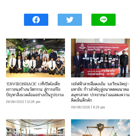
‘ENVIRONHACK’ เวทีเปิดไอเดีย
รถไฟฟ้าสายสีแดงเข้ม วงเวียนใหญ่–
เยาวชนสร้างนวัตกรรม สู่การแก้ไข
มหาชัย ก้าวสำคัญสู่อนาคตคมนาคม
ปัญหาสิ่งแวดล้อมอย่างเป็นรูปธรรม
สมุทรสาคร ประชาชนร่วมแสดงความ
คิดเห็นคึกคัก
19/08/2022 | 12:28 pm
06/08/2026 | 8:26 pm