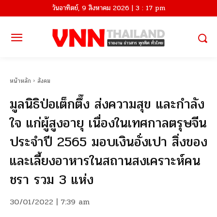
วันอาทิตย์, 9 สิงหาคม 2026 | 3 : 17 pm
หน้าหลัก
สังคม
มูลนิธิป่อเต็กตึ๊ง ส่งความสุข และกำลัง
ใจ แก่ผู้สูงอายุ เนื่องในเทศกาลตรุษจีน
ประจำปี 2565 มอบเงินอั่งเปา สิ่งของ
และเลี้ยงอาหารในสถานสงเคราะห์คน
ชรา รวม 3 แห่ง
30/01/2022 | 7:39 am