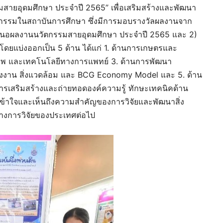
รรมสายอุดมศึกษา ประจำปี 2565” เพื่อเสริมสร้างและพัฒนา
กรรมในสถาบันการศึกษา ซึ่งมีการมอบรางวัลผลงานจาก
เสนอผลงานนวัตกรรมสายอุดมศึกษา ประจำปี 2565 และ 2)
ยแบ่งออกเป็น 5 ด้าน ได้แก่ 1. ด้านการเกษตรและ
พ และเทคโนโลยีทางการแพทย์ 3. ด้านการพัฒนา
ลังงาน สิ่งแวดล้อม และ BCG Economy Model และ 5. ด้าน
รเสริมสร้างและถ่ายทอดองค์ความรู้ ทักษะเทคนิคด้าน
าเข้าใจและเห็นถึงความสำคัญของการวิจัยและพัฒนาสิ่ง
ทางการวิจัยของประเทศต่อไป