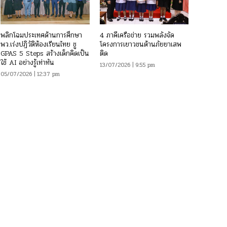
พลิกโฉมประเทศด้านการศึกษา
4 ภาคีเครือข่าย รวมพลังจัด
พว.เร่งปฏิวัติห้องเรียนไทย ชู
โครงการเยาวชนต้านภัยยาเสพ
GPAS 5 Steps สร้างเด็กคิดเป็น
ติด
ใช้ AI อย่างรู้เท่าทัน
13/07/2026 | 9:55 pm
05/07/2026 | 12:37 pm