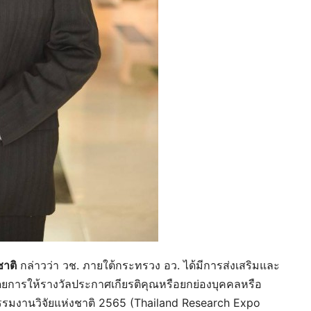
ชาติ
กล่าวว่า วช. ภายใต้กระทรวง อว. ได้มีการส่งเสริมและ
ยการให้รางวัลประกาศเกียรติคุณหรือยกย่องบุคคลหรือ
รรมงานวิจัยแห่งชาติ 2565 (Thailand Research Expo