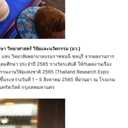
ษา วิทยาศาสตร์ วิจัยและนวัตกรรม (อว.)
ะ แห่ง วิทยาลัยพยาบาลบรมราชชนนี ชลบุรี จากผลงานการ
ศึกษา ประจำปี 2565 รางวัลระดับดี ให้กับผลงานเรื่อง
หกรรมงานวิจัยแห่งชาติ 2565 (Thailand Research Expo
ัดขึ้นระหว่างวันที่ 1 – 5 สิงหาคม 2565 ที่ผ่านมา ณ โรงแรม
นทรัลเวิลด์ กรุงเทพมหานคร