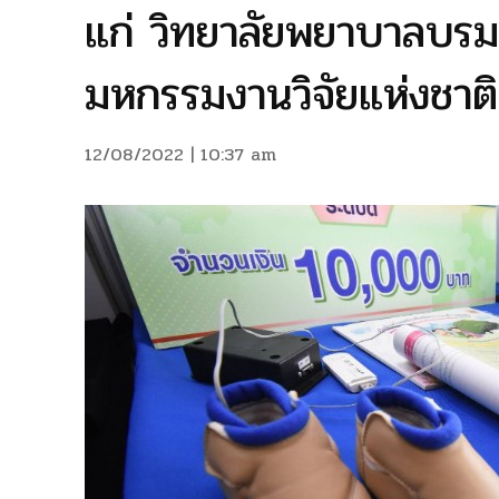
แก่ วิทยาลัยพยาบาลบรม
มหกรรมงานวิจัยแห่งชาติ 
12/08/2022 | 10:37 am