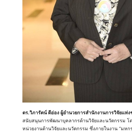
ดร.วิภารัตน์ ดีอ่อง ผู้อำนวยการสำนักงานการวิจัยแห่ง
สนับสนุนการพัฒนาบุคลากรด้านวิจัยและนวัตกรรม โด
หน่วยงานด้านวิจัยและนวัตกรรม ซึ่งภายในงาน “มหก