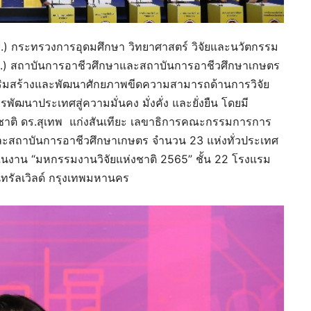
ช.) กระทรวงการอุดมศึกษา วิทยาศาสตร์ วิจัยและนวัตกรรม
.) สถาบันการอาชีวศึกษาและสถาบันการอาชีวศึกษาเกษตร
สริมสร้างและพัฒนาศักยภาพขีดความสามารถด้านการวิจัย
ัฒนาประเทศสู่ความมั่นคง มั่งคั่ง และยั่งยืน โดยมี
ห่งชาติ ดร.สุเทพ แก่งสันเทียะ เลขาธิการคณะกรรมการการ
ละสถาบันการอาชีวศึกษาเกษตร จำนวน 23 แห่งทั่วประเทศ
ในงาน “มหกรรมงานวิจัยแห่งชาติ 2565” ชั้น 22 โรงแรม
ทรัลเวิลด์ กรุงเทพมหานคร