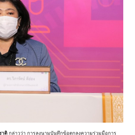
ชาติ
กล่าวว่า การลงนามบันทึกข้อตกลงความร่วมมือการ