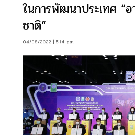
ในการพัฒนาประเทศ “อาช
ชาติ”
04/08/2022 | 5:14 pm