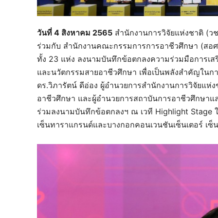
วันที่ 4 สิงหาคม 2565
สำนักงานการวิจัยแห่งชาติ (ว
ร่วมกับ สำนักงานคณะกรรมการการอาชีวศึกษา (สอศ
ทั้ง 23 แห่ง ลงนามบันทึกข้อตกลงความร่วมมือการเ
และนวัตกรรมสายอาชีวศึกษา เพื่อเป็นพลังสำคัญในการพ
ดร.วิภารัตน์ ดีอ่อง ผู้อำนวยการสำนักงานการวิจัยแ
อาชีวศึกษา และผู้อำนวยการสถาบันการอาชีวศึกษาแ
ร่วมลงนามบันทึกข้อตกลงฯ ณ เวที Highlight Stage 
เซ็นทาราแกรนด์และบางกอกคอนเวนชันเซ็นเตอร์ เซ็น