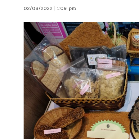
02/08/2022 | 1:09 pm