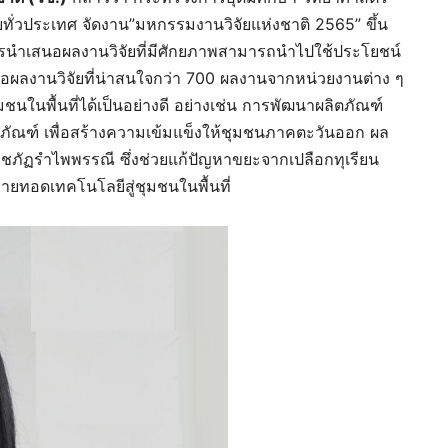
ัยทั่วประเทศ จัดงาน”มหกรรมงานวิจัยแห่งชาติ 2565” ขึ้น
นการนำเสนอผลงานวิจัยที่มีศักยภาพสามารถนำไปใช้ประโยชน์
สนอผลงานวิจัยที่น่าสนใจกว่า 700 ผลงานจากหน่วยงานต่าง ๆ
นพื้นที่ได้เป็นอย่างดี อย่างเช่น การพัฒนาผลิตภัณฑ์
ิตภัณฑ์ เพื่อสร้างความเข้มแข็งให้ชุมชนภาคตะวันออก ผล
ชภัฏรำไพพรรณี ซึ่งช่วยแก้ปัญหาขยะจากเปลือกทุเรียน
ายทอดเทคโนโลยีสู่ชุมชนในพื้นที่