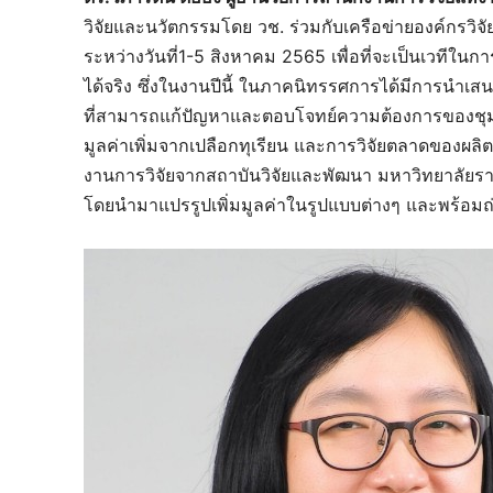
วิจัยและนวัตกรรมโดย วช. ร่วมกับเครือข่ายองค์กรวิจ
ระหว่างวันที่1-5 สิงหาคม 2565 เพื่อที่จะเป็นเวทีใ
ได้จริง ซึ่งในงานปีนี้ ในภาคนิทรรศการได้มีการนำเ
ที่สามารถแก้ปัญหาและตอบโจทย์ความต้องการของชุมชนใ
มูลค่าเพิ่มจากเปลือกทุเรียน และการวิจัยตลาดของผล
งานการวิจัยจากสถาบันวิจัยและพัฒนา มหาวิทยาลัยรา
โดยนำมาแปรรูปเพิ่มมูลค่าในรูปแบบต่างๆ และพร้อมถ่