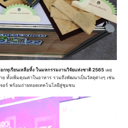
กทุเรียนเหลือทิ้ง ในมหกรรมงานวิจัยแห่งชาติ 2565
เผย
ทั้งเพิ่มคุณค่าในอาหาร รวมถึงพัฒนาเป็นวัสดุต่างๆ เช่น
จอร์ พร้อมถ่ายทอดเทคโนโลยีสู่ชุมชน